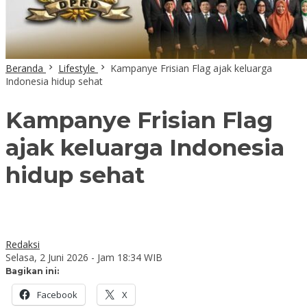
Beranda
Lifestyle
Kampanye Frisian Flag ajak keluarga
Indonesia hidup sehat
Kampanye Frisian Flag
ajak keluarga Indonesia
hidup sehat
Redaksi
Selasa, 2 Juni 2026 - Jam 18:34 WIB
Bagikan ini:
Facebook
X