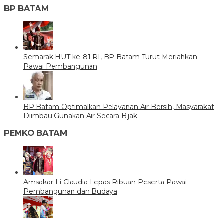
BP BATAM
Semarak HUT ke-81 RI, BP Batam Turut Meriahkan
Pawai Pembangunan
BP Batam Optimalkan Pelayanan Air Bersih, Masyarakat
Diimbau Gunakan Air Secara Bijak
PEMKO BATAM
Amsakar-Li Claudia Lepas Ribuan Peserta Pawai
Pembangunan dan Budaya