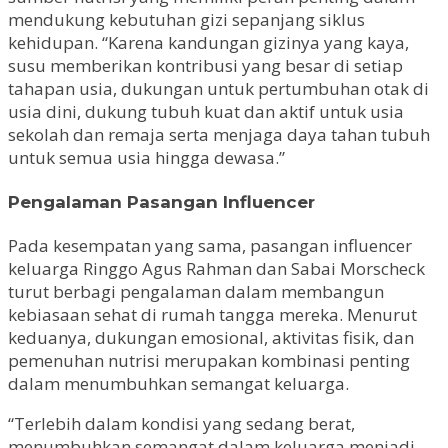
mendukung kebutuhan gizi sepanjang siklus
kehidupan. “Karena kandungan gizinya yang kaya,
susu memberikan kontribusi yang besar di setiap
tahapan usia, dukungan untuk pertumbuhan otak di
usia dini, dukung tubuh kuat dan aktif untuk usia
sekolah dan remaja serta menjaga daya tahan tubuh
untuk semua usia hingga dewasa.”
Pengalaman Pasangan Influencer
Pada kesempatan yang sama, pasangan influencer
keluarga Ringgo Agus Rahman dan Sabai Morscheck
turut berbagi pengalaman dalam membangun
kebiasaan sehat di rumah tangga mereka. Menurut
keduanya, dukungan emosional, aktivitas fisik, dan
pemenuhan nutrisi merupakan kombinasi penting
dalam menumbuhkan semangat keluarga.
“Terlebih dalam kondisi yang sedang berat,
menumbuhkan semangat dalam keluarga menjadi