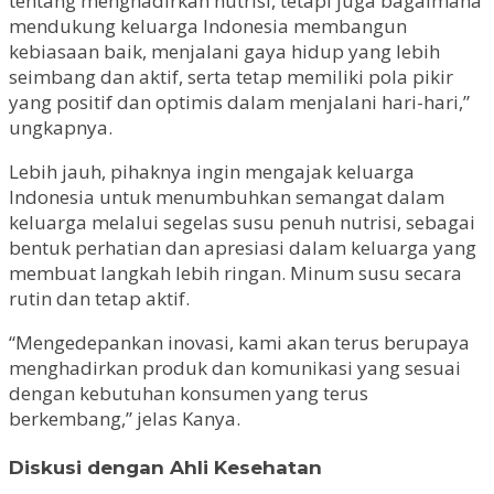
tentang menghadirkan nutrisi, tetapi juga bagaimana
mendukung keluarga Indonesia membangun
kebiasaan baik, menjalani gaya hidup yang lebih
seimbang dan aktif, serta tetap memiliki pola pikir
yang positif dan optimis dalam menjalani hari-hari,”
ungkapnya.
Lebih jauh, pihaknya ingin mengajak keluarga
Indonesia untuk menumbuhkan semangat dalam
keluarga melalui segelas susu penuh nutrisi, sebagai
bentuk perhatian dan apresiasi dalam keluarga yang
membuat langkah lebih ringan. Minum susu secara
rutin dan tetap aktif.
“Mengedepankan inovasi, kami akan terus berupaya
menghadirkan produk dan komunikasi yang sesuai
dengan kebutuhan konsumen yang terus
berkembang,” jelas Kanya.
Diskusi dengan Ahli Kesehatan