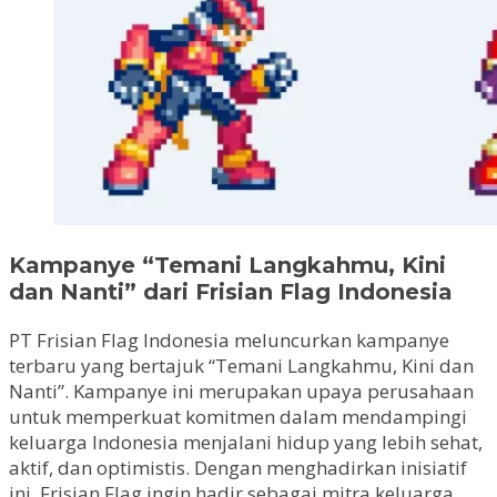
Kampanye “Temani Langkahmu, Kini
dan Nanti” dari Frisian Flag Indonesia
PT Frisian Flag Indonesia meluncurkan kampanye
terbaru yang bertajuk “Temani Langkahmu, Kini dan
Nanti”. Kampanye ini merupakan upaya perusahaan
untuk memperkuat komitmen dalam mendampingi
keluarga Indonesia menjalani hidup yang lebih sehat,
aktif, dan optimistis. Dengan menghadirkan inisiatif
ini, Frisian Flag ingin hadir sebagai mitra keluarga