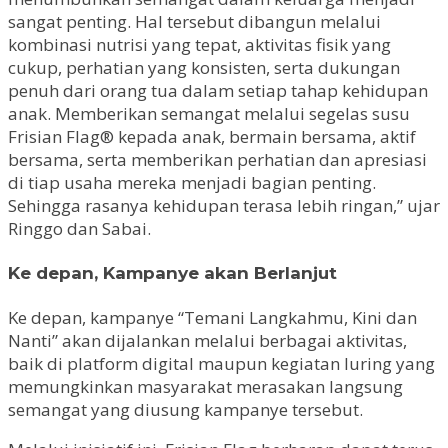
sangat penting. Hal tersebut dibangun melalui
kombinasi nutrisi yang tepat, aktivitas fisik yang
cukup, perhatian yang konsisten, serta dukungan
penuh dari orang tua dalam setiap tahap kehidupan
anak. Memberikan semangat melalui segelas susu
Frisian Flag® kepada anak, bermain bersama, aktif
bersama, serta memberikan perhatian dan apresiasi
di tiap usaha mereka menjadi bagian penting.
Sehingga rasanya kehidupan terasa lebih ringan,” ujar
Ringgo dan Sabai.
Ke depan, Kampanye akan Berlanjut
Ke depan, kampanye “Temani Langkahmu, Kini dan
Nanti” akan dijalankan melalui berbagai aktivitas,
baik di platform digital maupun kegiatan luring yang
memungkinkan masyarakat merasakan langsung
semangat yang diusung kampanye tersebut.