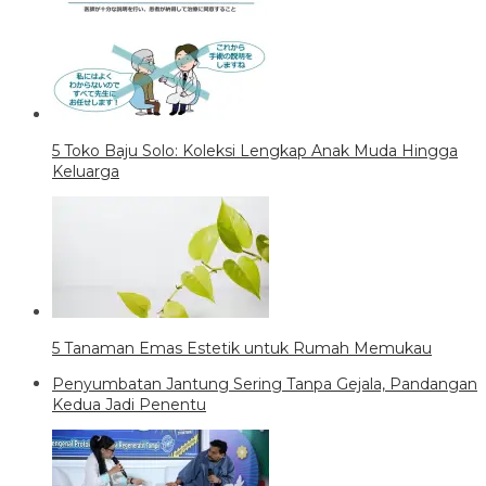
5 Toko Baju Solo: Koleksi Lengkap Anak Muda Hingga
Keluarga
5 Tanaman Emas Estetik untuk Rumah Memukau
Penyumbatan Jantung Sering Tanpa Gejala, Pandangan
Kedua Jadi Penentu