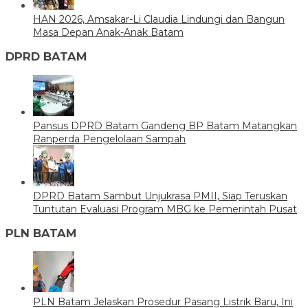
HAN 2026, Amsakar-Li Claudia Lindungi dan Bangun
Masa Depan Anak-Anak Batam
DPRD BATAM
Pansus DPRD Batam Gandeng BP Batam Matangkan
Ranperda Pengelolaan Sampah
DPRD Batam Sambut Unjukrasa PMII, Siap Teruskan
Tuntutan Evaluasi Program MBG ke Pemerintah Pusat
PLN BATAM
PLN Batam Jelaskan Prosedur Pasang Listrik Baru, Ini