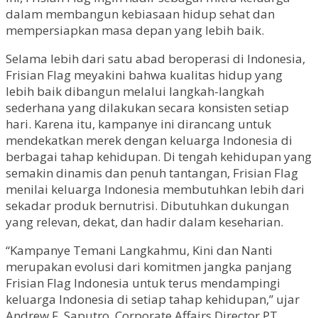
dalam membangun kebiasaan hidup sehat dan
mempersiapkan masa depan yang lebih baik.
Selama lebih dari satu abad beroperasi di Indonesia,
Frisian Flag meyakini bahwa kualitas hidup yang
lebih baik dibangun melalui langkah-langkah
sederhana yang dilakukan secara konsisten setiap
hari. Karena itu, kampanye ini dirancang untuk
mendekatkan merek dengan keluarga Indonesia di
berbagai tahap kehidupan. Di tengah kehidupan yang
semakin dinamis dan penuh tantangan, Frisian Flag
menilai keluarga Indonesia membutuhkan lebih dari
sekadar produk bernutrisi. Dibutuhkan dukungan
yang relevan, dekat, dan hadir dalam keseharian.
“Kampanye Temani Langkahmu, Kini dan Nanti
merupakan evolusi dari komitmen jangka panjang
Frisian Flag Indonesia untuk terus mendampingi
keluarga Indonesia di setiap tahap kehidupan,” ujar
Andrew F. Saputro, Corporate Affairs Director PT