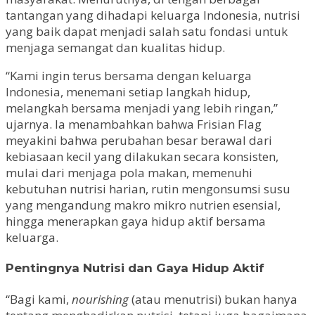
tantangan yang dihadapi keluarga Indonesia, nutrisi
yang baik dapat menjadi salah satu fondasi untuk
menjaga semangat dan kualitas hidup.
“Kami ingin terus bersama dengan keluarga
Indonesia, menemani setiap langkah hidup,
melangkah bersama menjadi yang lebih ringan,”
ujarnya. Ia menambahkan bahwa Frisian Flag
meyakini bahwa perubahan besar berawal dari
kebiasaan kecil yang dilakukan secara konsisten,
mulai dari menjaga pola makan, memenuhi
kebutuhan nutrisi harian, rutin mengonsumsi susu
yang mengandung makro mikro nutrien esensial,
hingga menerapkan gaya hidup aktif bersama
keluarga.
Pentingnya Nutrisi dan Gaya Hidup Aktif
“Bagi kami,
nourishing
(atau menutrisi) bukan hanya