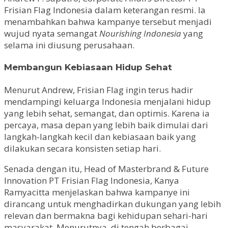
Frisian Flag Indonesia dalam keterangan resmi. Ia
menambahkan bahwa kampanye tersebut menjadi
wujud nyata semangat
Nourishing Indonesia
yang
selama ini diusung perusahaan.
Membangun Kebiasaan Hidup Sehat
Menurut Andrew, Frisian Flag ingin terus hadir
mendampingi keluarga Indonesia menjalani hidup
yang lebih sehat, semangat, dan optimis. Karena ia
percaya, masa depan yang lebih baik dimulai dari
langkah-langkah kecil dan kebiasaan baik yang
dilakukan secara konsisten setiap hari.
Senada dengan itu, Head of Masterbrand & Future
Innovation PT Frisian Flag Indonesia, Kanya
Ramyacitta menjelaskan bahwa kampanye ini
dirancang untuk menghadirkan dukungan yang lebih
relevan dan bermakna bagi kehidupan sehari-hari
masyarakat. Menurutnya, di tengah berbagai