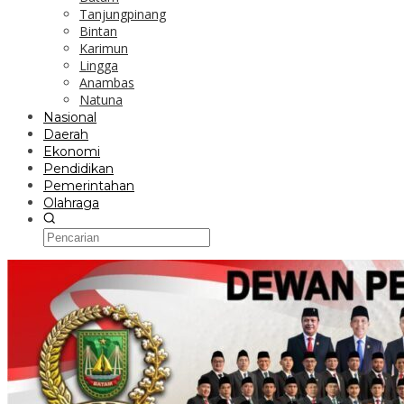
Tanjungpinang
Bintan
Karimun
Lingga
Anambas
Natuna
Nasional
Daerah
Ekonomi
Pendidikan
Pemerintahan
Olahraga