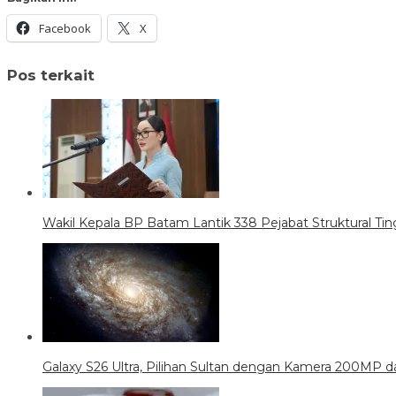
Facebook
X
Pos terkait
Wakil Kepala BP Batam Lantik 338 Pejabat Struktural Tin
Galaxy S26 Ultra, Pilihan Sultan dengan Kamera 200MP da