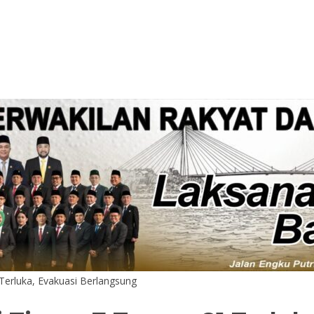
Terluka, Evakuasi Berlangsung