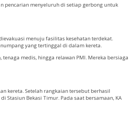
kan pencarian menyeluruh di setiap gerbong untuk
dievakuasi menuju fasilitas kesehatan terdekat.
numpang yang tertinggal di dalam kereta.
, tenaga medis, hingga relawan PMI. Mereka bersiaga
n kereta. Setelah rangkaian tersebut berhasil
ti di Stasiun Bekasi Timur. Pada saat bersamaan, KA