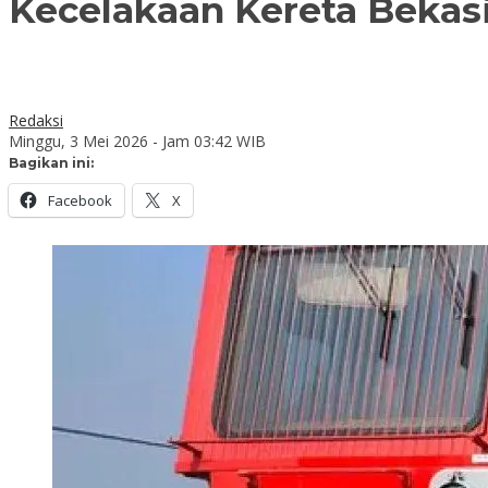
Kecelakaan Kereta Bekasi
Redaksi
Minggu, 3 Mei 2026 - Jam 03:42 WIB
Bagikan ini:
Facebook
X