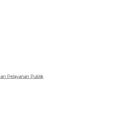
tan Pelayanan Publik