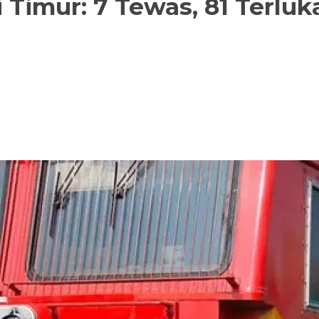
 Timur: 7 Tewas, 81 Terlu