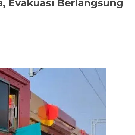
ka, Evakuasi Berlangsung