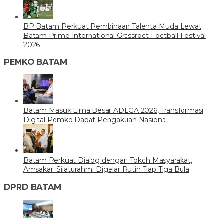
BP Batam Perkuat Pembinaan Talenta Muda Lewat
Batam Prime International Grassroot Football Festival
2026
PEMKO BATAM
Batam Masuk Lima Besar ADLGA 2026, Transformasi
Digital Pemko Dapat Pengakuan Nasiona
Batam Perkuat Dialog dengan Tokoh Masyarakat,
Amsakar: Silaturahmi Digelar Rutin Tiap Tiga Bula
DPRD BATAM