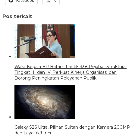
Facebook
X
Pos terkait
Wakil Kepala BP Batam Lantik 338 Pejabat Struktural
Tingkat III dan IV, Perkuat Kinerja Organisasi dan
Dorong Peningkatan Pelayanan Publik
Galaxy S26 Ultra, Pilihan Sultan dengan Kamera 200MP
dan Layar 6,9 Inci