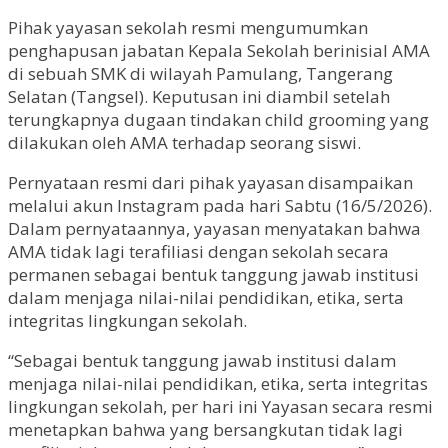
Pihak yayasan sekolah resmi mengumumkan
penghapusan jabatan Kepala Sekolah berinisial AMA
di sebuah SMK di wilayah Pamulang, Tangerang
Selatan (Tangsel). Keputusan ini diambil setelah
terungkapnya dugaan tindakan child grooming yang
dilakukan oleh AMA terhadap seorang siswi.
Pernyataan resmi dari pihak yayasan disampaikan
melalui akun Instagram pada hari Sabtu (16/5/2026).
Dalam pernyataannya, yayasan menyatakan bahwa
AMA tidak lagi terafiliasi dengan sekolah secara
permanen sebagai bentuk tanggung jawab institusi
dalam menjaga nilai-nilai pendidikan, etika, serta
integritas lingkungan sekolah.
“Sebagai bentuk tanggung jawab institusi dalam
menjaga nilai-nilai pendidikan, etika, serta integritas
lingkungan sekolah, per hari ini Yayasan secara resmi
menetapkan bahwa yang bersangkutan tidak lagi