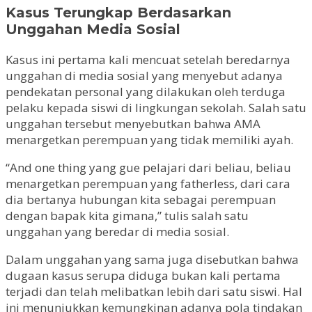
Kasus Terungkap Berdasarkan
Unggahan Media Sosial
Kasus ini pertama kali mencuat setelah beredarnya
unggahan di media sosial yang menyebut adanya
pendekatan personal yang dilakukan oleh terduga
pelaku kepada siswi di lingkungan sekolah. Salah satu
unggahan tersebut menyebutkan bahwa AMA
menargetkan perempuan yang tidak memiliki ayah.
“And one thing yang gue pelajari dari beliau, beliau
menargetkan perempuan yang fatherless, dari cara
dia bertanya hubungan kita sebagai perempuan
dengan bapak kita gimana,” tulis salah satu
unggahan yang beredar di media sosial.
Dalam unggahan yang sama juga disebutkan bahwa
dugaan kasus serupa diduga bukan kali pertama
terjadi dan telah melibatkan lebih dari satu siswi. Hal
ini menunjukkan kemungkinan adanya pola tindakan