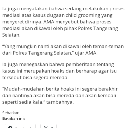
Ia juga menyatakan bahwa sedang melakukan proses
mediasi atas kasus dugaan child grooming yang
menyeret dirinya. AMA menyebut bahwa proses
mediasi akan dikawal oleh pihak Polres Tangerang
Selatan.
“Yang mungkin nanti akan dikawal oleh teman-teman
dari Polres Tangerang Selatan,” ujar AMA.
Ia juga menegaskan bahwa pemberitaan tentang
kasus ini merupakan hoaks dan berharap agar isu
tersebut bisa segera mereda.
“Mudah-mudahan berita hoaks ini segera berakhir
dan nantinya akan bisa mereda dan akan kembali
seperti sedia kala,” tambahnya.
Sebarkan
Bagikan ini: