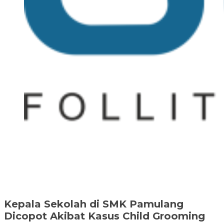
Kepala Sekolah di SMK Pamulang
Dicopot Akibat Kasus Child Grooming