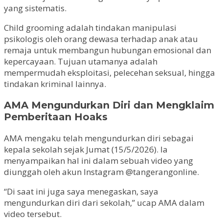
yang sistematis.
Child grooming adalah tindakan manipulasi
psikologis oleh orang dewasa terhadap anak atau
remaja untuk membangun hubungan emosional dan
kepercayaan. Tujuan utamanya adalah
mempermudah eksploitasi, pelecehan seksual, hingga
tindakan kriminal lainnya.
AMA Mengundurkan Diri dan Mengklaim
Pemberitaan Hoaks
AMA mengaku telah mengundurkan diri sebagai
kepala sekolah sejak Jumat (15/5/2026). Ia
menyampaikan hal ini dalam sebuah video yang
diunggah oleh akun Instagram @tangerangonline.
“Di saat ini juga saya menegaskan, saya
mengundurkan diri dari sekolah,” ucap AMA dalam
video tersebut.