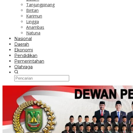
Tanjungpinang
Bintan
Karimun
Lingga
Anambas
Natuna
Nasional
Daerah
Ekonomi
Pendidikan
Pemerintahan
Olahraga