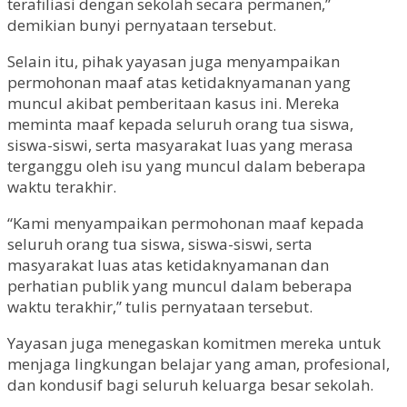
terafiliasi dengan sekolah secara permanen,”
demikian bunyi pernyataan tersebut.
Selain itu, pihak yayasan juga menyampaikan
permohonan maaf atas ketidaknyamanan yang
muncul akibat pemberitaan kasus ini. Mereka
meminta maaf kepada seluruh orang tua siswa,
siswa-siswi, serta masyarakat luas yang merasa
terganggu oleh isu yang muncul dalam beberapa
waktu terakhir.
“Kami menyampaikan permohonan maaf kepada
seluruh orang tua siswa, siswa-siswi, serta
masyarakat luas atas ketidaknyamanan dan
perhatian publik yang muncul dalam beberapa
waktu terakhir,” tulis pernyataan tersebut.
Yayasan juga menegaskan komitmen mereka untuk
menjaga lingkungan belajar yang aman, profesional,
dan kondusif bagi seluruh keluarga besar sekolah.