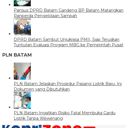
Pansus DPRD Batam Gandeng BP Batam Matangkan
Ranperda Pengelolaan Sampah
DPRD Batam Sambut Unjukrasa PMII, Siap Teruskan
Tuntutan Evaluasi Program MBG ke Pemerintah Pusat
PLN BATAM
PLN Batam Jelaskan Prosedur Pasang Listrik Baru, Ini
Dokumen yang Dibutuhkan
PLN Batam Ingatkan Risiko Fatal Membuka Gardu
Listrik Tanpa Wewenang