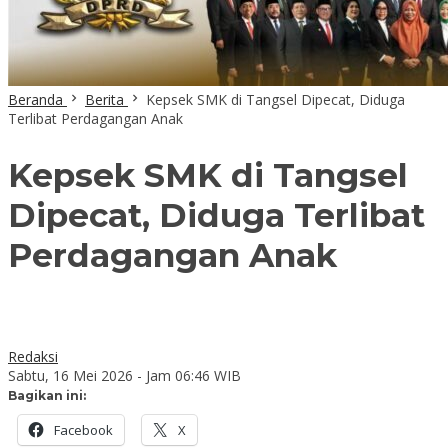
Beranda
Berita
Kepsek SMK di Tangsel Dipecat, Diduga
Terlibat Perdagangan Anak
Kepsek SMK di Tangsel
Dipecat, Diduga Terlibat
Perdagangan Anak
Redaksi
Sabtu, 16 Mei 2026 - Jam 06:46 WIB
Bagikan ini:
Facebook
X