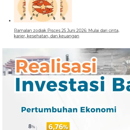
Ramalan zodiak Pisces 25 Juni 2026: Mulai dari cinta,
karier, kesehatan, dan keuangan