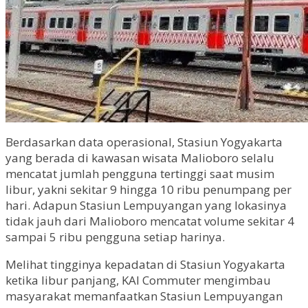
Berdasarkan data operasional, Stasiun Yogyakarta
yang berada di kawasan wisata Malioboro selalu
mencatat jumlah pengguna tertinggi saat musim
libur, yakni sekitar 9 hingga 10 ribu penumpang per
hari. Adapun Stasiun Lempuyangan yang lokasinya
tidak jauh dari Malioboro mencatat volume sekitar 4
sampai 5 ribu pengguna setiap harinya.
Melihat tingginya kepadatan di Stasiun Yogyakarta
ketika libur panjang, KAI Commuter mengimbau
masyarakat memanfaatkan Stasiun Lempuyangan