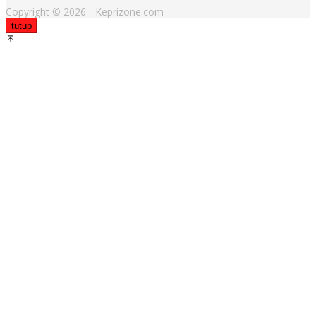
Copyright © 2026 - Keprizone.com
tutup