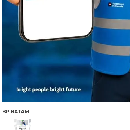
BP BATAM