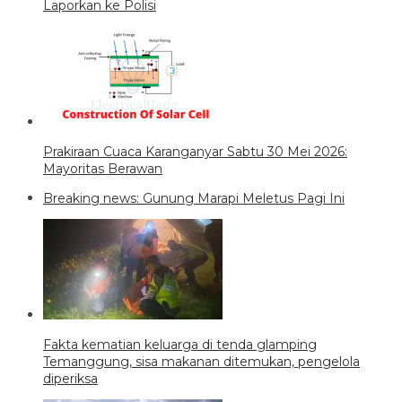
Laporkan ke Polisi
Prakiraan Cuaca Karanganyar Sabtu 30 Mei 2026:
Mayoritas Berawan
Breaking news: Gunung Marapi Meletus Pagi Ini
Fakta kematian keluarga di tenda glamping
Temanggung, sisa makanan ditemukan, pengelola
diperiksa