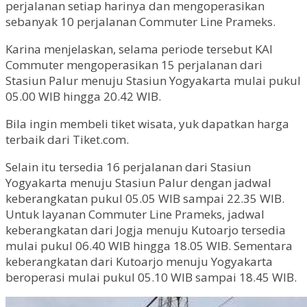
perjalanan setiap harinya dan mengoperasikan
sebanyak 10 perjalanan Commuter Line Prameks.
Karina menjelaskan, selama periode tersebut KAI
Commuter mengoperasikan 15 perjalanan dari
Stasiun Palur menuju Stasiun Yogyakarta mulai pukul
05.00 WIB hingga 20.42 WIB.
Bila ingin membeli tiket wisata, yuk dapatkan harga
terbaik dari Tiket.com.
Selain itu tersedia 16 perjalanan dari Stasiun
Yogyakarta menuju Stasiun Palur dengan jadwal
keberangkatan pukul 05.05 WIB sampai 22.35 WIB.
Untuk layanan Commuter Line Prameks, jadwal
keberangkatan dari Jogja menuju Kutoarjo tersedia
mulai pukul 06.40 WIB hingga 18.05 WIB. Sementara
keberangkatan dari Kutoarjo menuju Yogyakarta
beroperasi mulai pukul 05.10 WIB sampai 18.45 WIB.