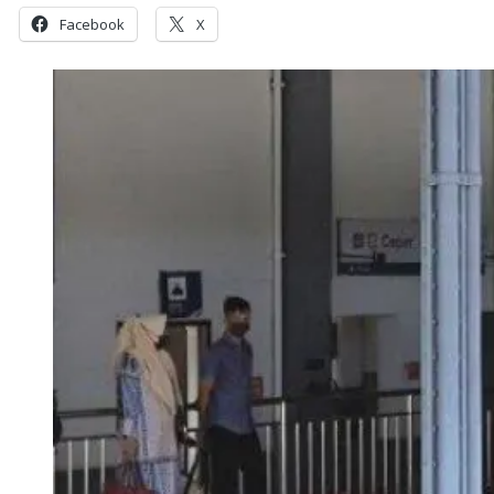
Facebook
X