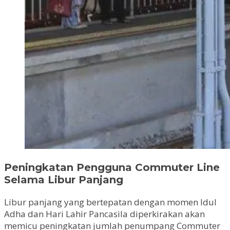
Peningkatan Pengguna Commuter Line
Selama Libur Panjang
Libur panjang yang bertepatan dengan momen Idul
Adha dan Hari Lahir Pancasila diperkirakan akan
memicu peningkatan jumlah penumpang Commuter