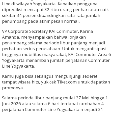
Line di wilayah Yogyakarta. Kenaikan pengguna
diprediksi mencapai 32 ribu orang per hari atau naik
sekitar 34 persen dibandingkan rata-rata jumlah
penumpang pada akhir pekan normal.
VP Corporate Secretary KAI Commuter, Karina
Amanda, menyampaikan bahwa lonjakan
penumpang selama periode libur panjang menjadi
perhatian serius perusahaan. Untuk mengantisipasi
tingginya mobilitas masyarakat, KAI Commuter Area 6
Yogyakarta menambah jumlah perjalanan Commuter
Line Yogyakarta.
Kamu juga bisa sekaligus mengunjungi sederet
tempat wisata hits, yuk cek Tiket.com untuk dapatkan
promonya.
Selama periode libur panjang mulai 27 Mei hingga 1
Juni 2026 atau selama 6 hari terdapat tambahan 4
perjalanan Commuter Line Yogyakarta menjadi 31