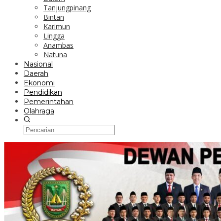
Tanjungpinang
Bintan
Karimun
Lingga
Anambas
Natuna
Nasional
Daerah
Ekonomi
Pendidikan
Pemerintahan
Olahraga