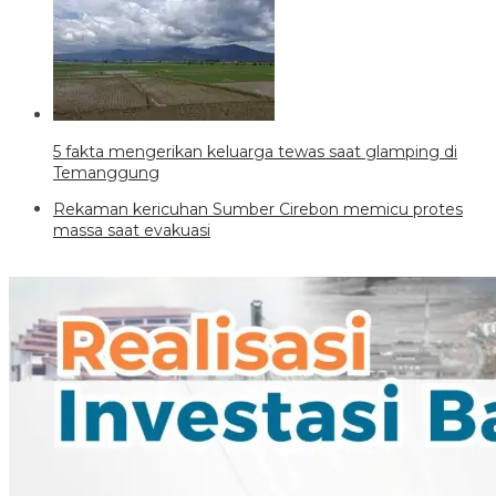
5 fakta mengerikan keluarga tewas saat glamping di
Temanggung
Rekaman kericuhan Sumber Cirebon memicu protes
massa saat evakuasi