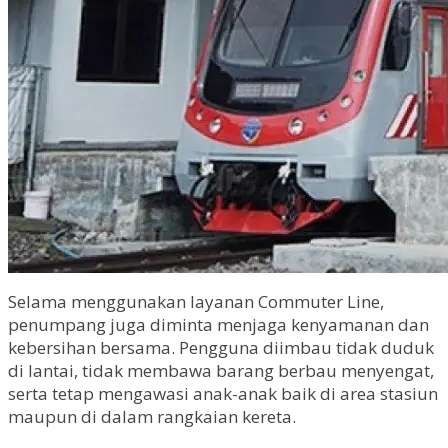
Selama menggunakan layanan Commuter Line,
penumpang juga diminta menjaga kenyamanan dan
kebersihan bersama. Pengguna diimbau tidak duduk
di lantai, tidak membawa barang berbau menyengat,
serta tetap mengawasi anak-anak baik di area stasiun
maupun di dalam rangkaian kereta.