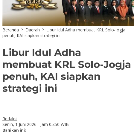
Beranda
Daerah
Libur Idul Adha membuat KRL Solo-Jogja
penuh, KAI siapkan strategi ini
Libur Idul Adha
membuat KRL Solo-Jogja
penuh, KAI siapkan
strategi ini
Redaksi
Senin, 1 Juni 2026 - Jam 05:50 WIB
Bagikan ini: