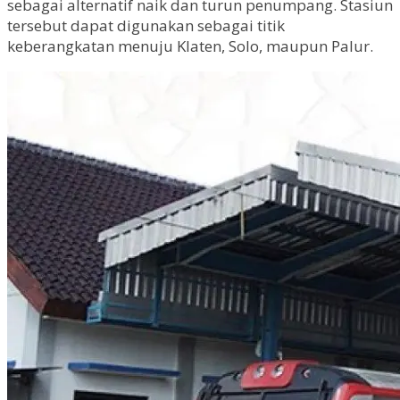
sebagai alternatif naik dan turun penumpang. Stasiun
tersebut dapat digunakan sebagai titik
keberangkatan menuju Klaten, Solo, maupun Palur.