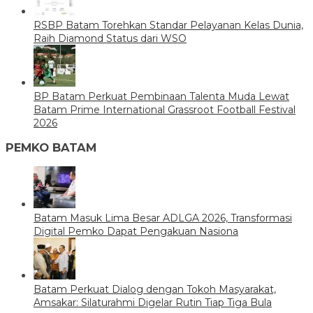
RSBP Batam Torehkan Standar Pelayanan Kelas Dunia,
Raih Diamond Status dari WSO
BP Batam Perkuat Pembinaan Talenta Muda Lewat
Batam Prime International Grassroot Football Festival
2026
PEMKO BATAM
Batam Masuk Lima Besar ADLGA 2026, Transformasi
Digital Pemko Dapat Pengakuan Nasiona
Batam Perkuat Dialog dengan Tokoh Masyarakat,
Amsakar: Silaturahmi Digelar Rutin Tiap Tiga Bula