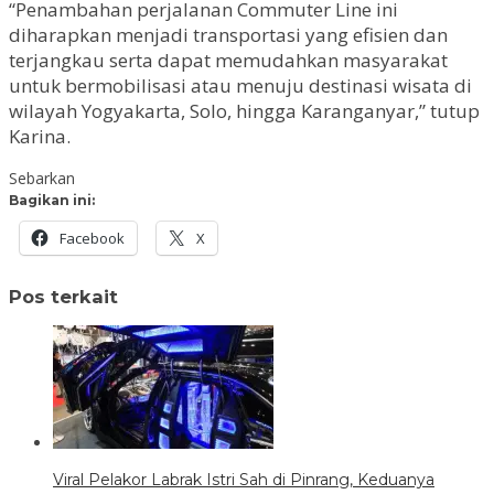
“Penambahan perjalanan Commuter Line ini
diharapkan menjadi transportasi yang efisien dan
terjangkau serta dapat memudahkan masyarakat
untuk bermobilisasi atau menuju destinasi wisata di
wilayah Yogyakarta, Solo, hingga Karanganyar,” tutup
Karina.
Sebarkan
Bagikan ini:
Facebook
X
Pos terkait
Viral Pelakor Labrak Istri Sah di Pinrang, Keduanya