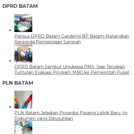
DPRD BATAM
Pansus DPRD Batam Gandeng BP Batam Matangkan
Ranperda Pengelolaan Sampah
DPRD Batam Sambut Unjukrasa PMII, Siap Teruskan
Tuntutan Evaluasi Program MBG ke Pemerintah Pusat
PLN BATAM
PLN Batam Jelaskan Prosedur Pasang Listrik Baru, Ini
Dokumen yang Dibutuhkan