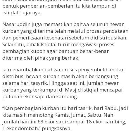
bentuk pemberian-pemberian itu kita tampun di
istiqlal,” ujarnya.
Nasaruddin juga memastikan bahwa seluruh hewan
kurban yang diterima telah melalui proses pendataan
dan pemeriksaan kesehatan sebelum didistribusikan.
Selain itu, pihak Istiqlal turut mengawasi proses
pembagian kupon agar bantuan benar-benar
diterima oleh pihak yang berhak.
Ia menambahkan bahwa proses penyembelihan dan
distribusi hewan kurban masih akan berlangsung
selama hari tasyrik. Hingga saat ini, jumlah hewan
kurban yang terkumpul di Masjid Istiqlal mencapai
puluhan ekor sapi dan kambing.
“Kan pembagian kurban itu hari tasrik, hari Rabu. Jadi
kita masih memotong Kamis, Jumat, Sabtu. Nah
jumlah hari ini 63 ekor sapi sampai 18 ekor kambing,
1 ekor dombah,” pungkasnya.