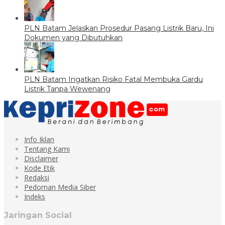
PLN Batam Jelaskan Prosedur Pasang Listrik Baru, Ini
Dokumen yang Dibutuhkan
PLN Batam Ingatkan Risiko Fatal Membuka Gardu
Listrik Tanpa Wewenang
Info Iklan
Tentang Kami
Disclaimer
Kode Etik
Redaksi
Pedoman Media Siber
Indeks
Jaringan Social