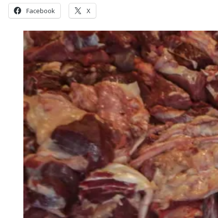
Facebook
X