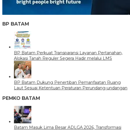
BP BATAM
BP Batam Perkuat Transparansi Layanan Pertanahan,
Alokasi Tanah Reguler Segera Hadir melalui LMS
BP Batam Dukung Penertiban Pemanfaatan Ruang
Laut Sesuai Ketentuan Peraturan Perundang-undangan
PEMKO BATAM
Batam Masuk Lima Besar ADLGA 2026, Transformasi