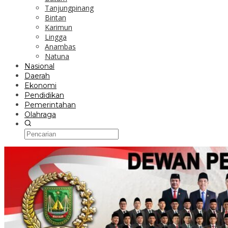
Tanjungpinang
Bintan
Karimun
Lingga
Anambas
Natuna
Nasional
Daerah
Ekonomi
Pendidikan
Pemerintahan
Olahraga