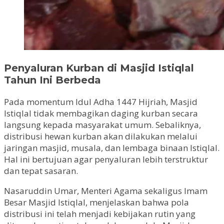
Penyaluran Kurban di Masjid Istiqlal
Tahun Ini Berbeda
Pada momentum Idul Adha 1447 Hijriah, Masjid
Istiqlal tidak membagikan daging kurban secara
langsung kepada masyarakat umum. Sebaliknya,
distribusi hewan kurban akan dilakukan melalui
jaringan masjid, musala, dan lembaga binaan Istiqlal.
Hal ini bertujuan agar penyaluran lebih terstruktur
dan tepat sasaran.
Nasaruddin Umar, Menteri Agama sekaligus Imam
Besar Masjid Istiqlal, menjelaskan bahwa pola
distribusi ini telah menjadi kebijakan rutin yang