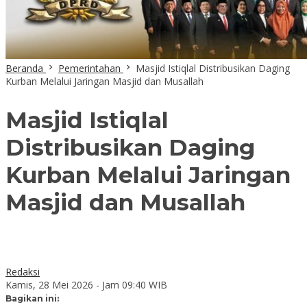
Beranda
Pemerintahan
Masjid Istiqlal Distribusikan Daging
Kurban Melalui Jaringan Masjid dan Musallah
Masjid Istiqlal
Distribusikan Daging
Kurban Melalui Jaringan
Masjid dan Musallah
Redaksi
Kamis, 28 Mei 2026 - Jam 09:40 WIB
Bagikan ini: