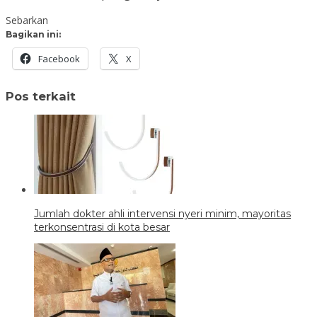
Sebarkan
Bagikan ini:
Facebook
X
Pos terkait
Jumlah dokter ahli intervensi nyeri minim, mayoritas
terkonsentrasi di kota besar