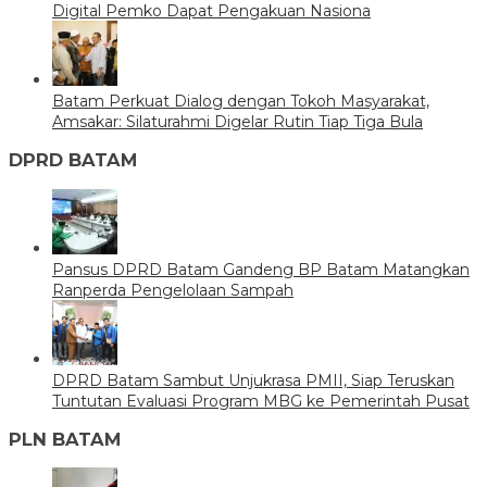
Digital Pemko Dapat Pengakuan Nasiona
Batam Perkuat Dialog dengan Tokoh Masyarakat,
Amsakar: Silaturahmi Digelar Rutin Tiap Tiga Bula
DPRD BATAM
Pansus DPRD Batam Gandeng BP Batam Matangkan
Ranperda Pengelolaan Sampah
DPRD Batam Sambut Unjukrasa PMII, Siap Teruskan
Tuntutan Evaluasi Program MBG ke Pemerintah Pusat
PLN BATAM