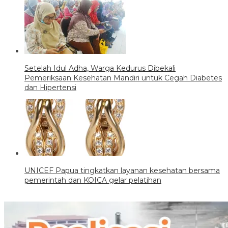
Setelah Idul Adha, Warga Kedurus Dibekali
Pemeriksaan Kesehatan Mandiri untuk Cegah Diabetes
dan Hipertensi
UNICEF Papua tingkatkan layanan kesehatan bersama
pemerintah dan KOICA gelar pelatihan