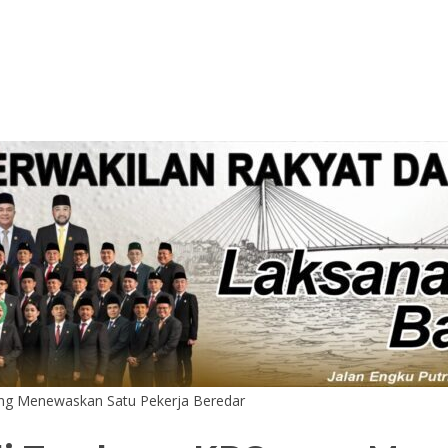
ng Menewaskan Satu Pekerja Beredar