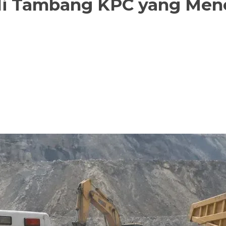
di Tambang KPC yang Men