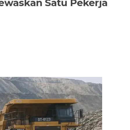
ewaskan Satu Pekerja