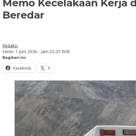
Memo Kecelakaan Kerja 
Beredar
Redaksi
Senin, 1 Juni 2026 - Jam 02:25 WIB
Bagikan ini:
Facebook
X