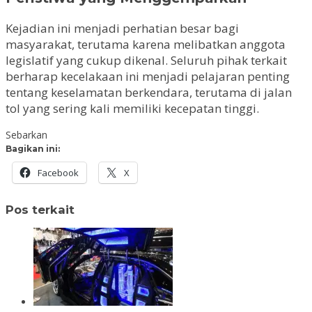
Kejadian ini menjadi perhatian besar bagi
masyarakat, terutama karena melibatkan anggota
legislatif yang cukup dikenal. Seluruh pihak terkait
berharap kecelakaan ini menjadi pelajaran penting
tentang keselamatan berkendara, terutama di jalan
tol yang sering kali memiliki kecepatan tinggi.
Sebarkan
Bagikan ini:
Facebook
X
Pos terkait