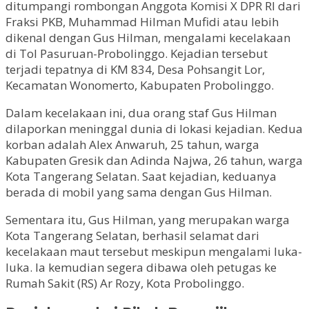
ditumpangi rombongan Anggota Komisi X DPR RI dari
Fraksi PKB, Muhammad Hilman Mufidi atau lebih
dikenal dengan Gus Hilman, mengalami kecelakaan
di Tol Pasuruan-Probolinggo. Kejadian tersebut
terjadi tepatnya di KM 834, Desa Pohsangit Lor,
Kecamatan Wonomerto, Kabupaten Probolinggo.
Dalam kecelakaan ini, dua orang staf Gus Hilman
dilaporkan meninggal dunia di lokasi kejadian. Kedua
korban adalah Alex Anwaruh, 25 tahun, warga
Kabupaten Gresik dan Adinda Najwa, 26 tahun, warga
Kota Tangerang Selatan. Saat kejadian, keduanya
berada di mobil yang sama dengan Gus Hilman.
Sementara itu, Gus Hilman, yang merupakan warga
Kota Tangerang Selatan, berhasil selamat dari
kecelakaan maut tersebut meskipun mengalami luka-
luka. Ia kemudian segera dibawa oleh petugas ke
Rumah Sakit (RS) Ar Rozy, Kota Probolinggo.