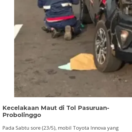
Kecelakaan Maut di Tol Pasuruan-
Probolinggo
Pada Sabtu sore (23/5), mobil Toyota Innova yang