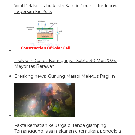
Viral Pelakor Labrak Istri Sah di Pinrang, Keduanya
Laporkan ke Polisi
Prakiraan Cuaca Karanganyar Sabtu 30 Mei 2026:
Mayoritas Berawan
Breaking news: Gunung Marapi Meletus Pagi Ini
Fakta kematian keluarga di tenda glamping
Temanggung, sisa makanan ditemukan, pengelola