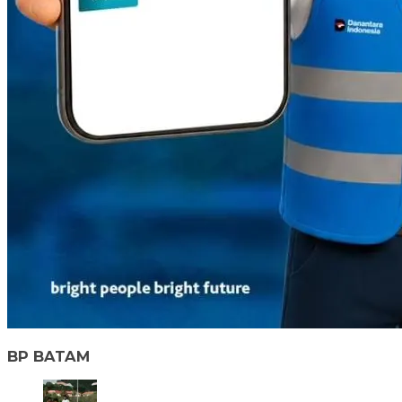
BP BATAM