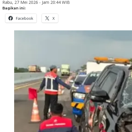
Rabu, 27 Mei 2026 - Jam 20:44 WIB
Bagikan ini:
Facebook
X