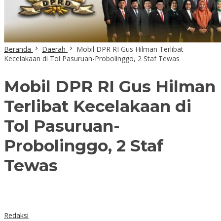
Beranda
Daerah
Mobil DPR RI Gus Hilman Terlibat
Kecelakaan di Tol Pasuruan-Probolinggo, 2 Staf Tewas
Mobil DPR RI Gus Hilman
Terlibat Kecelakaan di
Tol Pasuruan-
Probolinggo, 2 Staf
Tewas
Redaksi