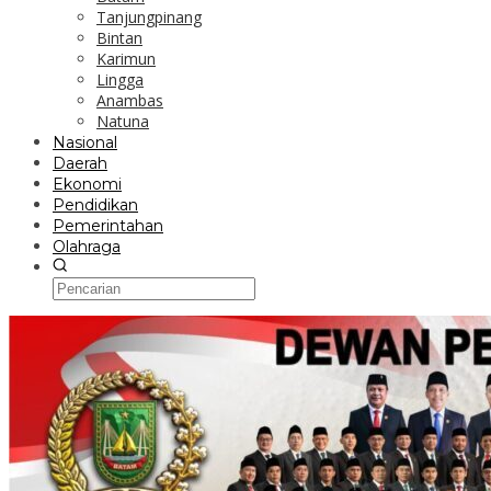
Tanjungpinang
Bintan
Karimun
Lingga
Anambas
Natuna
Nasional
Daerah
Ekonomi
Pendidikan
Pemerintahan
Olahraga