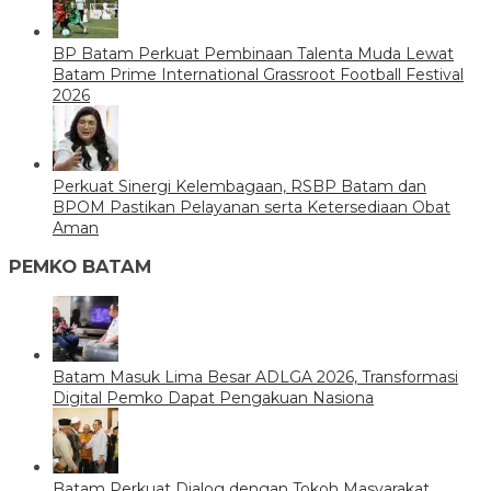
BP Batam Perkuat Pembinaan Talenta Muda Lewat
Batam Prime International Grassroot Football Festival
2026
Perkuat Sinergi Kelembagaan, RSBP Batam dan
BPOM Pastikan Pelayanan serta Ketersediaan Obat
Aman
PEMKO BATAM
Batam Masuk Lima Besar ADLGA 2026, Transformasi
Digital Pemko Dapat Pengakuan Nasiona
Batam Perkuat Dialog dengan Tokoh Masyarakat,