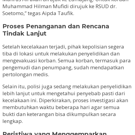
Muhammad Hilman Mufidi dirujuk ke RSUD dr.
Soetomo,” tegas Aipda Taufik.
Proses Penanganan dan Rencana
Tindak Lanjut
Setelah kecelakaan terjadi, pihak kepolisian segera
tiba di lokasi untuk melakukan penyelidikan dan
mengevakuasi korban. Semua korban, termasuk para
pengemudi dan penumpang, sudah mendapatkan
pertolongan medis.
Selain itu, polisi juga sedang melakukan penyelidikan
lebih lanjut untuk mengetahui penyebab pasti dari
kecelakaan ini. Diperkirakan, proses investigasi akan
membutuhkan waktu beberapa hari agar semua
bukti dan keterangan bisa dikumpulkan secara
lengkap.
Peristiwa yang Menggemparkan