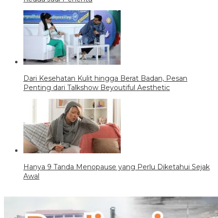
Dari Kesehatan Kulit hingga Berat Badan, Pesan
Penting dari Talkshow Beyoutiful Aesthetic
Hanya 9 Tanda Menopause yang Perlu Diketahui Sejak
Awal