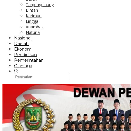
Tanjungpinang
Bintan
Karimun
Lingga
Anambas
Natuna
Nasional
Daerah
Ekonomi
Pendidikan
Pemerintahan
Olahraga