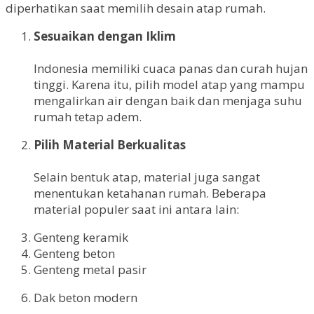
diperhatikan saat memilih desain atap rumah.
Sesuaikan dengan Iklim
Indonesia memiliki cuaca panas dan curah hujan
tinggi. Karena itu, pilih model atap yang mampu
mengalirkan air dengan baik dan menjaga suhu
rumah tetap adem.
Pilih Material Berkualitas
Selain bentuk atap, material juga sangat
menentukan ketahanan rumah. Beberapa
material populer saat ini antara lain:
Genteng keramik
Genteng beton
Genteng metal pasir
Dak beton modern