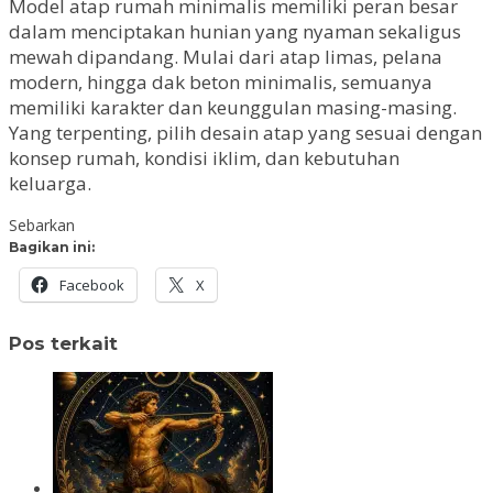
Model atap rumah minimalis memiliki peran besar
dalam menciptakan hunian yang nyaman sekaligus
mewah dipandang. Mulai dari atap limas, pelana
modern, hingga dak beton minimalis, semuanya
memiliki karakter dan keunggulan masing-masing.
Yang terpenting, pilih desain atap yang sesuai dengan
konsep rumah, kondisi iklim, dan kebutuhan
keluarga.
Sebarkan
Bagikan ini:
Facebook
X
Pos terkait