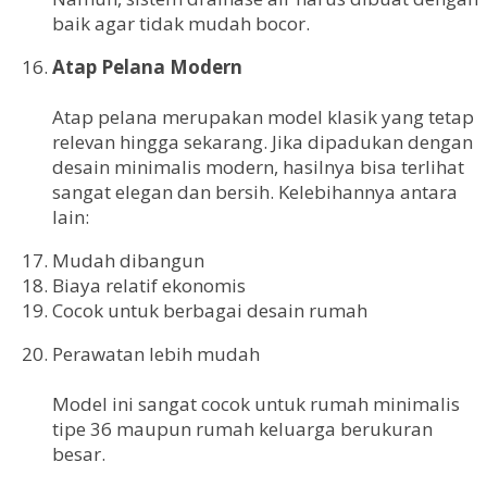
baik agar tidak mudah bocor.
Atap Pelana Modern
Atap pelana merupakan model klasik yang tetap
relevan hingga sekarang. Jika dipadukan dengan
desain minimalis modern, hasilnya bisa terlihat
sangat elegan dan bersih. Kelebihannya antara
lain:
Mudah dibangun
Biaya relatif ekonomis
Cocok untuk berbagai desain rumah
Perawatan lebih mudah
Model ini sangat cocok untuk rumah minimalis
tipe 36 maupun rumah keluarga berukuran
besar.