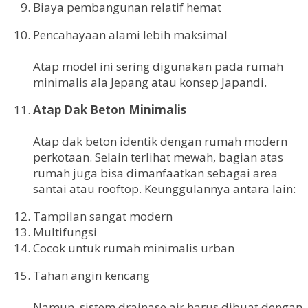
Biaya pembangunan relatif hemat
Pencahayaan alami lebih maksimal
Atap model ini sering digunakan pada rumah
minimalis ala Jepang atau konsep Japandi.
Atap Dak Beton Minimalis
Atap dak beton identik dengan rumah modern
perkotaan. Selain terlihat mewah, bagian atas
rumah juga bisa dimanfaatkan sebagai area
santai atau rooftop. Keunggulannya antara lain:
Tampilan sangat modern
Multifungsi
Cocok untuk rumah minimalis urban
Tahan angin kencang
Namun, sistem drainase air harus dibuat dengan