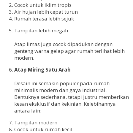
Cocok untuk iklim tropis
Air hujan lebih cepat turun
Rumah terasa lebih sejuk
Tampilan lebih megah
Atap limas juga cocok dipadukan dengan
genteng warna gelap agar rumah terlihat lebih
modern.
Atap Miring Satu Arah
Desain ini semakin populer pada rumah
minimalis modern dan gaya industrial.
Bentuknya sederhana, tetapi justru memberikan
kesan eksklusif dan kekinian. Kelebihannya
antara lain:
Tampilan modern
Cocok untuk rumah kecil