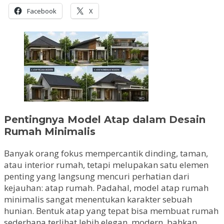
Facebook
X
Pentingnya Model Atap dalam Desain
Rumah Minimalis
Banyak orang fokus mempercantik dinding, taman,
atau interior rumah, tetapi melupakan satu elemen
penting yang langsung mencuri perhatian dari
kejauhan: atap rumah. Padahal, model atap rumah
minimalis sangat menentukan karakter sebuah
hunian. Bentuk atap yang tepat bisa membuat rumah
sederhana terlihat lebih elegan, modern, bahkan