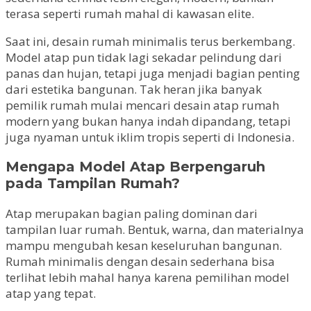
terasa seperti rumah mahal di kawasan elite.
Saat ini, desain rumah minimalis terus berkembang.
Model atap pun tidak lagi sekadar pelindung dari
panas dan hujan, tetapi juga menjadi bagian penting
dari estetika bangunan. Tak heran jika banyak
pemilik rumah mulai mencari desain atap rumah
modern yang bukan hanya indah dipandang, tetapi
juga nyaman untuk iklim tropis seperti di Indonesia.
Mengapa Model Atap Berpengaruh
pada Tampilan Rumah?
Atap merupakan bagian paling dominan dari
tampilan luar rumah. Bentuk, warna, dan materialnya
mampu mengubah kesan keseluruhan bangunan.
Rumah minimalis dengan desain sederhana bisa
terlihat lebih mahal hanya karena pemilihan model
atap yang tepat.