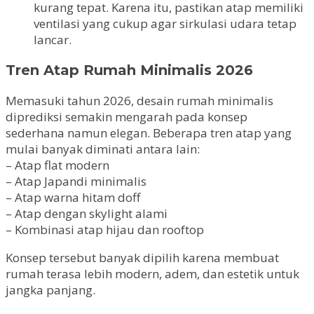
kurang tepat. Karena itu, pastikan atap memiliki
ventilasi yang cukup agar sirkulasi udara tetap
lancar.
Tren Atap Rumah Minimalis 2026
Memasuki tahun 2026, desain rumah minimalis
diprediksi semakin mengarah pada konsep
sederhana namun elegan. Beberapa tren atap yang
mulai banyak diminati antara lain:
– Atap flat modern
– Atap Japandi minimalis
– Atap warna hitam doff
– Atap dengan skylight alami
– Kombinasi atap hijau dan rooftop
Konsep tersebut banyak dipilih karena membuat
rumah terasa lebih modern, adem, dan estetik untuk
jangka panjang.