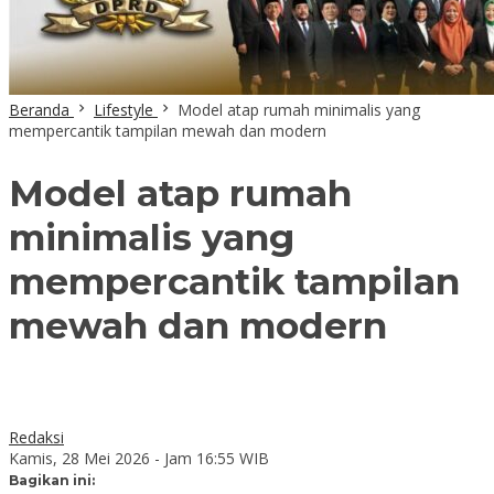
Beranda
Lifestyle
Model atap rumah minimalis yang
mempercantik tampilan mewah dan modern
Model atap rumah
minimalis yang
mempercantik tampilan
mewah dan modern
Redaksi
Kamis, 28 Mei 2026 - Jam 16:55 WIB
Bagikan ini: