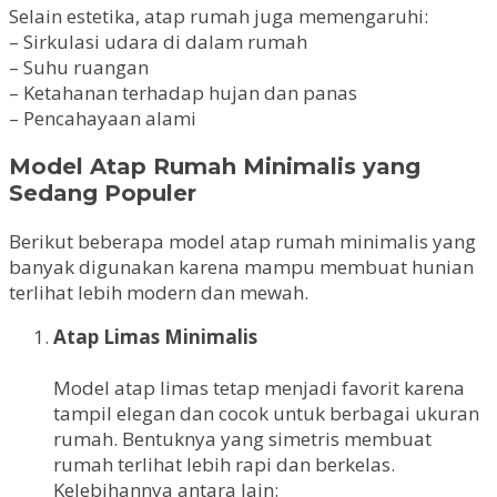
Selain estetika, atap rumah juga memengaruhi:
– Sirkulasi udara di dalam rumah
– Suhu ruangan
– Ketahanan terhadap hujan dan panas
– Pencahayaan alami
Model Atap Rumah Minimalis yang
Sedang Populer
Berikut beberapa model atap rumah minimalis yang
banyak digunakan karena mampu membuat hunian
terlihat lebih modern dan mewah.
Atap Limas Minimalis
Model atap limas tetap menjadi favorit karena
tampil elegan dan cocok untuk berbagai ukuran
rumah. Bentuknya yang simetris membuat
rumah terlihat lebih rapi dan berkelas.
Kelebihannya antara lain: