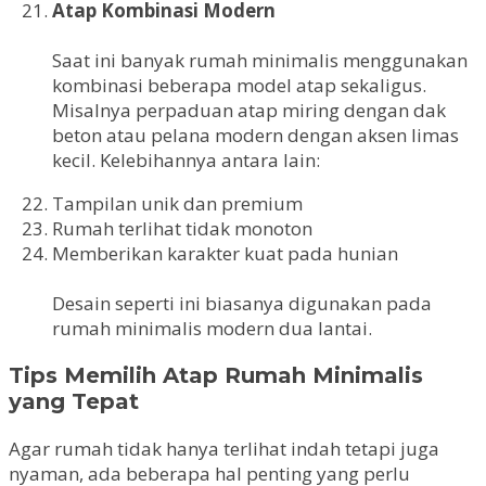
Atap Kombinasi Modern
Saat ini banyak rumah minimalis menggunakan
kombinasi beberapa model atap sekaligus.
Misalnya perpaduan atap miring dengan dak
beton atau pelana modern dengan aksen limas
kecil. Kelebihannya antara lain:
Tampilan unik dan premium
Rumah terlihat tidak monoton
Memberikan karakter kuat pada hunian
Desain seperti ini biasanya digunakan pada
rumah minimalis modern dua lantai.
Tips Memilih Atap Rumah Minimalis
yang Tepat
Agar rumah tidak hanya terlihat indah tetapi juga
nyaman, ada beberapa hal penting yang perlu