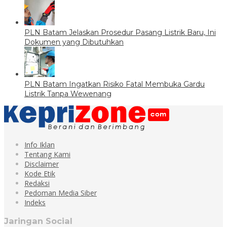
PLN Batam Jelaskan Prosedur Pasang Listrik Baru, Ini
Dokumen yang Dibutuhkan
PLN Batam Ingatkan Risiko Fatal Membuka Gardu
Listrik Tanpa Wewenang
Info Iklan
Tentang Kami
Disclaimer
Kode Etik
Redaksi
Pedoman Media Siber
Indeks
Jaringan Social