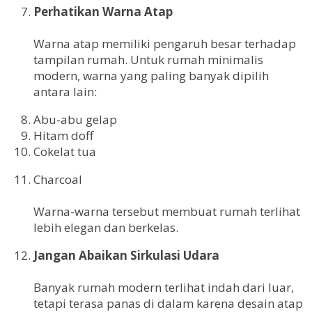
Perhatikan Warna Atap
Warna atap memiliki pengaruh besar terhadap
tampilan rumah. Untuk rumah minimalis
modern, warna yang paling banyak dipilih
antara lain:
Abu-abu gelap
Hitam doff
Cokelat tua
Charcoal
Warna-warna tersebut membuat rumah terlihat
lebih elegan dan berkelas.
Jangan Abaikan Sirkulasi Udara
Banyak rumah modern terlihat indah dari luar,
tetapi terasa panas di dalam karena desain atap