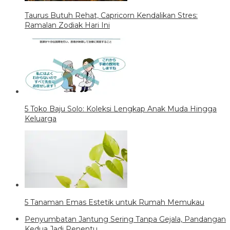
Taurus Butuh Rehat, Capricorn Kendalikan Stres:
Ramalan Zodiak Hari Ini
5 Toko Baju Solo: Koleksi Lengkap Anak Muda Hingga
Keluarga
5 Tanaman Emas Estetik untuk Rumah Memukau
Penyumbatan Jantung Sering Tanpa Gejala, Pandangan
Kedua Jadi Penentu