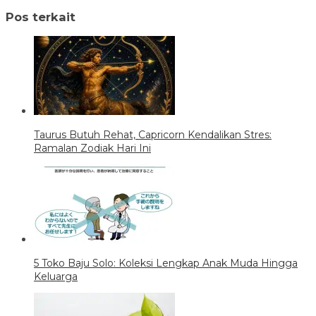
Pos terkait
Taurus Butuh Rehat, Capricorn Kendalikan Stres:
Ramalan Zodiak Hari Ini
5 Toko Baju Solo: Koleksi Lengkap Anak Muda Hingga
Keluarga