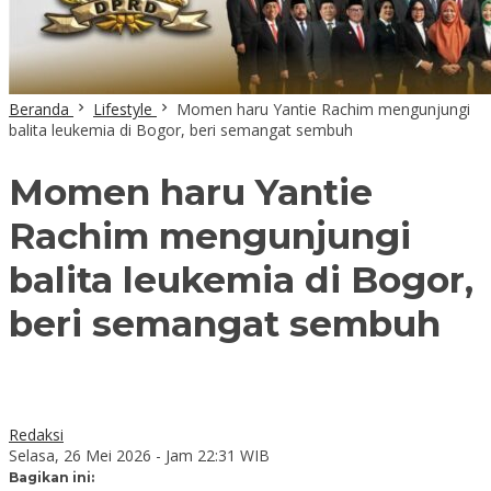
Beranda
Lifestyle
Momen haru Yantie Rachim mengunjungi
balita leukemia di Bogor, beri semangat sembuh
Momen haru Yantie
Rachim mengunjungi
balita leukemia di Bogor,
beri semangat sembuh
Redaksi
Selasa, 26 Mei 2026 - Jam 22:31 WIB
Bagikan ini: