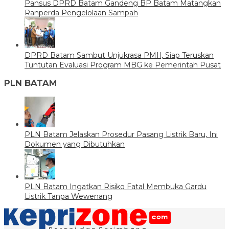
Pansus DPRD Batam Gandeng BP Batam Matangkan
Ranperda Pengelolaan Sampah
DPRD Batam Sambut Unjukrasa PMII, Siap Teruskan
Tuntutan Evaluasi Program MBG ke Pemerintah Pusat
PLN BATAM
PLN Batam Jelaskan Prosedur Pasang Listrik Baru, Ini
Dokumen yang Dibutuhkan
PLN Batam Ingatkan Risiko Fatal Membuka Gardu
Listrik Tanpa Wewenang