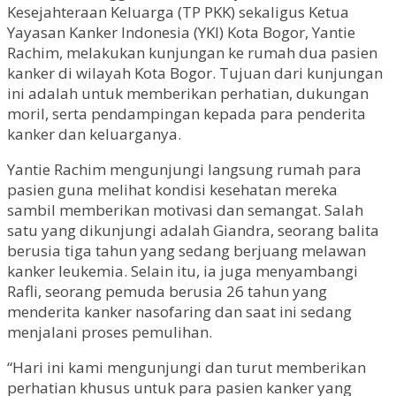
Kesejahteraan Keluarga (TP PKK) sekaligus Ketua
Yayasan Kanker Indonesia (YKI) Kota Bogor, Yantie
Rachim, melakukan kunjungan ke rumah dua pasien
kanker di wilayah Kota Bogor. Tujuan dari kunjungan
ini adalah untuk memberikan perhatian, dukungan
moril, serta pendampingan kepada para penderita
kanker dan keluarganya.
Yantie Rachim mengunjungi langsung rumah para
pasien guna melihat kondisi kesehatan mereka
sambil memberikan motivasi dan semangat. Salah
satu yang dikunjungi adalah Giandra, seorang balita
berusia tiga tahun yang sedang berjuang melawan
kanker leukemia. Selain itu, ia juga menyambangi
Rafli, seorang pemuda berusia 26 tahun yang
menderita kanker nasofaring dan saat ini sedang
menjalani proses pemulihan.
“Hari ini kami mengunjungi dan turut memberikan
perhatian khusus untuk para pasien kanker yang