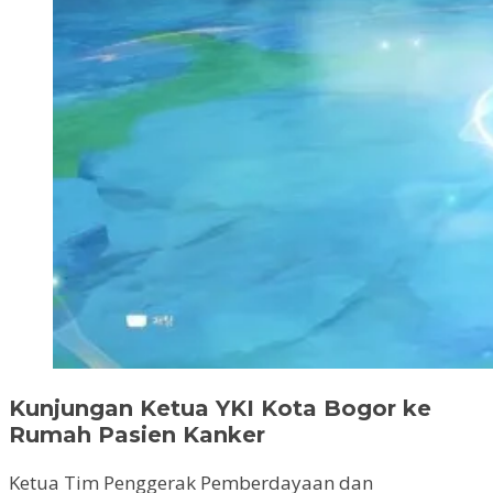
Kunjungan Ketua YKI Kota Bogor ke
Rumah Pasien Kanker
Ketua Tim Penggerak Pemberdayaan dan