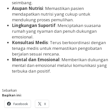
seimbang.
Asupan Nutrisi
: Memastikan pasien
mendapatkan nutrisi yang cukup untuk
mendukung proses pemulihan.
Lingkungan Suportif
: Menciptakan suasana
rumah yang nyaman dan penuh dukungan
emosional.
Konsultasi Medis
: Terus berkoordinasi dengan
tenaga medis untuk memastikan pengobatan
berjalan sesuai rencana.
Mental dan Emosional
: Memberikan dukungan
mental dan emosional melalui komunikasi yang
terbuka dan positif.
Sebarkan
Bagikan ini:
Facebook
X