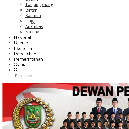
Tanjungpinang
Bintan
Karimun
Lingga
Anambas
Natuna
Nasional
Daerah
Ekonomi
Pendidikan
Pemerintahan
Olahraga