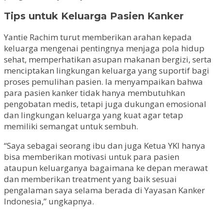
Tips untuk Keluarga Pasien Kanker
Yantie Rachim turut memberikan arahan kepada
keluarga mengenai pentingnya menjaga pola hidup
sehat, memperhatikan asupan makanan bergizi, serta
menciptakan lingkungan keluarga yang suportif bagi
proses pemulihan pasien. Ia menyampaikan bahwa
para pasien kanker tidak hanya membutuhkan
pengobatan medis, tetapi juga dukungan emosional
dan lingkungan keluarga yang kuat agar tetap
memiliki semangat untuk sembuh.
“Saya sebagai seorang ibu dan juga Ketua YKI hanya
bisa memberikan motivasi untuk para pasien
ataupun keluarganya bagaimana ke depan merawat
dan memberikan treatment yang baik sesuai
pengalaman saya selama berada di Yayasan Kanker
Indonesia,” ungkapnya.