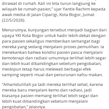
dirawat di rumah. Kali ini kita turun langsung ke
wilayah ke rumah pasien,” ujar Yantie Rachim kepada
awak media di Jalan Ciparigi, Kota Bogor, Jumat
(22/5/2026).
Menurutnya, kunjungan tersebut menjadi bagian dari
upaya YKI Kota Bogor untuk hadir lebih dekat dengan
para pasien sekaligus memberikan semangat bagi
mereka yang sedang menjalani proses pemulihan. Ia
menekankan bahwa kondisi pasien pasca menjalani
kemoterapi dan radiasi umumnya terlihat lebih segar
dan lebih kuat dibandingkan sebelum pengobatan,
meskipun tetap harus melewati berbagai efek
samping seperti mual dan penurunan nafsu makan.
“Alhamdulillah ya tadi mereka terlihat sehat, karena
mereka baru menjalani kemo dan radiasi, jadi
biasanya pasien memang terlihat lebih segar dan
lebih kuat dibandingkan sebelum menjalani
pengobatan,” jelasnya.