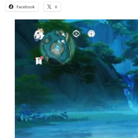
Facebook
X