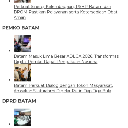
Perkuat Sinergi Kelembagaan, RSBP Batam dan
BPOM Pastikan Pelayanan serta Ketersediaan Obat
Aman
PEMKO BATAM
Batam Masuk Lima Besar ADLGA 2026, Transformasi
Digital Pemko Dapat Pengakuan Nasiona
Batam Perkuat Dialog dengan Tokoh Masyarakat,
Amsakar: Silaturahmi Digelar Rutin Tiap Tiga Bula
DPRD BATAM