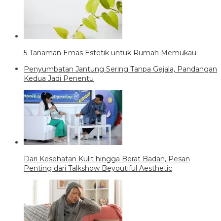
5 Tanaman Emas Estetik untuk Rumah Memukau
Penyumbatan Jantung Sering Tanpa Gejala, Pandangan
Kedua Jadi Penentu
Dari Kesehatan Kulit hingga Berat Badan, Pesan
Penting dari Talkshow Beyoutiful Aesthetic