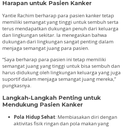
Harapan untuk Pasien Kanker
Yantie Rachim berharap para pasien kanker tetap
memiliki semangat yang tinggi untuk sembuh serta
terus mendapatkan dukungan penuh dari keluarga
dan lingkungan sekitar. Ia menegaskan bahwa
dukungan dari lingkungan sangat penting dalam
menjaga semangat juang para pasien.
“Saya berharap para pasien ini tetap memiliki
semangat juang yang tinggi untuk bisa sembuh dan
harus didukung oleh lingkungan keluarga yang juga
suportif dalam menjaga semangat juang mereka,”
pungkasnya.
Langkah-Langkah Penting untuk
Mendukung Pasien Kanker
Pola Hidup Sehat
: Membiasakan diri dengan
aktivitas fisik ringan dan pola makan yang