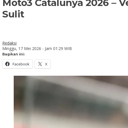
Moto3 Catalunya 2026 – Ve
Sulit
Redaksi
Minggu, 17 Mei 2026 - Jam 01:29 WIB
Bagikan ini:
Facebook
X