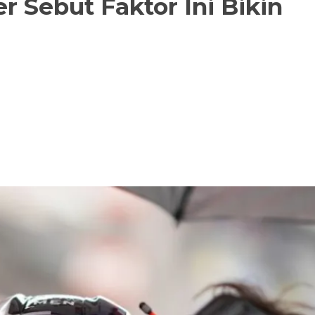
r Sebut Faktor Ini Bikin