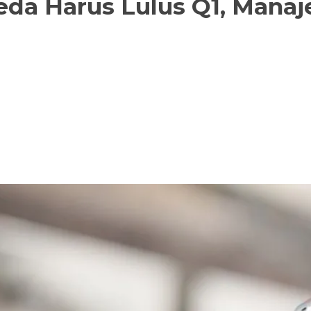
da Harus Lulus Q1, Manaje