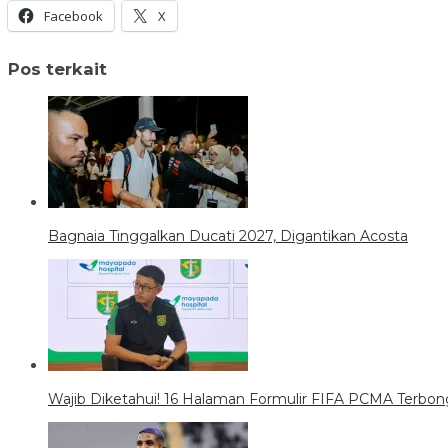
Facebook
X
Pos terkait
Bagnaia Tinggalkan Ducati 2027, Digantikan Acosta
Wajib Diketahui! 16 Halaman Formulir FIFA PCMA Terb