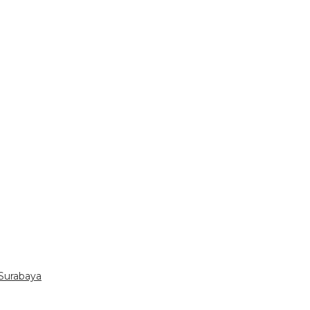
Surabaya