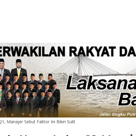
, Manajer Sebut Faktor Ini Bikin Sulit