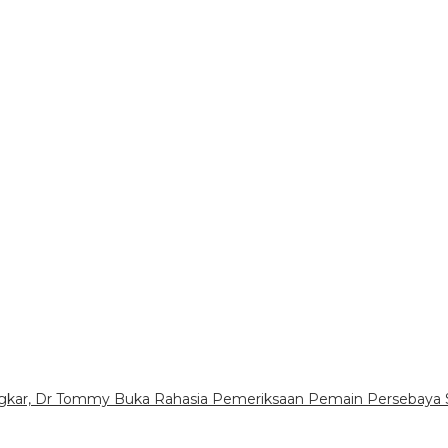
ongkar, Dr Tommy Buka Rahasia Pemeriksaan Pemain Persebaya 