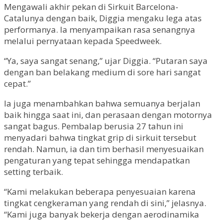
Mengawali akhir pekan di Sirkuit Barcelona-
Catalunya dengan baik, Diggia mengaku lega atas
performanya. Ia menyampaikan rasa senangnya
melalui pernyataan kepada Speedweek.
“Ya, saya sangat senang,” ujar Diggia. “Putaran saya
dengan ban belakang medium di sore hari sangat
cepat.”
Ia juga menambahkan bahwa semuanya berjalan
baik hingga saat ini, dan perasaan dengan motornya
sangat bagus. Pembalap berusia 27 tahun ini
menyadari bahwa tingkat grip di sirkuit tersebut
rendah. Namun, ia dan tim berhasil menyesuaikan
pengaturan yang tepat sehingga mendapatkan
setting terbaik.
“Kami melakukan beberapa penyesuaian karena
tingkat cengkeraman yang rendah di sini,” jelasnya.
“Kami juga banyak bekerja dengan aerodinamika