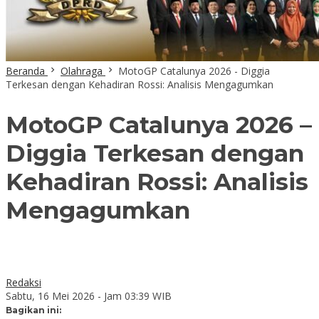
Beranda
Olahraga
MotoGP Catalunya 2026 - Diggia
Terkesan dengan Kehadiran Rossi: Analisis Mengagumkan
MotoGP Catalunya 2026 –
Diggia Terkesan dengan
Kehadiran Rossi: Analisis
Mengagumkan
Redaksi
Sabtu, 16 Mei 2026 - Jam 03:39 WIB
Bagikan ini: