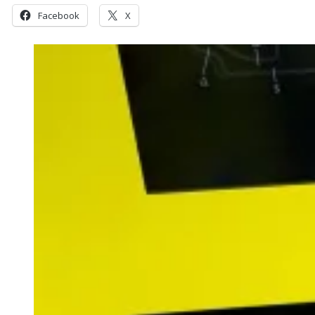
Facebook
X