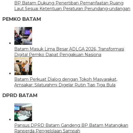
BP Batam Dukung Penertiban Pemanfaatan Ruang
Laut Sesuai Ketentuan Peraturan Perundang-undangan
PEMKO BATAM
Batam Masuk Lima Besar ADLGA 2026, Transformasi
Digital Pemko Dapat Pengakuan Nasiona
Batam Perkuat Dialog dengan Tokoh Masyarakat,
Amsakar: Silaturahmi Digelar Rutin Tiap Tiga Bula
DPRD BATAM
Pansus DPRD Batam Gandeng BP Batam Matangkan
Ranperda Pengelolaan Sampah