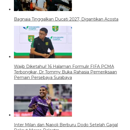
Bagnaia Tinggalkan Ducati 2027, Digantikan Acosta
Wajib Diketahui! 16 Halaman Formulir FIFA PCMA
Terbongkar, Dr Tommy Buka Rahasia Pemeriksaan
Pemain Persebaya Surabaya
Inter Milan dan Napoli Berburu Dodo Setelah Gagal