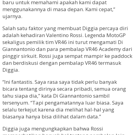
baru untuk memahami apakah kami dapat
menggunakannya di masa depan. Kami cepat,”
ujarnya.
Salah satu faktor yang membuat Diggia percaya diri
adalah kehadiran Valentino Rossi. Legenda MotoGP
sekaligus pemilik tim VR46 ini turut mengamati Di
Giannantonio dan para pembalap VR46 Academy dari
pinggir sirkuit. Rossi juga sempat mampir ke paddock
dan berdiskusi dengan pembalap VR46 termasuk
Diggia.
“Ini fantastis. Saya rasa saya tidak perlu banyak
bicara tentang dirinya secara pribadi, semua orang
tahu siapa dia,” kata Di Giannantonio sambil
tersenyum. “Tapi pengamatannya luar biasa. Saya
selalu terkejut karena dia melihat hal-hal yang
biasanya hanya bisa dilihat dalam data.”
Diggia juga mengungkapkan bahwa Rossi