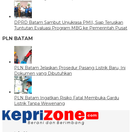
DPRD Batam Sambut Unjukrasa PMII, Siap Teruskan
Tuntutan Evaluasi Program MBG ke Pemerintah Pusat
PLN BATAM
PLN Batam Jelaskan Prosedur Pasang Listrik Baru, Ini
Dokumen yang Dibutuhkan
PLN Batam Ingatkan Risiko Fatal Membuka Gardu
Listrik Tanpa Wewenang