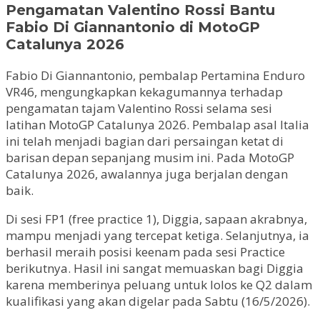
Pengamatan Valentino Rossi Bantu
Fabio Di Giannantonio di MotoGP
Catalunya 2026
Fabio Di Giannantonio, pembalap Pertamina Enduro
VR46, mengungkapkan kekagumannya terhadap
pengamatan tajam Valentino Rossi selama sesi
latihan MotoGP Catalunya 2026. Pembalap asal Italia
ini telah menjadi bagian dari persaingan ketat di
barisan depan sepanjang musim ini. Pada MotoGP
Catalunya 2026, awalannya juga berjalan dengan
baik.
Di sesi FP1 (free practice 1), Diggia, sapaan akrabnya,
mampu menjadi yang tercepat ketiga. Selanjutnya, ia
berhasil meraih posisi keenam pada sesi Practice
berikutnya. Hasil ini sangat memuaskan bagi Diggia
karena memberinya peluang untuk lolos ke Q2 dalam
kualifikasi yang akan digelar pada Sabtu (16/5/2026).