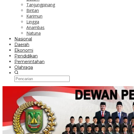
Tanjungpinang
Bintan
Karimun
Lingga
Anambas
Natuna
Nasional
Daerah
Ekonomi
Pendidikan
Pemerintahan
Olahraga