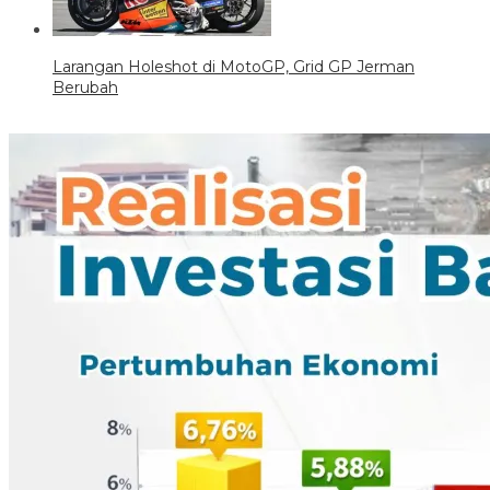
Larangan Holeshot di MotoGP, Grid GP Jerman
Berubah