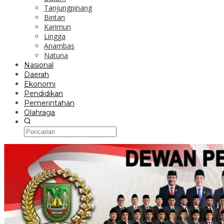
Tanjungpinang
Bintan
Karimun
Lingga
Anambas
Natuna
Nasional
Daerah
Ekonomi
Pendidikan
Pemerintahan
Olahraga