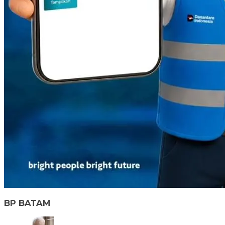
BP BATAM