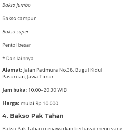
Bakso jumbo
Bakso campur
Bakso super
Pentol besar
* Dan lainnya
Alamat:
Jalan Patimura No.38, Bugul Kidul,
Pasuruan, Jawa Timur
Jam buka:
10.00–20.30 WIB
Harga:
mulai Rp 10.000
4. Bakso Pak Tahan
Bakso Pak Tahan menawarkan berbagai menu yang