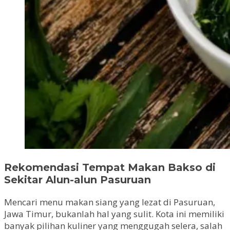
Rekomendasi Tempat Makan Bakso di
Sekitar Alun-alun Pasuruan
Mencari menu makan siang yang lezat di Pasuruan,
Jawa Timur, bukanlah hal yang sulit. Kota ini memiliki
banyak pilihan kuliner yang menggugah selera, salah