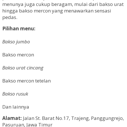
menunya juga cukup beragam, mulai dari bakso urat
hingga bakso mercon yang menawarkan sensasi
pedas.
Pilihan menu:
Bakso jumbo
Bakso mercon
Bakso urat cincang
Bakso mercon tetelan
Bakso rusuk
Dan lainnya
Alamat:
Jalan St. Barat No.17, Trajeng, Panggungrejo,
Pasuruan, Jawa Timur