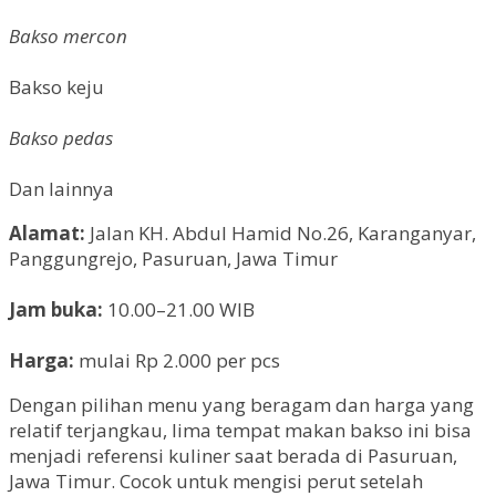
Bakso mercon
Bakso keju
Bakso pedas
Dan lainnya
Alamat:
Jalan KH. Abdul Hamid No.26, Karanganyar,
Panggungrejo, Pasuruan, Jawa Timur
Jam buka:
10.00–21.00 WIB
Harga:
mulai Rp 2.000 per pcs
Dengan pilihan menu yang beragam dan harga yang
relatif terjangkau, lima tempat makan bakso ini bisa
menjadi referensi kuliner saat berada di Pasuruan,
Jawa Timur. Cocok untuk mengisi perut setelah