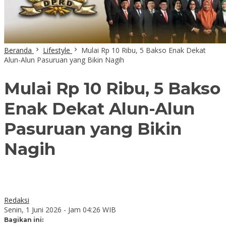
Beranda
Lifestyle
Mulai Rp 10 Ribu, 5 Bakso Enak Dekat
Alun-Alun Pasuruan yang Bikin Nagih
Mulai Rp 10 Ribu, 5 Bakso
Enak Dekat Alun-Alun
Pasuruan yang Bikin
Nagih
Redaksi
Senin, 1 Juni 2026 - Jam 04:26 WIB
Bagikan ini: