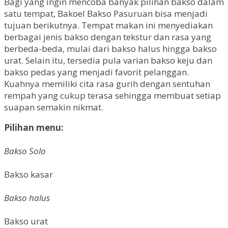
Bagi yang ingin mencoba banyak pilihan bakso dalam
satu tempat, Bakoel Bakso Pasuruan bisa menjadi
tujuan berikutnya. Tempat makan ini menyediakan
berbagai jenis bakso dengan tekstur dan rasa yang
berbeda-beda, mulai dari bakso halus hingga bakso
urat. Selain itu, tersedia pula varian bakso keju dan
bakso pedas yang menjadi favorit pelanggan.
Kuahnya memiliki cita rasa gurih dengan sentuhan
rempah yang cukup terasa sehingga membuat setiap
suapan semakin nikmat.
Pilihan menu:
Bakso Solo
Bakso kasar
Bakso halus
Bakso urat