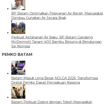
BP Batam Optimalkan Pelayanan Air Bersih, Masyarakat
Diimbau Gunakan Air Secara Bijak
Perkuat Ketahanan Air Baku, BP Batam Gandeng
McDermott Tanam 400 Bambu Betung di Bendungan
Sei Nongsa
PEMKO BATAM
Batam Masuk Lima Besar ADLGA 2026, Transformasi
Digital Pemko Dapat Pengakuan Nasiona
Batam Perkuat Dialog dengan Tokoh Masyarakat,