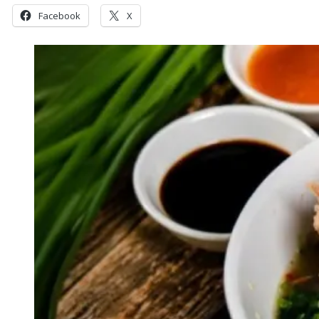
Facebook
X