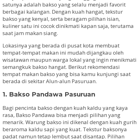
satunya adalah bakso yang selalu menjadi favorit
berbagai kalangan. Dengan kuah hangat, tekstur
bakso yang kenyal, serta beragam pilihan isian,
kuliner satu ini cocok dinikmati kapan saja, terutama
saat jam makan siang.
Lokasinya yang berada di pusat kota membuat
tempat-tempat makan ini mudah dijangkau oleh
wisatawan maupun warga lokal yang ingin menikmati
semangkuk bakso hangat. Berikut rekomendasi
tempat makan bakso yang bisa kamu kunjungi saat
berada di sekitar Alun-alun Pasuruan.
1. Bakso Pandawa Pasuruan
Bagi pencinta bakso dengan kuah kaldu yang kaya
rasa, Bakso Pandawa bisa menjadi pilihan yang
menarik. Warung bakso ini dikenal dengan kuah gurih
beraroma kaldu sapi yang kuat. Tekstur baksonya
padat namun tetap lembut saat disantap. Pilihan