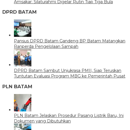
Amsakar: Silaturahmi Digelar Rutin Tiap Tiga Bula
DPRD BATAM
Pansus DPRD Batam Gandeng BP Batam Matangkan
Ranperda Pengelolaan Sampah
DPRD Batam Sambut Unjukrasa PMII, Siap Teruskan
Tuntutan Evaluasi Program MBG ke Pemerintah Pusat
PLN BATAM
PLN Batam Jelaskan Prosedur Pasang Listrik Baru, Ini
Dokumen yang Dibutuhkan