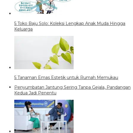
5 Toko Baju Solo: Koleksi Lengkap Anak Muda Hingga
Keluarga
5 Tanaman Emas Estetik untuk Rumah Memukau
Penyumbatan Jantung Sering Tanpa Gejala, Pandangan
Kedua Jadi Penentu