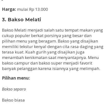
Harga:
mulai Rp 13.000
3. Bakso Melati
Bakso Melati menjadi salah satu tempat makan yang
cukup populer berkat porsinya yang besar dan
pilihan menu yang beragam. Bakso yang disajikan
memiliki tekstur kenyal dengan cita rasa daging yang
terasa kuat. Kuah gurih yang disajikan juga
menambah kenikmatan saat menyantapnya. Menu
bakso campur dan bakso super menjadi favorit
banyak pelanggan karena isiannya yang melimpah.
Pilihan menu:
Bakso separo
Bakso biasa