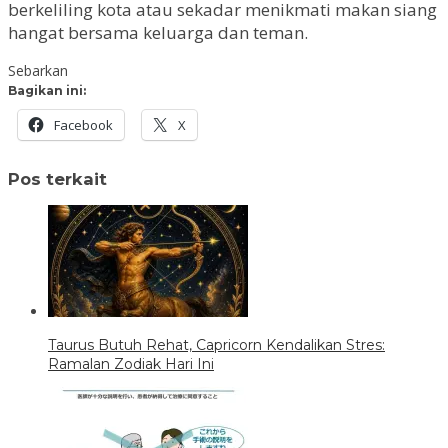
berkeliling kota atau sekadar menikmati makan siang
hangat bersama keluarga dan teman.
Sebarkan
Bagikan ini:
Facebook
X
Pos terkait
Taurus Butuh Rehat, Capricorn Kendalikan Stres:
Ramalan Zodiak Hari Ini