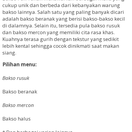
cukup unik dan berbeda dari kebanyakan warung
bakso lainnya. Salah satu yang paling banyak dicari
adalah bakso beranak yang berisi bakso-bakso kecil
di dalamnya. Selain itu, tersedia pula bakso rusuk
dan bakso mercon yang memiliki cita rasa khas.
Kuahnya terasa gurih dengan tekstur yang sedikit
lebih kental sehingga cocok dinikmati saat makan
siang.
Pilihan menu:
Bakso rusuk
Bakso beranak
Bakso mercon
Bakso halus