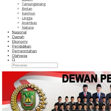
Tanjungpinang
Bintan
Karimun
Lingga
Anambas
Natuna
Nasional
Daerah
Ekonomi
Pendidikan
Pemerintahan
Olahraga