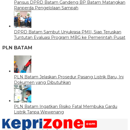
Pansus DPRD Batam Gandeng BP Batam Matangkan
Ranperda Pengelolaan Sampah
DPRD Batam Sambut Unjukrasa PMII, Siap Teruskan
Tuntutan Evaluasi Program MBG ke Pemerintah Pusat
PLN BATAM
PLN Batam Jelaskan Prosedur Pasang Listrik Baru, Ini
Dokumen yang Dibutuhkan
PLN Batam Ingatkan Risiko Fatal Membuka Gardu
Listrik Tanpa Wewenang