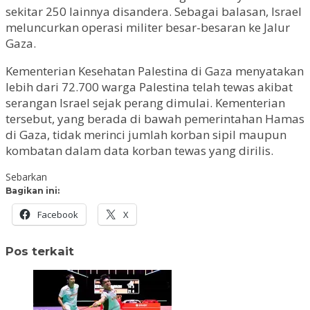
sekitar 250 lainnya disandera. Sebagai balasan, Israel
meluncurkan operasi militer besar-besaran ke Jalur
Gaza.
Kementerian Kesehatan Palestina di Gaza menyatakan
lebih dari 72.700 warga Palestina telah tewas akibat
serangan Israel sejak perang dimulai. Kementerian
tersebut, yang berada di bawah pemerintahan Hamas
di Gaza, tidak merinci jumlah korban sipil maupun
kombatan dalam data korban tewas yang dirilis.
Sebarkan
Bagikan ini:
Facebook
X
Pos terkait