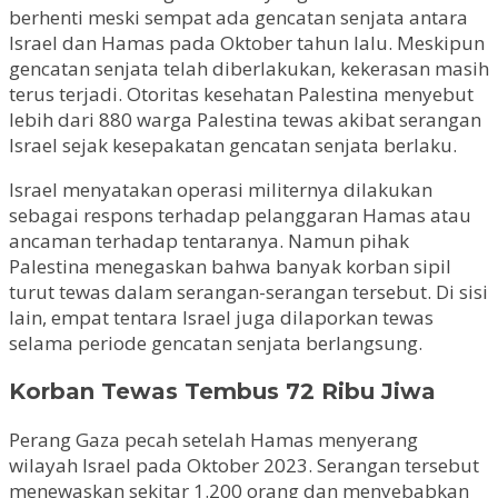
berhenti meski sempat ada gencatan senjata antara
Israel dan Hamas pada Oktober tahun lalu. Meskipun
gencatan senjata telah diberlakukan, kekerasan masih
terus terjadi. Otoritas kesehatan Palestina menyebut
lebih dari 880 warga Palestina tewas akibat serangan
Israel sejak kesepakatan gencatan senjata berlaku.
Israel menyatakan operasi militernya dilakukan
sebagai respons terhadap pelanggaran Hamas atau
ancaman terhadap tentaranya. Namun pihak
Palestina menegaskan bahwa banyak korban sipil
turut tewas dalam serangan-serangan tersebut. Di sisi
lain, empat tentara Israel juga dilaporkan tewas
selama periode gencatan senjata berlangsung.
Korban Tewas Tembus 72 Ribu Jiwa
Perang Gaza pecah setelah Hamas menyerang
wilayah Israel pada Oktober 2023. Serangan tersebut
menewaskan sekitar 1.200 orang dan menyebabkan