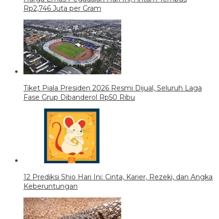
Rp2,746 Juta per Gram
Tiket Piala Presiden 2026 Resmi Dijual, Seluruh Laga
Fase Grup Dibanderol Rp50 Ribu
12 Prediksi Shio Hari Ini: Cinta, Karier, Rezeki, dan Angka
Keberuntungan