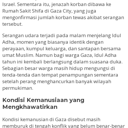
Israel. Sementara itu, jenazah korban dibawa ke
Rumah Sakit Shifa di Gaza City, yang juga
mengonfirmasi jumlah korban tewas akibat serangan
tersebut.
Serangan udara terjadi pada malam menjelang Idul
Adha, momen yang biasanya identik dengan
perayaan, kumpul keluarga, dan santapan bersama
umat Muslim. Namun bagi warga Gaza, Idul Adha
tahun ini kembali berlangsung dalam suasana duka.
Sebagian besar warga masih hidup mengungsi di
tenda-tenda dan tempat penampungan sementara
setelah perang menghancurkan banyak wilayah
permukiman.
Kondisi Kemanusiaan yang
Mengkhawatirkan
Kondisi kemanusian di Gaza disebut masih
memburuk di tengah konflik yang belum benar-benar