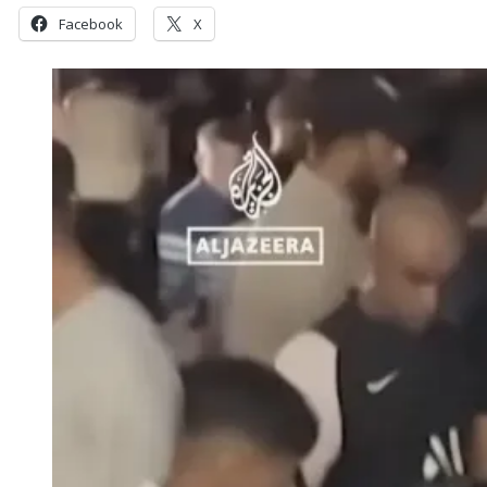
Facebook
X