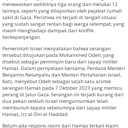
menewaskan sedikitnya tiga orang dan melukai 12
lainnya, seperti yang dilaporkan oleh pejabat rumah
sakit di Gaza. Peristiwa ini terjadi di tengah situasi
yang sudah sangat rentan bagi warga setempat, yang
masih menghadapi dampak dari konflik
berkepanjangan.
Pemerintah Israel menyatakan bahwa serangan
tersebut ditujukan pada Mohammed Odeh, yang
disebut sebagai pemimpin baru dari sayap militer
Hamas. Dalam pernyataan bersama, Perdana Menteri
Benjamin Netanyahu dan Menteri Pertahanan Israel,
Katz, menyebut Odeh sebagai salah satu arsitek
serangan Hamas pada 7 Oktober 2023 yang memicu
perang di Jalur Gaza. Serangan ini terjadi kurang dari
dua pekan setelah Israel mengumumkan telah
membunuh kepala sebelumnya dari sayap militer
Hamas, Izz al-Din al-Haddad.
Belum ada respons resmi dari Hamas terkait klaim