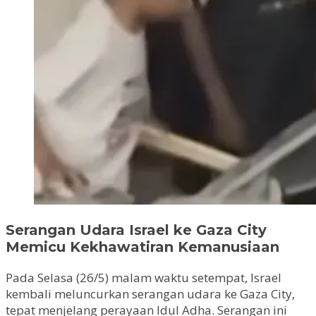
Serangan Udara Israel ke Gaza City
Memicu Kekhawatiran Kemanusiaan
Pada Selasa (26/5) malam waktu setempat, Israel
kembali meluncurkan serangan udara ke Gaza City,
tepat menjelang perayaan Idul Adha. Serangan ini