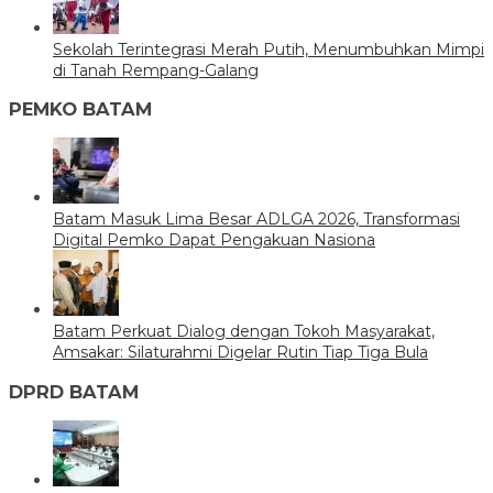
Sekolah Terintegrasi Merah Putih, Menumbuhkan Mimpi
di Tanah Rempang-Galang
PEMKO BATAM
Batam Masuk Lima Besar ADLGA 2026, Transformasi
Digital Pemko Dapat Pengakuan Nasiona
Batam Perkuat Dialog dengan Tokoh Masyarakat,
Amsakar: Silaturahmi Digelar Rutin Tiap Tiga Bula
DPRD BATAM