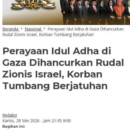
Beranda
Nasional
Perayaan Idul Adha di Gaza Dihancurkan
Rudal Zionis Israel, Korban Tumbang Berjatuhan
Perayaan Idul Adha di
Gaza Dihancurkan Rudal
Zionis Israel, Korban
Tumbang Berjatuhan
Redaksi
Kamis, 28 Mei 2026 - Jam 21:45 WIB
Bagikan ini: