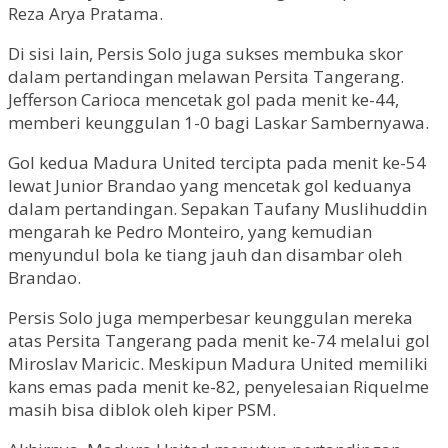
Reza Arya Pratama.
Di sisi lain, Persis Solo juga sukses membuka skor
dalam pertandingan melawan Persita Tangerang.
Jefferson Carioca mencetak gol pada menit ke-44,
memberi keunggulan 1-0 bagi Laskar Sambernyawa.
Gol kedua Madura United tercipta pada menit ke-54
lewat Junior Brandao yang mencetak gol keduanya
dalam pertandingan. Sepakan Taufany Muslihuddin
mengarah ke Pedro Monteiro, yang kemudian
menyundul bola ke tiang jauh dan disambar oleh
Brandao.
Persis Solo juga memperbesar keunggulan mereka
atas Persita Tangerang pada menit ke-74 melalui gol
Miroslav Maricic. Meskipun Madura United memiliki
kans emas pada menit ke-82, penyelesaian Riquelme
masih bisa diblok oleh kiper PSM.