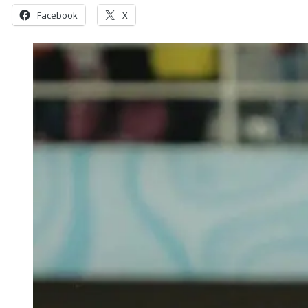
Facebook
X