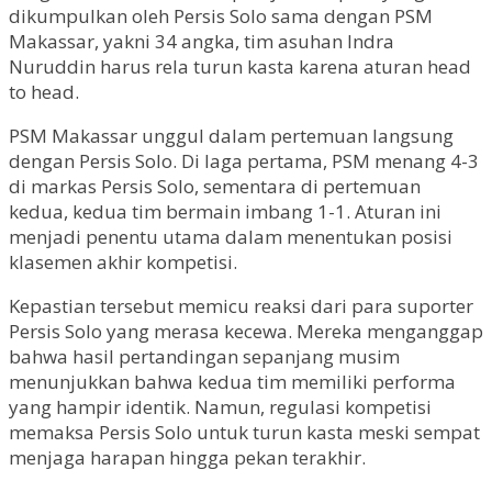
dikumpulkan oleh Persis Solo sama dengan PSM
Makassar, yakni 34 angka, tim asuhan Indra
Nuruddin harus rela turun kasta karena aturan head
to head.
PSM Makassar unggul dalam pertemuan langsung
dengan Persis Solo. Di laga pertama, PSM menang 4-3
di markas Persis Solo, sementara di pertemuan
kedua, kedua tim bermain imbang 1-1. Aturan ini
menjadi penentu utama dalam menentukan posisi
klasemen akhir kompetisi.
Kepastian tersebut memicu reaksi dari para suporter
Persis Solo yang merasa kecewa. Mereka menganggap
bahwa hasil pertandingan sepanjang musim
menunjukkan bahwa kedua tim memiliki performa
yang hampir identik. Namun, regulasi kompetisi
memaksa Persis Solo untuk turun kasta meski sempat
menjaga harapan hingga pekan terakhir.