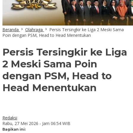
Beranda
Olahraga
Persis Tersingkir ke Liga 2 Meski Sama
Poin dengan PSM, Head to Head Menentukan
Persis Tersingkir ke Liga
2 Meski Sama Poin
dengan PSM, Head to
Head Menentukan
Redaksi
Rabu, 27 Mei 2026 - Jam 06:54 WIB
Bagikan ini: