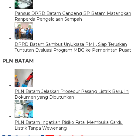
Pansus DPRD Batam Gandeng BP Batam Matangkan
Ranperda Pengelolaan Sampah
DPRD Batam Sambut Unjukrasa PMII, Siap Teruskan
Tuntutan Evaluasi Program MBG ke Pemerintah Pusat
PLN BATAM
PLN Batam Jelaskan Prosedur Pasang Listrik Baru, Ini
Dokumen yang Dibutuhkan
PLN Batam Ingatkan Risiko Fatal Membuka Gardu
Listrik Tanpa Wewenang