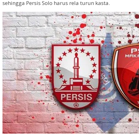
sehingga Persis Solo harus rela turun kasta.