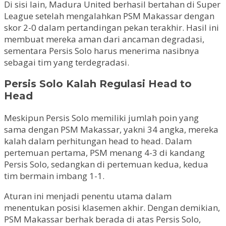
Di sisi lain, Madura United berhasil bertahan di Super
League setelah mengalahkan PSM Makassar dengan
skor 2-0 dalam pertandingan pekan terakhir. Hasil ini
membuat mereka aman dari ancaman degradasi,
sementara Persis Solo harus menerima nasibnya
sebagai tim yang terdegradasi.
Persis Solo Kalah Regulasi Head to
Head
Meskipun Persis Solo memiliki jumlah poin yang
sama dengan PSM Makassar, yakni 34 angka, mereka
kalah dalam perhitungan head to head. Dalam
pertemuan pertama, PSM menang 4-3 di kandang
Persis Solo, sedangkan di pertemuan kedua, kedua
tim bermain imbang 1-1.
Aturan ini menjadi penentu utama dalam
menentukan posisi klasemen akhir. Dengan demikian,
PSM Makassar berhak berada di atas Persis Solo,