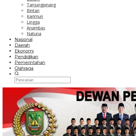
Tanjungpinang
Bintan
Karimun
Lingga
Anambas
Natuna
Nasional
Daerah
Ekonomi
Pendidikan
Pemerintahan
Olahraga