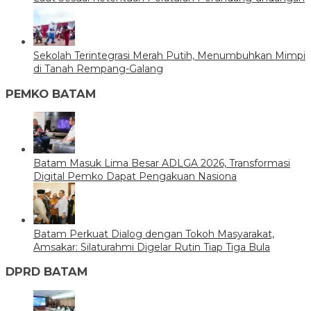
Sekolah Terintegrasi Merah Putih, Menumbuhkan Mimpi
di Tanah Rempang-Galang
PEMKO BATAM
Batam Masuk Lima Besar ADLGA 2026, Transformasi
Digital Pemko Dapat Pengakuan Nasiona
Batam Perkuat Dialog dengan Tokoh Masyarakat,
Amsakar: Silaturahmi Digelar Rutin Tiap Tiga Bula
DPRD BATAM