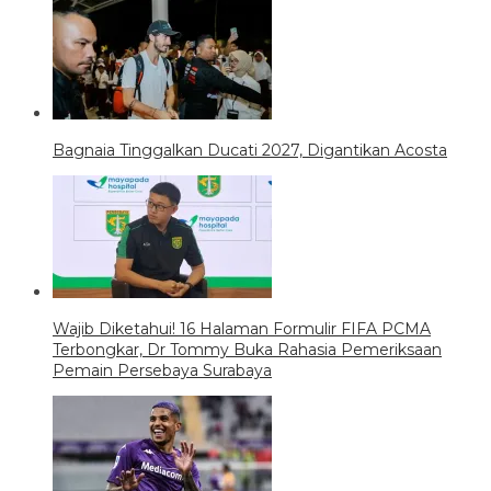
Bagnaia Tinggalkan Ducati 2027, Digantikan Acosta
Wajib Diketahui! 16 Halaman Formulir FIFA PCMA
Terbongkar, Dr Tommy Buka Rahasia Pemeriksaan
Pemain Persebaya Surabaya