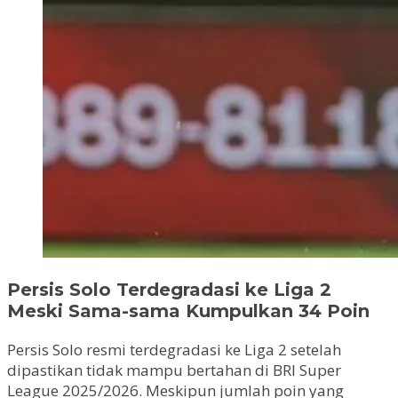
Persis Solo Terdegradasi ke Liga 2
Meski Sama-sama Kumpulkan 34 Poin
Persis Solo resmi terdegradasi ke Liga 2 setelah
dipastikan tidak mampu bertahan di BRI Super
League 2025/2026. Meskipun jumlah poin yang