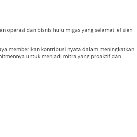
 operasi dan bisnis hulu migas yang selamat, efisien,
rupaya memberikan kontribusi nyata dalam meningkatkan
omitmennya untuk menjadi mitra yang proaktif dan