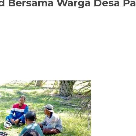
ld Bersama Warga Desa Pa