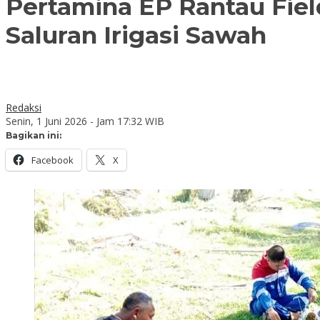
Pertamina EP Rantau Fie
Saluran Irigasi Sawah
Redaksi
Senin, 1 Juni 2026 - Jam 17:32 WIB
Bagikan ini:
Facebook
X