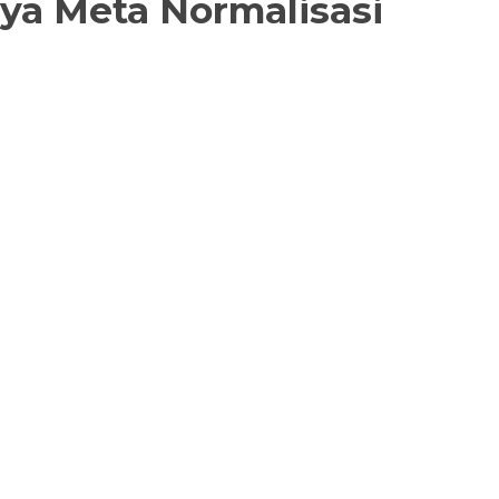
ya Meta Normalisasi