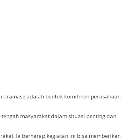
si drainase adalah bentuk komitmen perusahaan
h-tengah masyarakat dalam situasi penting dan
rakat. Ia berharap kegiatan ini bisa memberikan