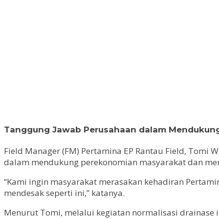
Tanggung Jawab Perusahaan dalam Mendukun
Field Manager (FM) Pertamina EP Rantau Field, Tomi 
dalam mendukung perekonomian masyarakat dan menja
“Kami ingin masyarakat merasakan kehadiran Pertamina
mendesak seperti ini,” katanya.
Menurut Tomi, melalui kegiatan normalisasi drainase 