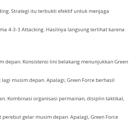
. Strategi itu terbukti efektif untuk menjaga
ma 4-3-3 Attacking. Hasilnya langsung terlihat karena
 depan. Konsistensi lini belakang menunjukkan Green
 lagi musim depan. Apalagi, Green Force berhasil
. Kombinasi organisasi permainan, disiplin taktikal,
at perebut gelar musim depan. Apalagi, Green Force