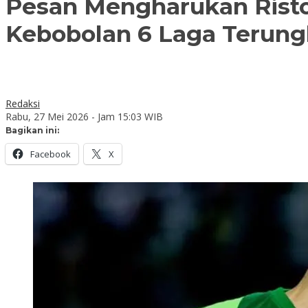
Pesan Mengharukan Risto
Kebobolan 6 Laga Terun
Redaksi
Rabu, 27 Mei 2026 - Jam 15:03 WIB
Bagikan ini:
Facebook
X