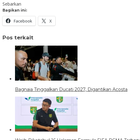
Sebarkan
Bagikan ini:
Facebook
X
Pos terkait
Bagnaia Tinggalkan Ducati 2027, Digantikan Acosta