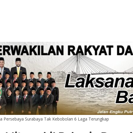
sia Persebaya Surabaya Tak Kebobolan 6 Laga Terungkap