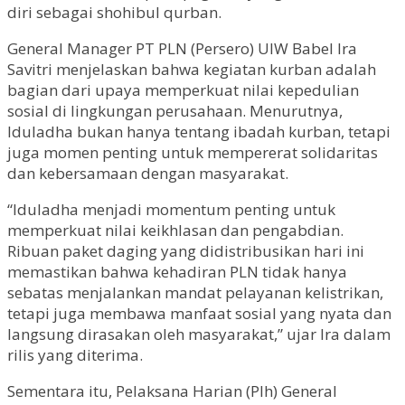
diri sebagai shohibul qurban.
General Manager PT PLN (Persero) UIW Babel Ira
Savitri menjelaskan bahwa kegiatan kurban adalah
bagian dari upaya memperkuat nilai kepedulian
sosial di lingkungan perusahaan. Menurutnya,
Iduladha bukan hanya tentang ibadah kurban, tetapi
juga momen penting untuk mempererat solidaritas
dan kebersamaan dengan masyarakat.
“Iduladha menjadi momentum penting untuk
memperkuat nilai keikhlasan dan pengabdian.
Ribuan paket daging yang didistribusikan hari ini
memastikan bahwa kehadiran PLN tidak hanya
sebatas menjalankan mandat pelayanan kelistrikan,
tetapi juga membawa manfaat sosial yang nyata dan
langsung dirasakan oleh masyarakat,” ujar Ira dalam
rilis yang diterima.
Sementara itu, Pelaksana Harian (Plh) General