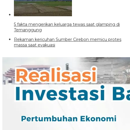
5 fakta mengerikan keluarga tewas saat glamping di
Temanggung
Rekaman kericuhan Sumber Cirebon memicu protes
massa saat evakuasi