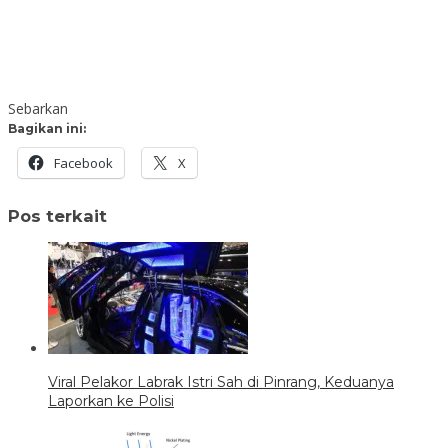
Sebarkan
Bagikan ini:
Facebook
X
Pos terkait
Viral Pelakor Labrak Istri Sah di Pinrang, Keduanya
Laporkan ke Polisi