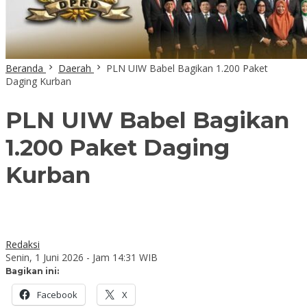
Beranda
Daerah
PLN UIW Babel Bagikan 1.200 Paket
Daging Kurban
PLN UIW Babel Bagikan
1.200 Paket Daging
Kurban
Redaksi
Senin, 1 Juni 2026 - Jam 14:31 WIB
Bagikan ini:
Facebook
X