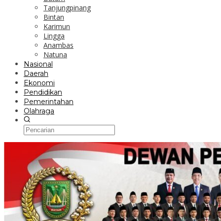
Tanjungpinang
Bintan
Karimun
Lingga
Anambas
Natuna
Nasional
Daerah
Ekonomi
Pendidikan
Pemerintahan
Olahraga