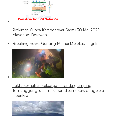
Prakiraan Cuaca Karanganyar Sabtu 30 Mei 2026:
Mayoritas Berawan
Breaking news: Gunung Marapi Meletus Pagi Ini
Fakta kematian keluarga di tenda glamping
Temanggung, sisa makanan ditemukan, pengelola
diperiksa