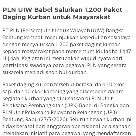
PLN UIW Babel Salurkan 1.200 Paket
Daging Kurban untuk Masyarakat
PT PLN (Persero) Unit Induk Wilayah (UIW) Bangka
Belitung kembali menunjukkan kepedulian sosialnya
dengan menyalurkan 1.200 paket daging kurban
kepada masyarakat pada momentum Iduladha 1447
Hijriah. Kegiatan ini merupakan wujud nyata dari
partisipasi swadaya para pegawai PLN yang secara
sukarela menjadi shohibul qurban.
Paket daging kurban tersebut berasal dari 10 ekor
sapi dan 10 ekor kambing yang disembelih dalam
kegiatan kurban yang dipusatkan di PLN Unit
Pelaksana Pembangkitan (UPK) Babel di Bangka dan
PLN Unit Pelaksana Pelayanan Pelanggan (UP3)
Belitung, Rabu (27/5/2026). Seluruh hewan kurban ini
tidak berasal dari anggaran operasional perusahaan,
melainkan inisiatif para pegawai yang mendaftarkan