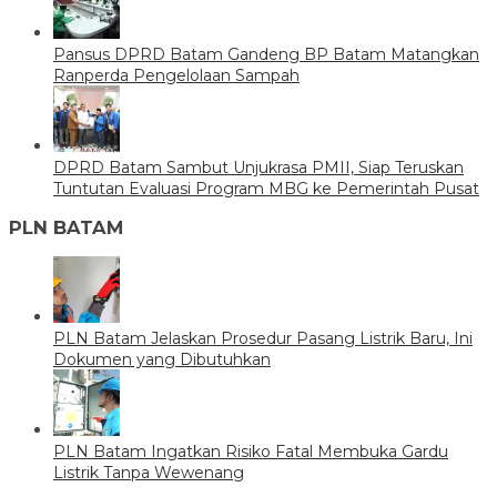
Pansus DPRD Batam Gandeng BP Batam Matangkan
Ranperda Pengelolaan Sampah
DPRD Batam Sambut Unjukrasa PMII, Siap Teruskan
Tuntutan Evaluasi Program MBG ke Pemerintah Pusat
PLN BATAM
PLN Batam Jelaskan Prosedur Pasang Listrik Baru, Ini
Dokumen yang Dibutuhkan
PLN Batam Ingatkan Risiko Fatal Membuka Gardu
Listrik Tanpa Wewenang