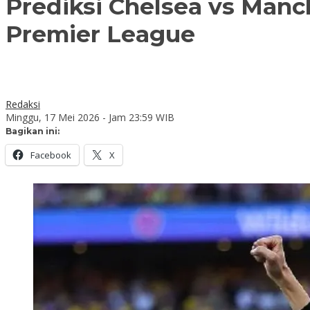
Prediksi Chelsea vs Manch
Premier League
Redaksi
Minggu, 17 Mei 2026 - Jam 23:59 WIB
Bagikan ini:
Facebook
X