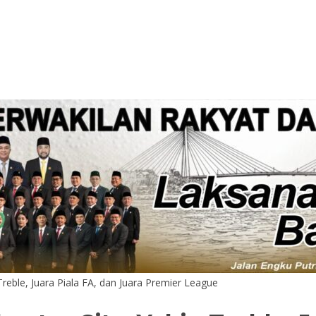
Treble, Juara Piala FA, dan Juara Premier League