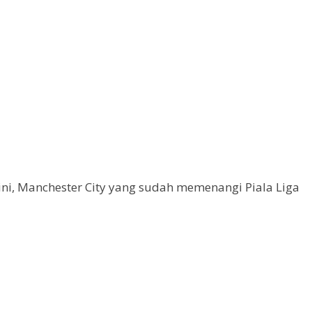
ni, Manchester City yang sudah memenangi Piala Liga