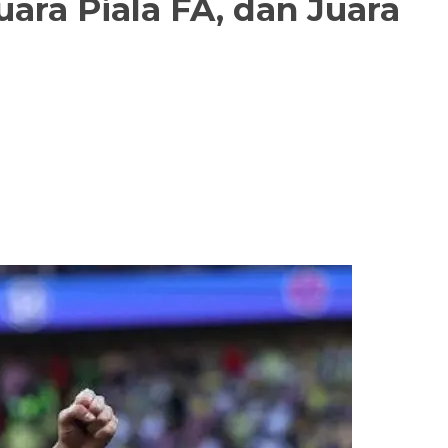
uara Piala FA, dan Juara