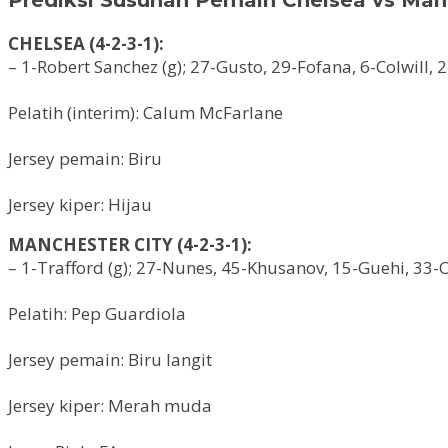
CHELSEA (4-2-3-1):
– 1-Robert Sanchez (g); 27-Gusto, 29-Fofana, 6-Colwill, 
Pelatih (interim): Calum McFarlane
Jersey pemain: Biru
Jersey kiper: Hijau
MANCHESTER CITY (4-2-3-1):
– 1-Trafford (g); 27-Nunes, 45-Khusanov, 15-Guehi, 33-
Pelatih: Pep Guardiola
Jersey pemain: Biru langit
Jersey kiper: Merah muda