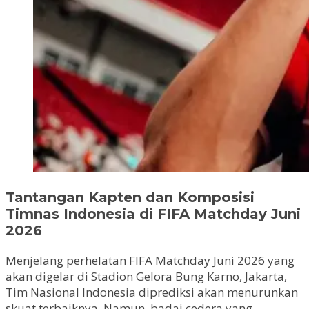
Tantangan Kapten dan Komposisi
Timnas Indonesia di FIFA Matchday Juni
2026
Menjelang perhelatan FIFA Matchday Juni 2026 yang
akan digelar di Stadion Gelora Bung Karno, Jakarta,
Tim Nasional Indonesia diprediksi akan menurunkan
skuat terbaiknya. Namun, badai cedera yang