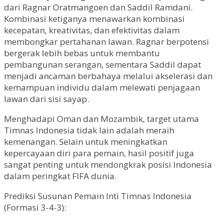
dari Ragnar Oratmangoen dan Saddil Ramdani.
Kombinasi ketiganya menawarkan kombinasi
kecepatan, kreativitas, dan efektivitas dalam
membongkar pertahanan lawan. Ragnar berpotensi
bergerak lebih bebas untuk membantu
pembangunan serangan, sementara Saddil dapat
menjadi ancaman berbahaya melalui akselerasi dan
kemampuan individu dalam melewati penjagaan
lawan dari sisi sayap.
Menghadapi Oman dan Mozambik, target utama
Timnas Indonesia tidak lain adalah meraih
kemenangan. Selain untuk meningkatkan
kepercayaan diri para pemain, hasil positif juga
sangat penting untuk mendongkrak posisi Indonesia
dalam peringkat FIFA dunia.
Prediksi Susunan Pemain Inti Timnas Indonesia
(Formasi 3-4-3):