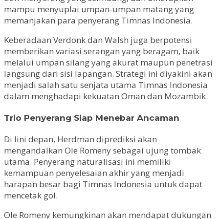
mampu menyuplai umpan-umpan matang yang
memanjakan para penyerang Timnas Indonesia.
Keberadaan Verdonk dan Walsh juga berpotensi
memberikan variasi serangan yang beragam, baik
melalui umpan silang yang akurat maupun penetrasi
langsung dari sisi lapangan. Strategi ini diyakini akan
menjadi salah satu senjata utama Timnas Indonesia
dalam menghadapi kekuatan Oman dan Mozambik.
Trio Penyerang Siap Menebar Ancaman
Di lini depan, Herdman diprediksi akan
mengandalkan Ole Romeny sebagai ujung tombak
utama. Penyerang naturalisasi ini memiliki
kemampuan penyelesaian akhir yang menjadi
harapan besar bagi Timnas Indonesia untuk dapat
mencetak gol.
Ole Romeny kemungkinan akan mendapat dukungan