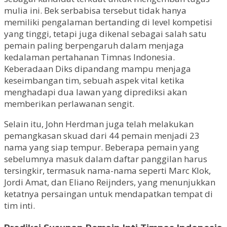
mulia ini. Bek serbabisa tersebut tidak hanya
memiliki pengalaman bertanding di level kompetisi
yang tinggi, tetapi juga dikenal sebagai salah satu
pemain paling berpengaruh dalam menjaga
kedalaman pertahanan Timnas Indonesia.
Keberadaan Diks dipandang mampu menjaga
keseimbangan tim, sebuah aspek vital ketika
menghadapi dua lawan yang diprediksi akan
memberikan perlawanan sengit.
Selain itu, John Herdman juga telah melakukan
pemangkasan skuad dari 44 pemain menjadi 23
nama yang siap tempur. Beberapa pemain yang
sebelumnya masuk dalam daftar panggilan harus
tersingkir, termasuk nama-nama seperti Marc Klok,
Jordi Amat, dan Eliano Reijnders, yang menunjukkan
ketatnya persaingan untuk mendapatkan tempat di
tim inti.