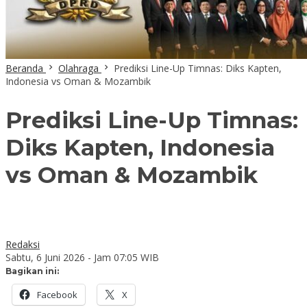
Beranda
Olahraga
Prediksi Line-Up Timnas: Diks Kapten,
Indonesia vs Oman & Mozambik
Prediksi Line-Up Timnas:
Diks Kapten, Indonesia
vs Oman & Mozambik
Redaksi
Sabtu, 6 Juni 2026 - Jam 07:05 WIB
Bagikan ini:
Facebook
X