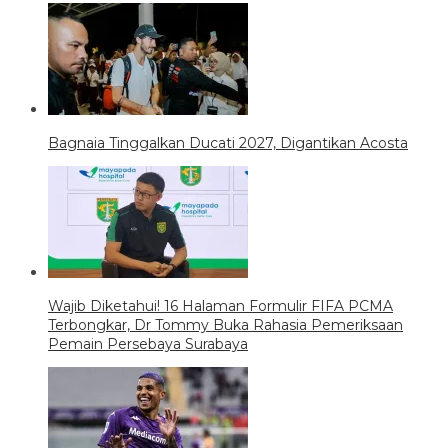
Bagnaia Tinggalkan Ducati 2027, Digantikan Acosta
Wajib Diketahui! 16 Halaman Formulir FIFA PCMA
Terbongkar, Dr Tommy Buka Rahasia Pemeriksaan
Pemain Persebaya Surabaya