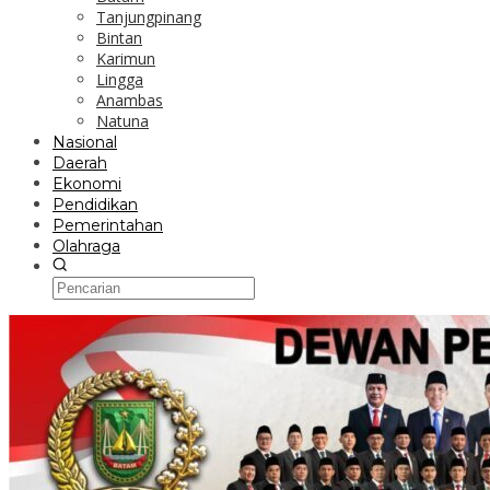
Tanjungpinang
Bintan
Karimun
Lingga
Anambas
Natuna
Nasional
Daerah
Ekonomi
Pendidikan
Pemerintahan
Olahraga