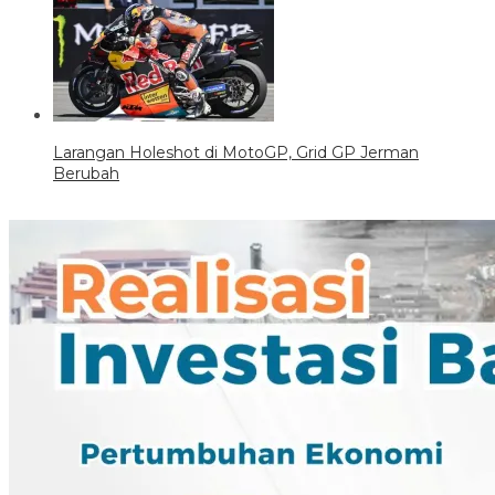
Larangan Holeshot di MotoGP, Grid GP Jerman
Berubah