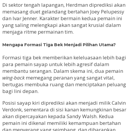
Di sektor tengah lapangan, Herdman diprediksi akan
memasang duet gelandang bertahan Joey Pelupessy
dan Ivar Jenner. Karakter bermain kedua pemain ini
yang saling melengkapi akan sangat krusial dalam
menjaga ritme permainan tim.
Mengapa Formasi Tiga Bek Menjadi Pilihan Utama?
Formasi tiga bek memberikan keleluasaan lebih bagi
para pemain sayap untuk lebih agresif dalam
membantu serangan. Dalam skema ini, dua pemain
wing-back
memegang peranan yang sangat vital,
bertugas membuka ruang dan menciptakan peluang
bagi lini depan.
Posisi sayap kiri diprediksi akan menjadi milik Calvin
Verdonk, sementara di sisi kanan kemungkinan besar
akan dipercayakan kepada Sandy Walsh. Kedua
pemain ini dikenal memiliki kemampuan bertahan
dan menyerang yang seimbang, dan diharapkan