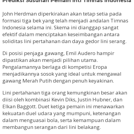
Prediksi Susunan Pemain Inti Timnas Indonesia
John Herdman diperkirakan akan tetap setia pada
formasi tiga bek yang telah menjadi andalan Timnas
Indonesia selama ini. Skema ini dianggap sangat
efektif dalam menciptakan keseimbangan antara
soliditas lini pertahanan dan daya gedor lini serang.
Di posisi penjaga gawang, Emil Audero hampir
dipastikan akan menjadi pilihan utama.
Pengalamannya berlaga di kompetisi Eropa
menjadikannya sosok yang ideal untuk mengawal
gawang Merah Putih dengan penuh keyakinan.
Lini pertahanan tiga orang kemungkinan besar akan
diisi oleh kombinasi Kevin Diks, Justin Hubner, dan
Elkan Baggott. Duet ketiga pemain ini menawarkan
kekuatan duel udara yang mumpuni, ketenangan
dalam menguasai bola, serta kemampuan dalam
membangun serangan dari lini belakang.