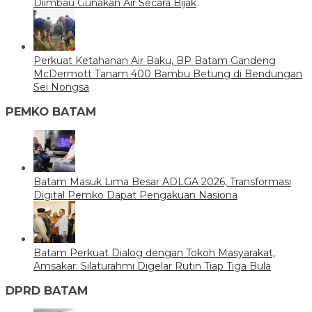
Diimbau Gunakan Air Secara Bijak
Perkuat Ketahanan Air Baku, BP Batam Gandeng
McDermott Tanam 400 Bambu Betung di Bendungan
Sei Nongsa
PEMKO BATAM
Batam Masuk Lima Besar ADLGA 2026, Transformasi
Digital Pemko Dapat Pengakuan Nasiona
Batam Perkuat Dialog dengan Tokoh Masyarakat,
Amsakar: Silaturahmi Digelar Rutin Tiap Tiga Bula
DPRD BATAM