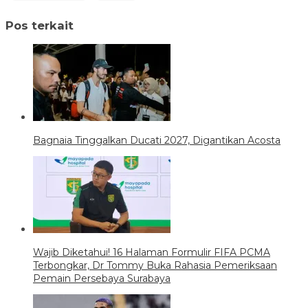
Pos terkait
Bagnaia Tinggalkan Ducati 2027, Digantikan Acosta
Wajib Diketahui! 16 Halaman Formulir FIFA PCMA
Terbongkar, Dr Tommy Buka Rahasia Pemeriksaan
Pemain Persebaya Surabaya