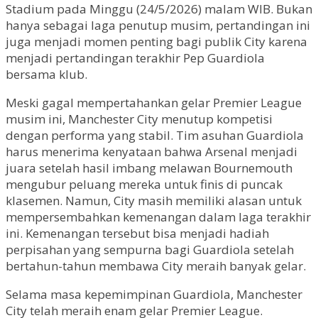
Stadium pada Minggu (24/5/2026) malam WIB. Bukan
hanya sebagai laga penutup musim, pertandingan ini
juga menjadi momen penting bagi publik City karena
menjadi pertandingan terakhir Pep Guardiola
bersama klub.
Meski gagal mempertahankan gelar Premier League
musim ini, Manchester City menutup kompetisi
dengan performa yang stabil. Tim asuhan Guardiola
harus menerima kenyataan bahwa Arsenal menjadi
juara setelah hasil imbang melawan Bournemouth
mengubur peluang mereka untuk finis di puncak
klasemen. Namun, City masih memiliki alasan untuk
mempersembahkan kemenangan dalam laga terakhir
ini. Kemenangan tersebut bisa menjadi hadiah
perpisahan yang sempurna bagi Guardiola setelah
bertahun-tahun membawa City meraih banyak gelar.
Selama masa kepemimpinan Guardiola, Manchester
City telah meraih enam gelar Premier League.