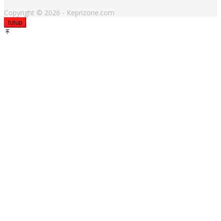
Copyright © 2026 - Keprizone.com
tutup