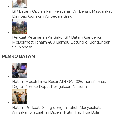
BP Batam Optimalkan Pelayanan Air Bersih, Masyarakat
Diimbau Gunakan Air Secara Bijak
Perkuat Ketahanan Air Baku, BP Batam Gandeng
McDermott Tanam 400 Bambu Betung di Bendungan
Sei Nongsa
PEMKO BATAM
Batam Masuk Lima Besar ADLGA 2026, Transformasi
Digital Pemko Dapat Pengakuan Nasiona
Batam Perkuat Dialog dengan Tokoh Masyarakat,
Amsakar: Silaturahmi Digelar Rutin Tiap Tiga Bula