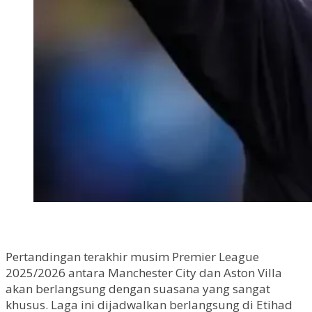
Pertandingan terakhir musim Premier League
2025/2026 antara Manchester City dan Aston Villa
akan berlangsung dengan suasana yang sangat
khusus. Laga ini dijadwalkan berlangsung di Etihad