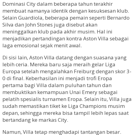
Dominasi City dalam beberapa tahun terakhir
membuat namanya identik dengan kesuksesan klub.
Selain Guardiola, beberapa pemain seperti Bernardo
Silva dan John Stones juga disebut akan
meninggalkan klub pada akhir musim. Hal ini
menjadikan pertandingan kontra Aston Villa sebagai
laga emosional sejak menit awal.
Di sisi lain, Aston Villa datang dengan suasana yang
lebih ceria. Mereka baru saja meraih gelar Liga
Europa setelah mengalahkan Freiburg dengan skor 3-
0 di final. Keberhasilan ini menjadi trofi Eropa
pertama bagi Villa dalam puluhan tahun dan
membuktikan kemampuan Unai Emery sebagai
pelatih spesialis turnamen Eropa. Selain itu, Villa juga
sudah memastikan tiket ke Liga Champions musim
depan, sehingga mereka bisa tampil lebih lepas saat
bertandang ke markas City.
Namun, Villa tetap menghadapi tantangan besar.