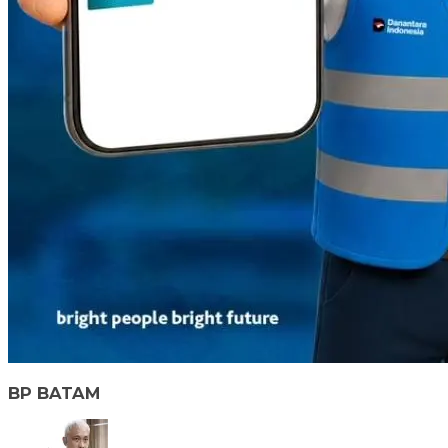
BP BATAM