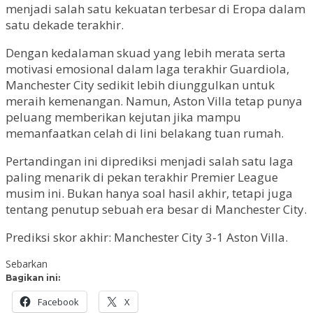
menjadi salah satu kekuatan terbesar di Eropa dalam
satu dekade terakhir.
Dengan kedalaman skuad yang lebih merata serta
motivasi emosional dalam laga terakhir Guardiola,
Manchester City sedikit lebih diunggulkan untuk
meraih kemenangan. Namun, Aston Villa tetap punya
peluang memberikan kejutan jika mampu
memanfaatkan celah di lini belakang tuan rumah.
Pertandingan ini diprediksi menjadi salah satu laga
paling menarik di pekan terakhir Premier League
musim ini. Bukan hanya soal hasil akhir, tetapi juga
tentang penutup sebuah era besar di Manchester City.
Prediksi skor akhir: Manchester City 3-1 Aston Villa.
Sebarkan
Bagikan ini:
Facebook
X