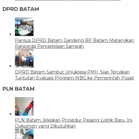
DPRD BATAM
Pansus DPRD Batam Gandeng BP Batam Matangkan
Ranperda Pengelolaan Sampah
DPRD Batam Sambut Unjukrasa PMII, Siap Teruskan
Tuntutan Evaluasi Program MBG ke Pemerintah Pusat
PLN BATAM
PLN Batam Jelaskan Prosedur Pasang Listrik Baru, Ini
Dokumen yang Dibutuhkan