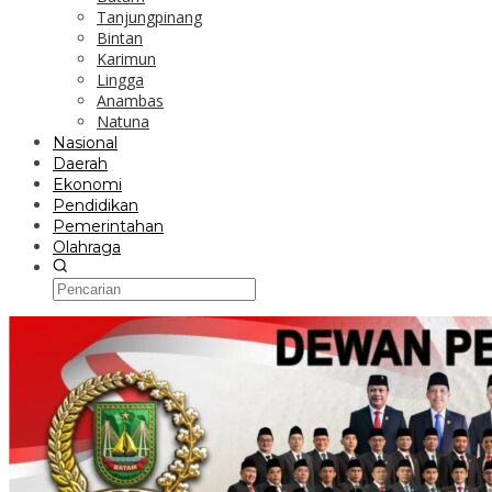
Tanjungpinang
Bintan
Karimun
Lingga
Anambas
Natuna
Nasional
Daerah
Ekonomi
Pendidikan
Pemerintahan
Olahraga