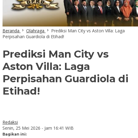
Beranda
Olahraga
Prediksi Man City vs Aston Villa: Laga
Perpisahan Guardiola di Etihad!
Prediksi Man City vs
Aston Villa: Laga
Perpisahan Guardiola di
Etihad!
Redaksi
Senin, 25 Mei 2026 - Jam 16:41 WIB
Bagikan ini: