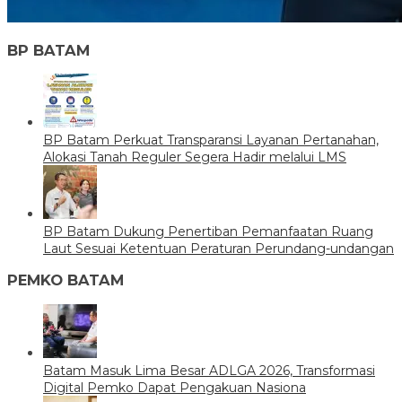
BP BATAM
BP Batam Perkuat Transparansi Layanan Pertanahan,
Alokasi Tanah Reguler Segera Hadir melalui LMS
BP Batam Dukung Penertiban Pemanfaatan Ruang
Laut Sesuai Ketentuan Peraturan Perundang-undangan
PEMKO BATAM
Batam Masuk Lima Besar ADLGA 2026, Transformasi
Digital Pemko Dapat Pengakuan Nasiona