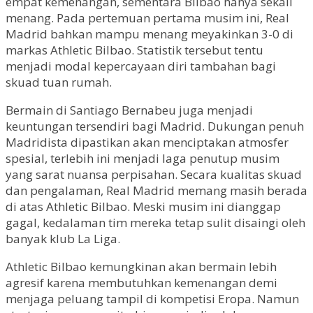
empat kemenangan, sementara Bilbao hanya sekali
menang. Pada pertemuan pertama musim ini, Real
Madrid bahkan mampu menang meyakinkan 3-0 di
markas Athletic Bilbao. Statistik tersebut tentu
menjadi modal kepercayaan diri tambahan bagi
skuad tuan rumah.
Bermain di Santiago Bernabeu juga menjadi
keuntungan tersendiri bagi Madrid. Dukungan penuh
Madridista dipastikan akan menciptakan atmosfer
spesial, terlebih ini menjadi laga penutup musim
yang sarat nuansa perpisahan. Secara kualitas skuad
dan pengalaman, Real Madrid memang masih berada
di atas Athletic Bilbao. Meski musim ini dianggap
gagal, kedalaman tim mereka tetap sulit disaingi oleh
banyak klub La Liga.
Athletic Bilbao kemungkinan akan bermain lebih
agresif karena membutuhkan kemenangan demi
menjaga peluang tampil di kompetisi Eropa. Namun