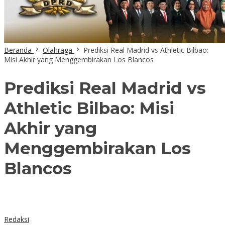
Beranda
Olahraga
Prediksi Real Madrid vs Athletic Bilbao:
Misi Akhir yang Menggembirakan Los Blancos
Prediksi Real Madrid vs
Athletic Bilbao: Misi
Akhir yang
Menggembirakan Los
Blancos
Redaksi