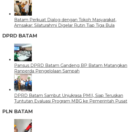
Batam Perkuat Dialog dengan Tokoh Masyarakat,
Amsakar: Silaturahmi Digelar Rutin Tiap Tiga Bula
DPRD BATAM
Pansus DPRD Batam Gandeng BP Batam Matangkan
Ranperda Pengelolaan Sampah
DPRD Batam Sambut Unjukrasa PMII, Siap Teruskan
Tuntutan Evaluasi Program MBG ke Pemerintah Pusat
PLN BATAM