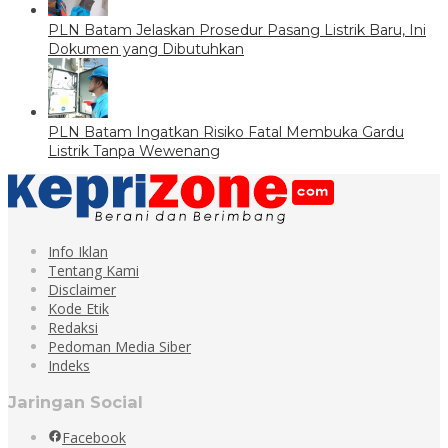
PLN Batam Jelaskan Prosedur Pasang Listrik Baru, Ini
Dokumen yang Dibutuhkan
PLN Batam Ingatkan Risiko Fatal Membuka Gardu
Listrik Tanpa Wewenang
Info Iklan
Tentang Kami
Disclaimer
Kode Etik
Redaksi
Pedoman Media Siber
Indeks
Jaringan Social
Facebook