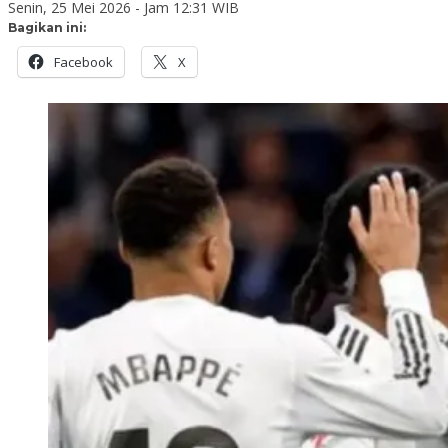
Senin, 25 Mei 2026 - Jam 12:31 WIB
Bagikan ini:
Facebook
X