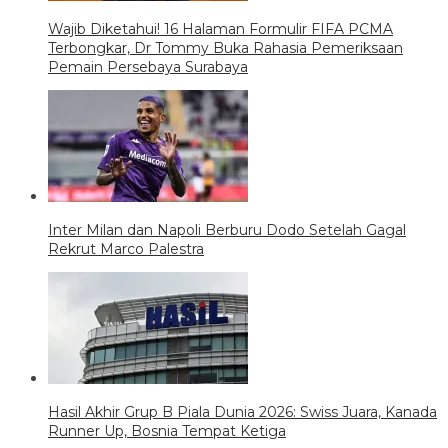
Wajib Diketahui! 16 Halaman Formulir FIFA PCMA
Terbongkar, Dr Tommy Buka Rahasia Pemeriksaan
Pemain Persebaya Surabaya
Inter Milan dan Napoli Berburu Dodo Setelah Gagal
Rekrut Marco Palestra
Hasil Akhir Grup B Piala Dunia 2026: Swiss Juara, Kanada
Runner Up, Bosnia Tempat Ketiga