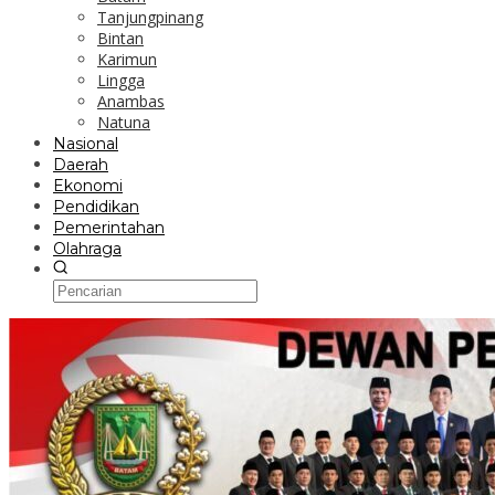
Tanjungpinang
Bintan
Karimun
Lingga
Anambas
Natuna
Nasional
Daerah
Ekonomi
Pendidikan
Pemerintahan
Olahraga