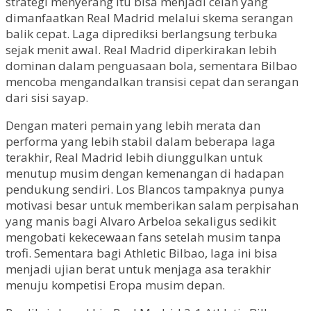
strategi menyerang itu bisa menjadi celah yang
dimanfaatkan Real Madrid melalui skema serangan
balik cepat. Laga diprediksi berlangsung terbuka
sejak menit awal. Real Madrid diperkirakan lebih
dominan dalam penguasaan bola, sementara Bilbao
mencoba mengandalkan transisi cepat dan serangan
dari sisi sayap.
Dengan materi pemain yang lebih merata dan
performa yang lebih stabil dalam beberapa laga
terakhir, Real Madrid lebih diunggulkan untuk
menutup musim dengan kemenangan di hadapan
pendukung sendiri. Los Blancos tampaknya punya
motivasi besar untuk memberikan salam perpisahan
yang manis bagi Alvaro Arbeloa sekaligus sedikit
mengobati kekecewaan fans setelah musim tanpa
trofi. Sementara bagi Athletic Bilbao, laga ini bisa
menjadi ujian berat untuk menjaga asa terakhir
menuju kompetisi Eropa musim depan.