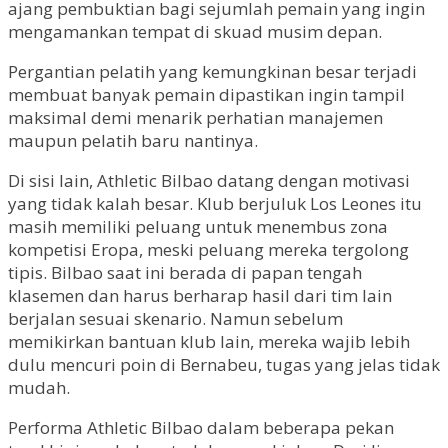
ajang pembuktian bagi sejumlah pemain yang ingin
mengamankan tempat di skuad musim depan.
Pergantian pelatih yang kemungkinan besar terjadi
membuat banyak pemain dipastikan ingin tampil
maksimal demi menarik perhatian manajemen
maupun pelatih baru nantinya.
Di sisi lain, Athletic Bilbao datang dengan motivasi
yang tidak kalah besar. Klub berjuluk Los Leones itu
masih memiliki peluang untuk menembus zona
kompetisi Eropa, meski peluang mereka tergolong
tipis. Bilbao saat ini berada di papan tengah
klasemen dan harus berharap hasil dari tim lain
berjalan sesuai skenario. Namun sebelum
memikirkan bantuan klub lain, mereka wajib lebih
dulu mencuri poin di Bernabeu, tugas yang jelas tidak
mudah.
Performa Athletic Bilbao dalam beberapa pekan