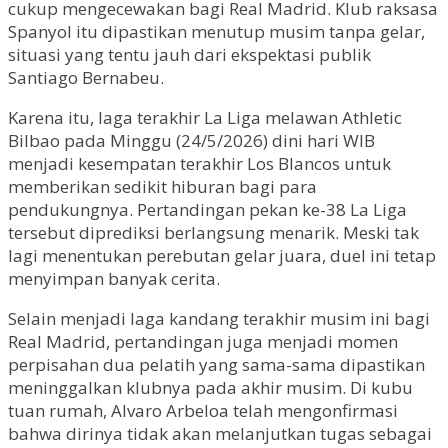
cukup mengecewakan bagi Real Madrid. Klub raksasa
Spanyol itu dipastikan menutup musim tanpa gelar,
situasi yang tentu jauh dari ekspektasi publik
Santiago Bernabeu.
Karena itu, laga terakhir La Liga melawan Athletic
Bilbao pada Minggu (24/5/2026) dini hari WIB
menjadi kesempatan terakhir Los Blancos untuk
memberikan sedikit hiburan bagi para
pendukungnya. Pertandingan pekan ke-38 La Liga
tersebut diprediksi berlangsung menarik. Meski tak
lagi menentukan perebutan gelar juara, duel ini tetap
menyimpan banyak cerita.
Selain menjadi laga kandang terakhir musim ini bagi
Real Madrid, pertandingan juga menjadi momen
perpisahan dua pelatih yang sama-sama dipastikan
meninggalkan klubnya pada akhir musim. Di kubu
tuan rumah, Alvaro Arbeloa telah mengonfirmasi
bahwa dirinya tidak akan melanjutkan tugas sebagai