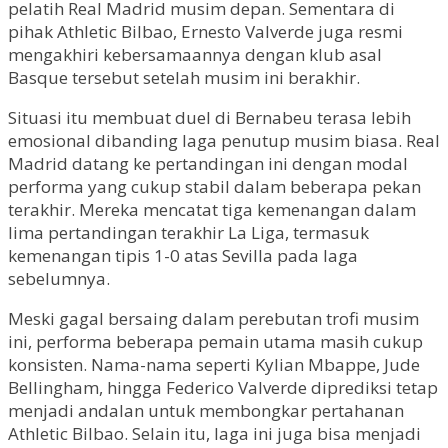
pelatih Real Madrid musim depan. Sementara di
pihak Athletic Bilbao, Ernesto Valverde juga resmi
mengakhiri kebersamaannya dengan klub asal
Basque tersebut setelah musim ini berakhir.
Situasi itu membuat duel di Bernabeu terasa lebih
emosional dibanding laga penutup musim biasa. Real
Madrid datang ke pertandingan ini dengan modal
performa yang cukup stabil dalam beberapa pekan
terakhir. Mereka mencatat tiga kemenangan dalam
lima pertandingan terakhir La Liga, termasuk
kemenangan tipis 1-0 atas Sevilla pada laga
sebelumnya.
Meski gagal bersaing dalam perebutan trofi musim
ini, performa beberapa pemain utama masih cukup
konsisten. Nama-nama seperti Kylian Mbappe, Jude
Bellingham, hingga Federico Valverde diprediksi tetap
menjadi andalan untuk membongkar pertahanan
Athletic Bilbao. Selain itu, laga ini juga bisa menjadi