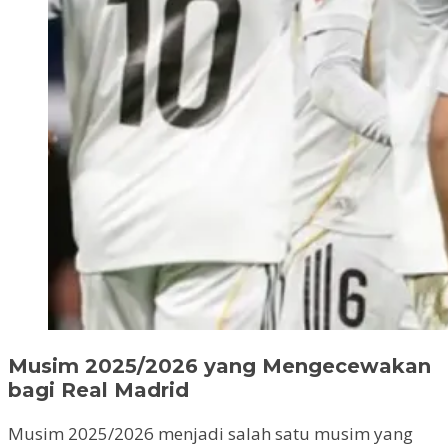
Musim 2025/2026 yang Mengecewakan
bagi Real Madrid
Musim 2025/2026 menjadi salah satu musim yang