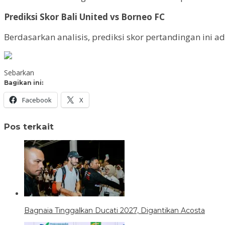
Prediksi Skor Bali United vs Borneo FC
Berdasarkan analisis, prediksi skor pertandingan ini
Sebarkan
Bagikan ini:
Facebook
X
Pos terkait
Bagnaia Tinggalkan Ducati 2027, Digantikan Acosta