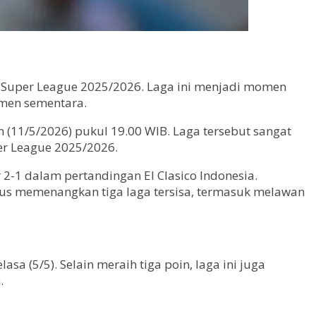
2 Super League 2025/2026. Laga ini menjadi momen
emen sementara.
n (11/5/2026) pukul 19.00 WIB. Laga tersebut sangat
r League 2025/2026.
2-1 dalam pertandingan El Clasico Indonesia.
rus memenangkan tiga laga tersisa, termasuk melawan
a (5/5). Selain meraih tiga poin, laga ini juga
.