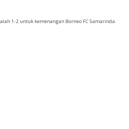
 adalah 1-2 untuk kemenangan Borneo FC Samarinda.