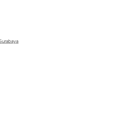
Surabaya