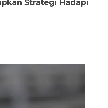
iapkan Strategi Hadapi