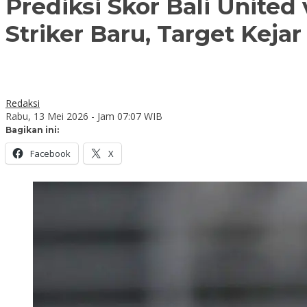
Prediksi Skor Bali United
Striker Baru, Target Keja
Redaksi
Rabu, 13 Mei 2026 - Jam 07:07 WIB
Bagikan ini:
Facebook
X