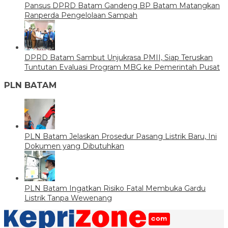
Pansus DPRD Batam Gandeng BP Batam Matangkan
Ranperda Pengelolaan Sampah
DPRD Batam Sambut Unjukrasa PMII, Siap Teruskan
Tuntutan Evaluasi Program MBG ke Pemerintah Pusat
PLN BATAM
PLN Batam Jelaskan Prosedur Pasang Listrik Baru, Ini
Dokumen yang Dibutuhkan
PLN Batam Ingatkan Risiko Fatal Membuka Gardu
Listrik Tanpa Wewenang