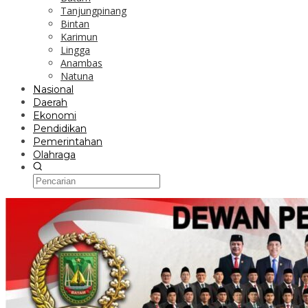
Tanjungpinang
Bintan
Karimun
Lingga
Anambas
Natuna
Nasional
Daerah
Ekonomi
Pendidikan
Pemerintahan
Olahraga