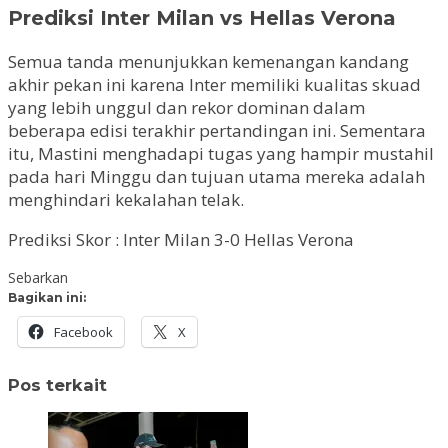
Prediksi Inter Milan vs Hellas Verona
Semua tanda menunjukkan kemenangan kandang
akhir pekan ini karena Inter memiliki kualitas skuad
yang lebih unggul dan rekor dominan dalam
beberapa edisi terakhir pertandingan ini. Sementara
itu, Mastini menghadapi tugas yang hampir mustahil
pada hari Minggu dan tujuan utama mereka adalah
menghindari kekalahan telak.
Prediksi Skor : Inter Milan 3-0 Hellas Verona
Sebarkan
Bagikan ini:
Facebook
X
Pos terkait