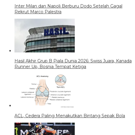
Inter Milan dan Napoli Berburu Dodo Setelah Gagal
Rekrut Marco Palestra
Hasil Akhir Grup B Piala Dunia 2026: Swiss Juara, Kanada
Runner Up, Bosnia Tempat Ketiga
ACL, Cedera Paling Menakutkan Bintang Sepak Bola