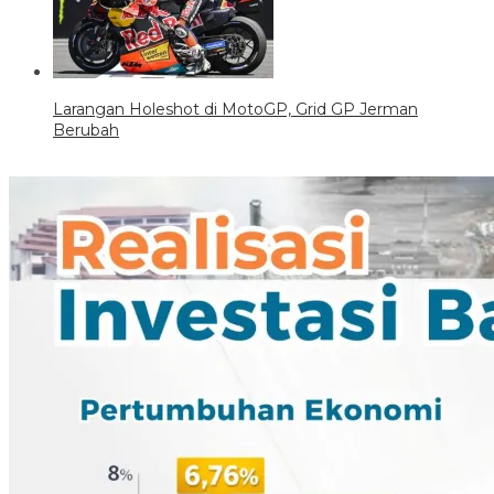
Larangan Holeshot di MotoGP, Grid GP Jerman
Berubah