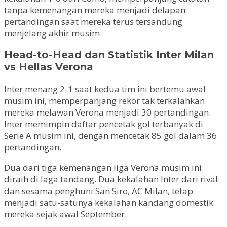
tanpa kemenangan mereka menjadi delapan
pertandingan saat mereka terus tersandung
menjelang akhir musim.
Head-to-Head dan Statistik Inter Milan
vs Hellas Verona
Inter menang 2-1 saat kedua tim ini bertemu awal
musim ini, memperpanjang rekor tak terkalahkan
mereka melawan Verona menjadi 30 pertandingan.
Inter memimpin daftar pencetak gol terbanyak di
Serie A musim ini, dengan mencetak 85 gol dalam 36
pertandingan.
Dua dari tiga kemenangan liga Verona musim ini
diraih di laga tandang. Dua kekalahan Inter dari rival
dan sesama penghuni San Siro, AC Milan, tetap
menjadi satu-satunya kekalahan kandang domestik
mereka sejak awal September.