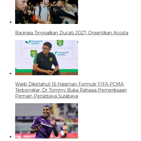
Bagnaia Tinggalkan Ducati 2027, Digantikan Acosta
Wajib Diketahui! 16 Halaman Formulir FIFA PCMA
Terbongkar, Dr Tommy Buka Rahasia Pemeriksaan
Pemain Persebaya Surabaya