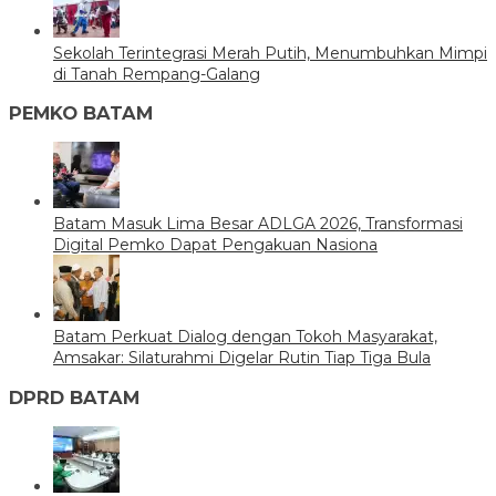
Sekolah Terintegrasi Merah Putih, Menumbuhkan Mimpi
di Tanah Rempang-Galang
PEMKO BATAM
Batam Masuk Lima Besar ADLGA 2026, Transformasi
Digital Pemko Dapat Pengakuan Nasiona
Batam Perkuat Dialog dengan Tokoh Masyarakat,
Amsakar: Silaturahmi Digelar Rutin Tiap Tiga Bula
DPRD BATAM