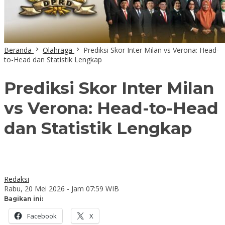
Beranda
Olahraga
Prediksi Skor Inter Milan vs Verona: Head-
to-Head dan Statistik Lengkap
Prediksi Skor Inter Milan
vs Verona: Head-to-Head
dan Statistik Lengkap
Redaksi
Rabu, 20 Mei 2026 - Jam 07:59 WIB
Bagikan ini:
Facebook
X