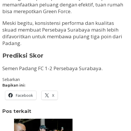
memanfaatkan peluang dengan efektif, tuan rumah
bisa merepotkan Green Force.
Meski begitu, konsistensi performa dan kualitas
skuad membuat Persebaya Surabaya masih lebih
difavoritkan untuk membawa pulang tiga poin dari
Padang.
Prediksi Skor
Semen Padang FC 1-2 Persebaya Surabaya.
Sebarkan
Bagikan ini:
Facebook
X
Pos terkait