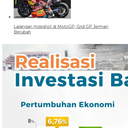
Larangan Holeshot di MotoGP, Grid GP Jerman
Berubah