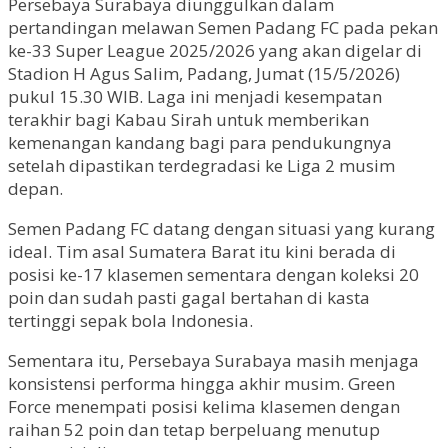
Persebaya Surabaya diunggulkan dalam
pertandingan melawan Semen Padang FC pada pekan
ke-33 Super League 2025/2026 yang akan digelar di
Stadion H Agus Salim, Padang, Jumat (15/5/2026)
pukul 15.30 WIB. Laga ini menjadi kesempatan
terakhir bagi Kabau Sirah untuk memberikan
kemenangan kandang bagi para pendukungnya
setelah dipastikan terdegradasi ke Liga 2 musim
depan.
Semen Padang FC datang dengan situasi yang kurang
ideal. Tim asal Sumatera Barat itu kini berada di
posisi ke-17 klasemen sementara dengan koleksi 20
poin dan sudah pasti gagal bertahan di kasta
tertinggi sepak bola Indonesia.
Sementara itu, Persebaya Surabaya masih menjaga
konsistensi performa hingga akhir musim. Green
Force menempati posisi kelima klasemen dengan
raihan 52 poin dan tetap berpeluang menutup