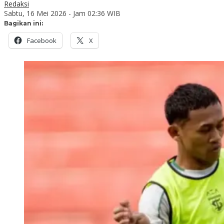
Redaksi
Sabtu, 16 Mei 2026 - Jam 02:36 WIB
Bagikan ini:
Facebook
X