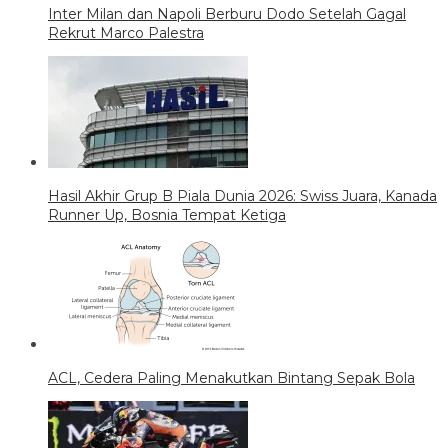
Inter Milan dan Napoli Berburu Dodo Setelah Gagal
Rekrut Marco Palestra
Hasil Akhir Grup B Piala Dunia 2026: Swiss Juara, Kanada
Runner Up, Bosnia Tempat Ketiga
ACL, Cedera Paling Menakutkan Bintang Sepak Bola