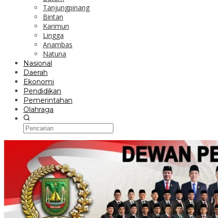
Tanjungpinang
Bintan
Karimun
Lingga
Anambas
Natuna
Nasional
Daerah
Ekonomi
Pendidikan
Pemerintahan
Olahraga