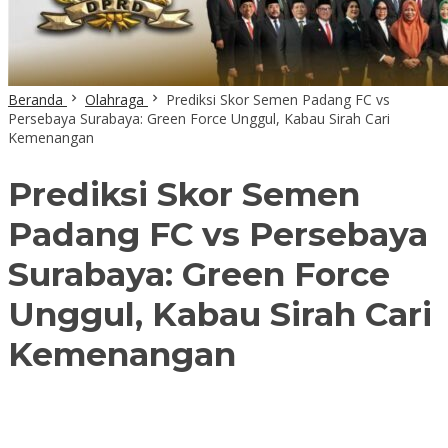
Beranda
Olahraga
Prediksi Skor Semen Padang FC vs
Persebaya Surabaya: Green Force Unggul, Kabau Sirah Cari
Kemenangan
Prediksi Skor Semen
Padang FC vs Persebaya
Surabaya: Green Force
Unggul, Kabau Sirah Cari
Kemenangan