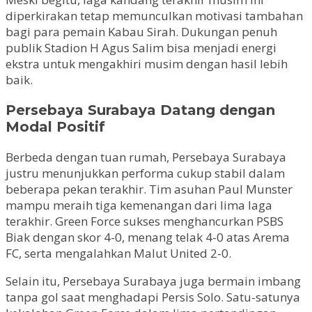
diperkirakan tetap memunculkan motivasi tambahan
bagi para pemain Kabau Sirah. Dukungan penuh
publik Stadion H Agus Salim bisa menjadi energi
ekstra untuk mengakhiri musim dengan hasil lebih
baik.
Persebaya Surabaya Datang dengan
Modal Positif
Berbeda dengan tuan rumah, Persebaya Surabaya
justru menunjukkan performa cukup stabil dalam
beberapa pekan terakhir. Tim asuhan Paul Munster
mampu meraih tiga kemenangan dari lima laga
terakhir. Green Force sukses menghancurkan PSBS
Biak dengan skor 4-0, menang telak 4-0 atas Arema
FC, serta mengalahkan Malut United 2-0.
Selain itu, Persebaya Surabaya juga bermain imbang
tanpa gol saat menghadapi Persis Solo. Satu-satunya