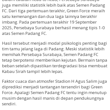
juga memiliki statistik lebih baik atas Semen Padang
FC. Dari tiga pertemuan terakhir, Green Force meraih
satu kemenangan dan dua laga lainnya berakhir
imbang. Pada pertemuan terakhir 19 September
2025, Persebaya Surabaya berhasil menang tipis 1-0
atas Semen Padang FC.
Hasil tersebut menjadi modal psikologis penting bagi
tim tamu jelang laga di Padang. Meski statistik lebih
memihak Persebaya Surabaya, Semen Padang FC
tetap berpotensi memberikan kejutan. Bermain tanpa
beban setelah dipastikan terdegradasi bisa membuat
Kabau Sirah tampil lebih lepas.
Faktor cuaca dan atmosfer Stadion H Agus Salim juga
diprediksi menjadi tantangan tersendiri bagi Green
Force. Apalagi Semen Padang FC tentu ingin menutup
musim dengan hasil manis di depan pendukungnya
sendiri.