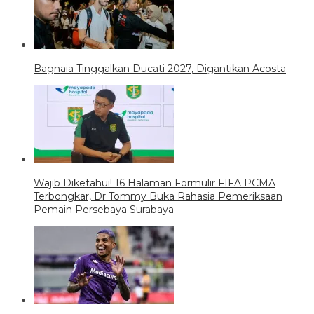
Bagnaia Tinggalkan Ducati 2027, Digantikan Acosta
Wajib Diketahui! 16 Halaman Formulir FIFA PCMA
Terbongkar, Dr Tommy Buka Rahasia Pemeriksaan
Pemain Persebaya Surabaya