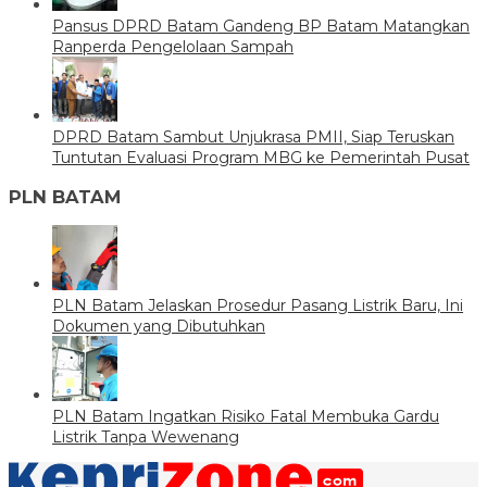
Pansus DPRD Batam Gandeng BP Batam Matangkan
Ranperda Pengelolaan Sampah
DPRD Batam Sambut Unjukrasa PMII, Siap Teruskan
Tuntutan Evaluasi Program MBG ke Pemerintah Pusat
PLN BATAM
PLN Batam Jelaskan Prosedur Pasang Listrik Baru, Ini
Dokumen yang Dibutuhkan
PLN Batam Ingatkan Risiko Fatal Membuka Gardu
Listrik Tanpa Wewenang