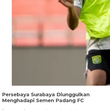
Persebaya Surabaya Diunggulkan
Menghadapi Semen Padang FC