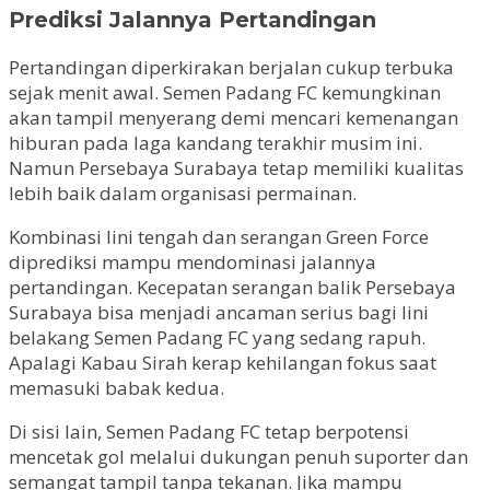
Prediksi Jalannya Pertandingan
Pertandingan diperkirakan berjalan cukup terbuka
sejak menit awal. Semen Padang FC kemungkinan
akan tampil menyerang demi mencari kemenangan
hiburan pada laga kandang terakhir musim ini.
Namun Persebaya Surabaya tetap memiliki kualitas
lebih baik dalam organisasi permainan.
Kombinasi lini tengah dan serangan Green Force
diprediksi mampu mendominasi jalannya
pertandingan. Kecepatan serangan balik Persebaya
Surabaya bisa menjadi ancaman serius bagi lini
belakang Semen Padang FC yang sedang rapuh.
Apalagi Kabau Sirah kerap kehilangan fokus saat
memasuki babak kedua.
Di sisi lain, Semen Padang FC tetap berpotensi
mencetak gol melalui dukungan penuh suporter dan
semangat tampil tanpa tekanan. Jika mampu