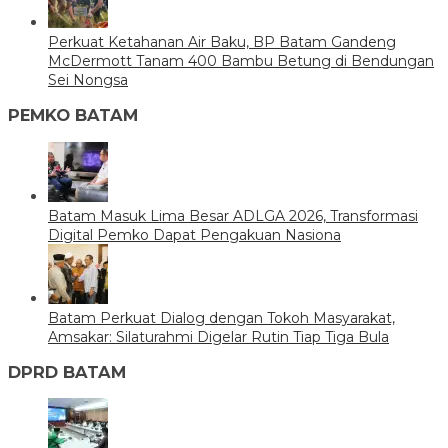
Perkuat Ketahanan Air Baku, BP Batam Gandeng
McDermott Tanam 400 Bambu Betung di Bendungan
Sei Nongsa
PEMKO BATAM
Batam Masuk Lima Besar ADLGA 2026, Transformasi
Digital Pemko Dapat Pengakuan Nasiona
Batam Perkuat Dialog dengan Tokoh Masyarakat,
Amsakar: Silaturahmi Digelar Rutin Tiap Tiga Bula
DPRD BATAM