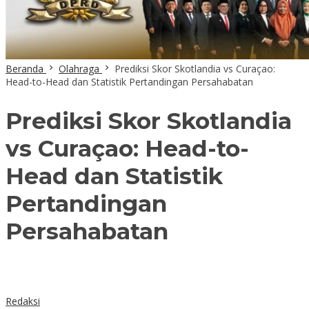
Beranda
Olahraga
Prediksi Skor Skotlandia vs Curaçao:
Head-to-Head dan Statistik Pertandingan Persahabatan
Prediksi Skor Skotlandia
vs Curaçao: Head-to-
Head dan Statistik
Pertandingan
Persahabatan
Redaksi