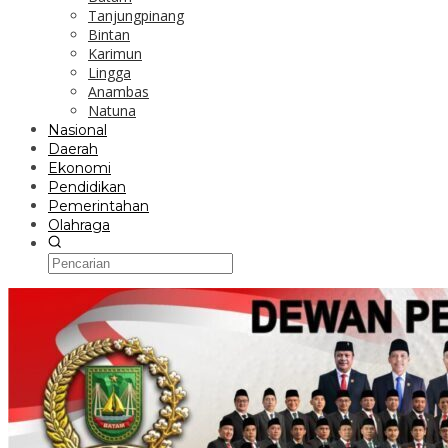
Tanjungpinang
Bintan
Karimun
Lingga
Anambas
Natuna
Nasional
Daerah
Ekonomi
Pendidikan
Pemerintahan
Olahraga