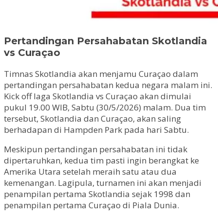
Pertandingan Persahabatan Skotlandia
vs Curaçao
Timnas Skotlandia akan menjamu Curaçao dalam
pertandingan persahabatan kedua negara malam ini.
Kick off laga Skotlandia vs Curaçao akan dimulai
pukul 19.00 WIB, Sabtu (30/5/2026) malam. Dua tim
tersebut, Skotlandia dan Curaçao, akan saling
berhadapan di Hampden Park pada hari Sabtu.
Meskipun pertandingan persahabatan ini tidak
dipertaruhkan, kedua tim pasti ingin berangkat ke
Amerika Utara setelah meraih satu atau dua
kemenangan. Lagipula, turnamen ini akan menjadi
penampilan pertama Skotlandia sejak 1998 dan
penampilan pertama Curaçao di Piala Dunia.