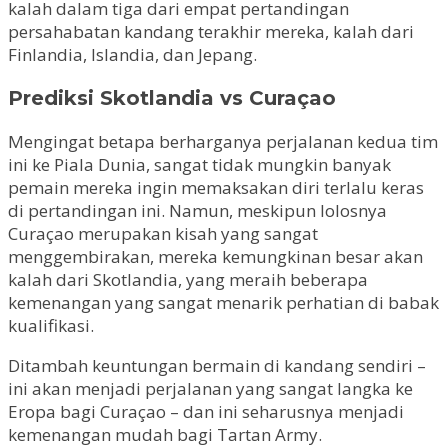
kalah dalam tiga dari empat pertandingan
persahabatan kandang terakhir mereka, kalah dari
Finlandia, Islandia, dan Jepang.
Prediksi Skotlandia vs Curaçao
Mengingat betapa berharganya perjalanan kedua tim
ini ke Piala Dunia, sangat tidak mungkin banyak
pemain mereka ingin memaksakan diri terlalu keras
di pertandingan ini. Namun, meskipun lolosnya
Curaçao merupakan kisah yang sangat
menggembirakan, mereka kemungkinan besar akan
kalah dari Skotlandia, yang meraih beberapa
kemenangan yang sangat menarik perhatian di babak
kualifikasi.
Ditambah keuntungan bermain di kandang sendiri –
ini akan menjadi perjalanan yang sangat langka ke
Eropa bagi Curaçao – dan ini seharusnya menjadi
kemenangan mudah bagi Tartan Army.