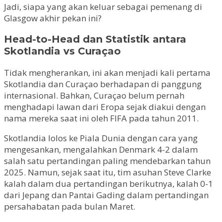
Jadi, siapa yang akan keluar sebagai pemenang di
Glasgow akhir pekan ini?
Head-to-Head dan Statistik antara
Skotlandia vs Curaçao
Tidak mengherankan, ini akan menjadi kali pertama
Skotlandia dan Curaçao berhadapan di panggung
internasional. Bahkan, Curaçao belum pernah
menghadapi lawan dari Eropa sejak diakui dengan
nama mereka saat ini oleh FIFA pada tahun 2011.
Skotlandia lolos ke Piala Dunia dengan cara yang
mengesankan, mengalahkan Denmark 4-2 dalam
salah satu pertandingan paling mendebarkan tahun
2025. Namun, sejak saat itu, tim asuhan Steve Clarke
kalah dalam dua pertandingan berikutnya, kalah 0-1
dari Jepang dan Pantai Gading dalam pertandingan
persahabatan pada bulan Maret.