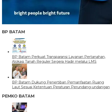
BP BATAM
BP Batam Perkuat Transparansi Layanan Pertanahan,
Alokasi Tanah Reguler Segera Hadir melalui LMS
BP Batam Dukung Penertiban Pemanfaatan Ruang
Laut Sesuai Ketentuan Peraturan Perundang-undangan
PEMKO BATAM