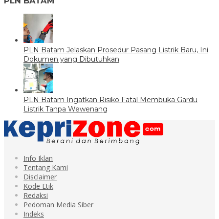
PLN BATAM
PLN Batam Jelaskan Prosedur Pasang Listrik Baru, Ini
Dokumen yang Dibutuhkan
PLN Batam Ingatkan Risiko Fatal Membuka Gardu
Listrik Tanpa Wewenang
Info Iklan
Tentang Kami
Disclaimer
Kode Etik
Redaksi
Pedoman Media Siber
Indeks