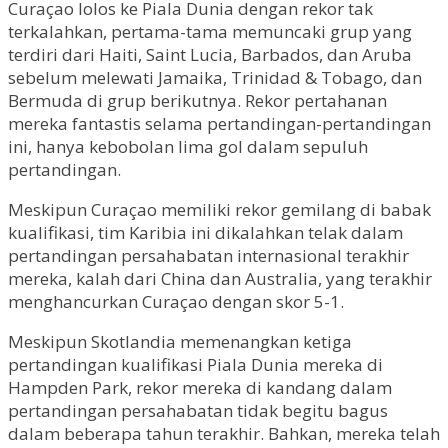
Curaçao lolos ke Piala Dunia dengan rekor tak
terkalahkan, pertama-tama memuncaki grup yang
terdiri dari Haiti, Saint Lucia, Barbados, dan Aruba
sebelum melewati Jamaika, Trinidad & Tobago, dan
Bermuda di grup berikutnya. Rekor pertahanan
mereka fantastis selama pertandingan-pertandingan
ini, hanya kebobolan lima gol dalam sepuluh
pertandingan.
Meskipun Curaçao memiliki rekor gemilang di babak
kualifikasi, tim Karibia ini dikalahkan telak dalam
pertandingan persahabatan internasional terakhir
mereka, kalah dari China dan Australia, yang terakhir
menghancurkan Curaçao dengan skor 5-1.
Meskipun Skotlandia memenangkan ketiga
pertandingan kualifikasi Piala Dunia mereka di
Hampden Park, rekor mereka di kandang dalam
pertandingan persahabatan tidak begitu bagus
dalam beberapa tahun terakhir. Bahkan, mereka telah