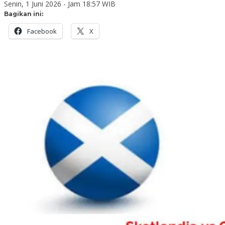
Senin, 1 Juni 2026 - Jam 18:57 WIB
Bagikan ini:
Facebook
X