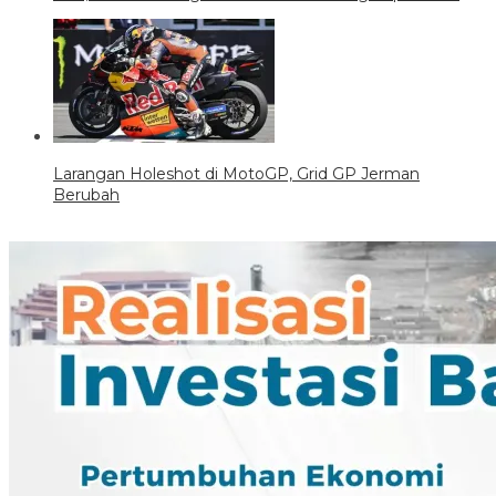
Larangan Holeshot di MotoGP, Grid GP Jerman
Berubah