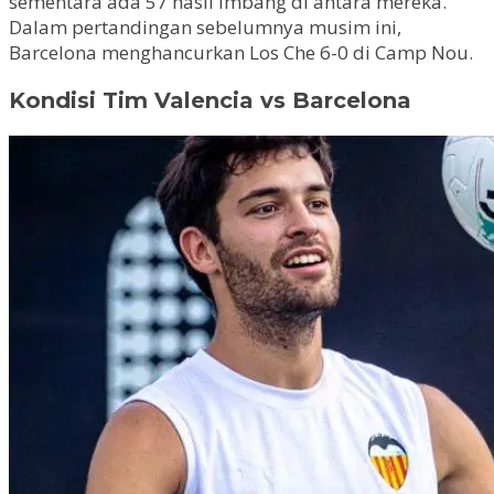
sementara ada 57 hasil imbang di antara mereka.
Dalam pertandingan sebelumnya musim ini,
Barcelona menghancurkan Los Che 6-0 di Camp Nou.
Kondisi Tim Valencia vs Barcelona