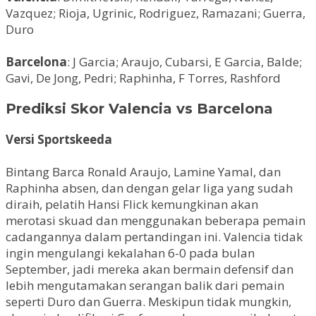
Vazquez; Rioja, Ugrinic, Rodriguez, Ramazani; Guerra,
Duro
Barcelona
: J Garcia; Araujo, Cubarsi, E Garcia, Balde;
Gavi, De Jong, Pedri; Raphinha, F Torres, Rashford
Prediksi Skor Valencia vs Barcelona
Versi Sportskeeda
Bintang Barca Ronald Araujo, Lamine Yamal, dan
Raphinha absen, dan dengan gelar liga yang sudah
diraih, pelatih Hansi Flick kemungkinan akan
merotasi skuad dan menggunakan beberapa pemain
cadangannya dalam pertandingan ini. Valencia tidak
ingin mengulangi kekalahan 6-0 pada bulan
September, jadi mereka akan bermain defensif dan
lebih mengutamakan serangan balik dari pemain
seperti Duro dan Guerra. Meskipun tidak mungkin,