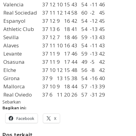
Valencia
37
12
10
15
43
54
-11
46
Real Sociedad
37
11
12
14
58
60
-2
45
Espanyol
37
12
9
16
42
54
-12
45
Athletic Club
37
13
6
18
41
54
-13
45
Sevilla
37
12
7
18
46
59
-13
43
Alaves
37
11
10
16
43
54
-11
43
Levante
37
11
9
17
46
59
-13
42
Osasuna
37
11
9
17
44
49
-5
42
Elche
37
10
12
15
48
56
-8
42
Girona
37
9
13
15
38
54
-16
40
Mallorca
37
10
9
18
44
57
-13
39
Real Oviedo
37
6
11
20
26
57
-31
29
Sebarkan
Bagikan ini:
Facebook
X
Pos terkait