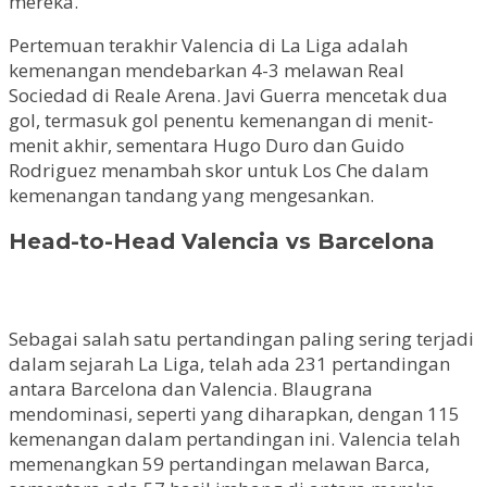
mereka.
Pertemuan terakhir Valencia di La Liga adalah
kemenangan mendebarkan 4-3 melawan Real
Sociedad di Reale Arena. Javi Guerra mencetak dua
gol, termasuk gol penentu kemenangan di menit-
menit akhir, sementara Hugo Duro dan Guido
Rodriguez menambah skor untuk Los Che dalam
kemenangan tandang yang mengesankan.
Head-to-Head Valencia vs Barcelona
Sebagai salah satu pertandingan paling sering terjadi
dalam sejarah La Liga, telah ada 231 pertandingan
antara Barcelona dan Valencia. Blaugrana
mendominasi, seperti yang diharapkan, dengan 115
kemenangan dalam pertandingan ini. Valencia telah
memenangkan 59 pertandingan melawan Barca,