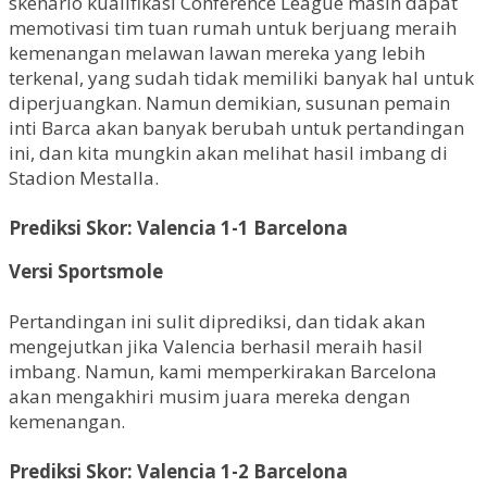
skenario kualifikasi Conference League masih dapat
memotivasi tim tuan rumah untuk berjuang meraih
kemenangan melawan lawan mereka yang lebih
terkenal, yang sudah tidak memiliki banyak hal untuk
diperjuangkan. Namun demikian, susunan pemain
inti Barca akan banyak berubah untuk pertandingan
ini, dan kita mungkin akan melihat hasil imbang di
Stadion Mestalla.
Prediksi Skor: Valencia 1-1 Barcelona
Versi Sportsmole
Pertandingan ini sulit diprediksi, dan tidak akan
mengejutkan jika Valencia berhasil meraih hasil
imbang. Namun, kami memperkirakan Barcelona
akan mengakhiri musim juara mereka dengan
kemenangan.
Prediksi Skor: Valencia 1-2 Barcelona