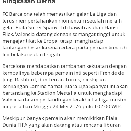
Ringkasan Berita
FC Barcelona telah memastikan gelar La Liga dan
terus mempertahankan momentum setelah meraih
gelar Piala Super Spanyol di bawah asuhan Hansi
Flick. Valencia datang dengan semangat tinggi untuk
mengejar tiket ke Eropa, tetapi menghadapi
tantangan besar karena cedera pada pemain kunci di
lini belakang dan tengah.
Barcelona mendapatkan tambahan kekuatan dengan
kembalinya beberapa pemain inti seperti Frenkie de
Jong, Rashford, dan Ferran Torres, meskipun
kehilangan Lamine Yamal. Juara Liga Spanyol ini akan
bertandang ke Stadion Mestalla untuk menghadapi
Valencia dalam pertandingan terakhir La Liga musim
ini pada hari Minggu 24 Mei 2026 pukul 02.00 WIB.
Meskipun banyak pemain akan memikirkan Piala
Dunia FIFA yang akan datang atau rencana liburan