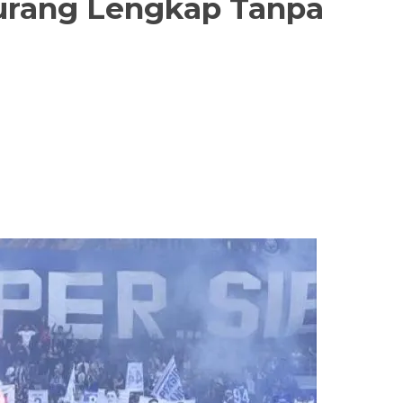
Kurang Lengkap Tanpa