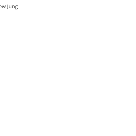
rew Jung