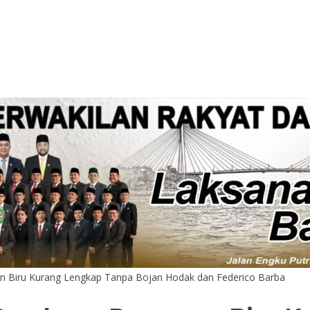
n Biru Kurang Lengkap Tanpa Bojan Hodak dan Federico Barba