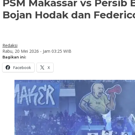
PSM Makassar vs Persib 
Bojan Hodak dan Federic
Redaksi
Rabu, 20 Mei 2026 - Jam 03:25 WIB
Bagikan ini:
Facebook
X