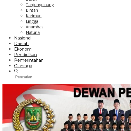
Tanjungpinang
Bintan
Karimun
Lingga
Anambas
Natuna
Nasional
Daerah
Ekonomi
Pendidikan
Pemerintahan
Olahraga