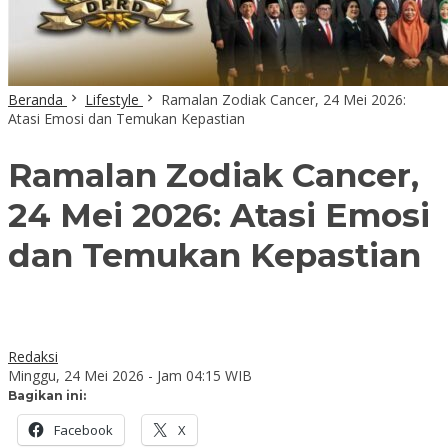
Beranda
Lifestyle
Ramalan Zodiak Cancer, 24 Mei 2026:
Atasi Emosi dan Temukan Kepastian
Ramalan Zodiak Cancer,
24 Mei 2026: Atasi Emosi
dan Temukan Kepastian
Redaksi
Minggu, 24 Mei 2026 - Jam 04:15 WIB
Bagikan ini:
Facebook
X