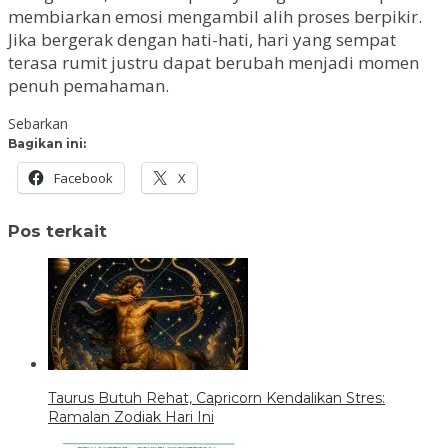
membiarkan emosi mengambil alih proses berpikir.
Jika bergerak dengan hati-hati, hari yang sempat
terasa rumit justru dapat berubah menjadi momen
penuh pemahaman.
Sebarkan
Bagikan ini:
Facebook
X
Pos terkait
Taurus Butuh Rehat, Capricorn Kendalikan Stres:
Ramalan Zodiak Hari Ini