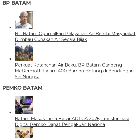
BP BATAM
BP Batam Optimalkan Pelayanan Air Bersih, Masyarakat
Diimbau Gunakan Air Secara Bijak
Perkuat Ketahanan Air Baku, BP Batam Gandeng
McDermott Tanam 400 Bambu Betung di Bendungan
Sei Nongsa
PEMKO BATAM
Batam Masuk Lima Besar ADLGA 2026, Transformasi
Digital Pemko Dapat Pengakuan Nasiona