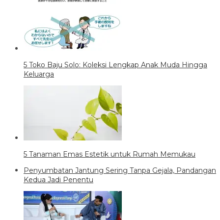
5 Toko Baju Solo: Koleksi Lengkap Anak Muda Hingga
Keluarga
5 Tanaman Emas Estetik untuk Rumah Memukau
Penyumbatan Jantung Sering Tanpa Gejala, Pandangan
Kedua Jadi Penentu