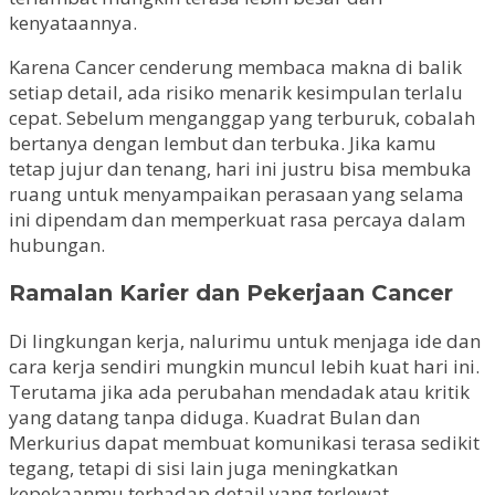
kenyataannya.
Karena Cancer cenderung membaca makna di balik
setiap detail, ada risiko menarik kesimpulan terlalu
cepat. Sebelum menganggap yang terburuk, cobalah
bertanya dengan lembut dan terbuka. Jika kamu
tetap jujur dan tenang, hari ini justru bisa membuka
ruang untuk menyampaikan perasaan yang selama
ini dipendam dan memperkuat rasa percaya dalam
hubungan.
Ramalan Karier dan Pekerjaan Cancer
Di lingkungan kerja, nalurimu untuk menjaga ide dan
cara kerja sendiri mungkin muncul lebih kuat hari ini.
Terutama jika ada perubahan mendadak atau kritik
yang datang tanpa diduga. Kuadrat Bulan dan
Merkurius dapat membuat komunikasi terasa sedikit
tegang, tetapi di sisi lain juga meningkatkan
kepekaanmu terhadap detail yang terlewat.