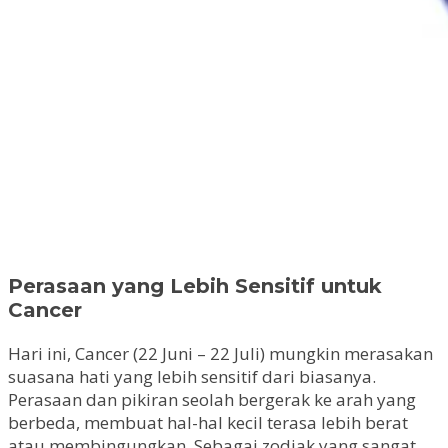
Perasaan yang Lebih Sensitif untuk
Cancer
Hari ini, Cancer (22 Juni – 22 Juli) mungkin merasakan
suasana hati yang lebih sensitif dari biasanya.
Perasaan dan pikiran seolah bergerak ke arah yang
berbeda, membuat hal-hal kecil terasa lebih berat
atau membingungkan. Sebagai zodiak yang sangat