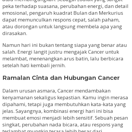
peka terhadap suasana, perubahan energi, dan detail
emosional, pengaruh kuadrat Bulan dan Merkurius
dapat memunculkan respons cepat, salah paham,
atau dorongan untuk langsung membela apa yang
dirasakan.
Namun hari ini bukan tentang siapa yang benar atau
salah. Energi langit justru mengajak Cancer untuk
melambat, menenangkan arus batin, lalu berbicara
setelah hati kembali jernih.
Ramalan Cinta dan Hubungan Cancer
Dalam urusan asmara, Cancer mendambakan
kenyamanan sekaligus kepastian. Kamu ingin merasa
dipahami, tetapi juga membutuhkan kata-kata yang
jelas. Sayangnya, kombinasi energi hari ini bisa
membuat emosi menjadi lebih sensitif. Sebuah pesan
singkat, perubahan nada bicara, atau respons yang
terlambat mungkin terasa lebih besar dari