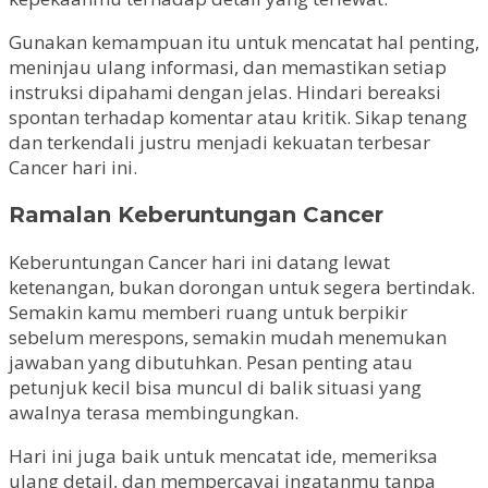
Gunakan kemampuan itu untuk mencatat hal penting,
meninjau ulang informasi, dan memastikan setiap
instruksi dipahami dengan jelas. Hindari bereaksi
spontan terhadap komentar atau kritik. Sikap tenang
dan terkendali justru menjadi kekuatan terbesar
Cancer hari ini.
Ramalan Keberuntungan Cancer
Keberuntungan Cancer hari ini datang lewat
ketenangan, bukan dorongan untuk segera bertindak.
Semakin kamu memberi ruang untuk berpikir
sebelum merespons, semakin mudah menemukan
jawaban yang dibutuhkan. Pesan penting atau
petunjuk kecil bisa muncul di balik situasi yang
awalnya terasa membingungkan.
Hari ini juga baik untuk mencatat ide, memeriksa
ulang detail, dan mempercayai ingatanmu tanpa