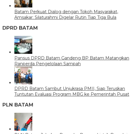
Batam Perkuat Dialog dengan Tokoh Masyarakat,
Amsakar: Silaturahmi Digelar Rutin Tiap Tiga Bula
DPRD BATAM
Pansus DPRD Batam Gandeng BP Batam Matangkan
Ranperda Pengelolaan Sampah
DPRD Batam Sambut Unjukrasa PMII, Siap Teruskan
Tuntutan Evaluasi Program MBG ke Pemerintah Pusat
PLN BATAM