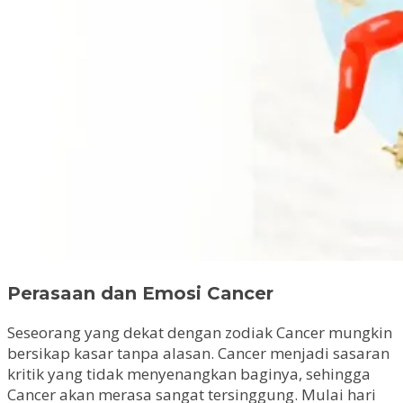
Perasaan dan Emosi Cancer
Seseorang yang dekat dengan zodiak Cancer mungkin
bersikap kasar tanpa alasan. Cancer menjadi sasaran
kritik yang tidak menyenangkan baginya, sehingga
Cancer akan merasa sangat tersinggung. Mulai hari