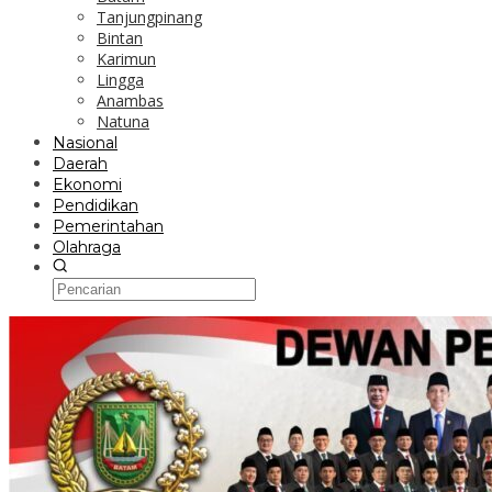
Tanjungpinang
Bintan
Karimun
Lingga
Anambas
Natuna
Nasional
Daerah
Ekonomi
Pendidikan
Pemerintahan
Olahraga