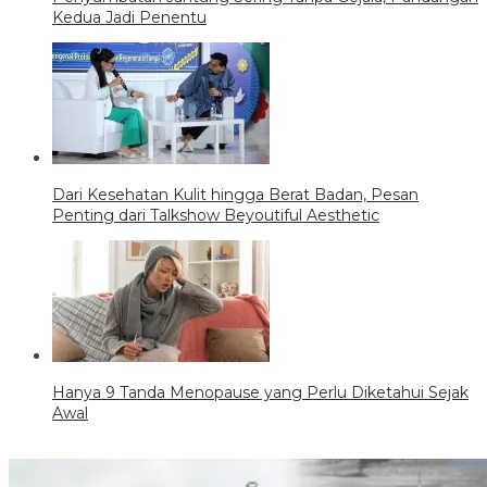
Kedua Jadi Penentu
Dari Kesehatan Kulit hingga Berat Badan, Pesan
Penting dari Talkshow Beyoutiful Aesthetic
Hanya 9 Tanda Menopause yang Perlu Diketahui Sejak
Awal