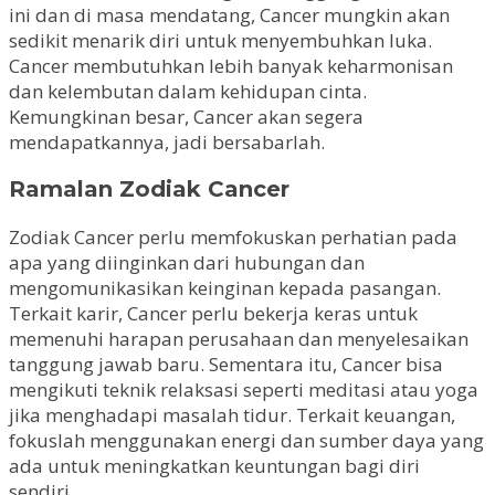
ini dan di masa mendatang, Cancer mungkin akan
sedikit menarik diri untuk menyembuhkan luka.
Cancer membutuhkan lebih banyak keharmonisan
dan kelembutan dalam kehidupan cinta.
Kemungkinan besar, Cancer akan segera
mendapatkannya, jadi bersabarlah.
Ramalan Zodiak Cancer
Zodiak Cancer perlu memfokuskan perhatian pada
apa yang diinginkan dari hubungan dan
mengomunikasikan keinginan kepada pasangan.
Terkait karir, Cancer perlu bekerja keras untuk
memenuhi harapan perusahaan dan menyelesaikan
tanggung jawab baru. Sementara itu, Cancer bisa
mengikuti teknik relaksasi seperti meditasi atau yoga
jika menghadapi masalah tidur. Terkait keuangan,
fokuslah menggunakan energi dan sumber daya yang
ada untuk meningkatkan keuntungan bagi diri
sendiri.