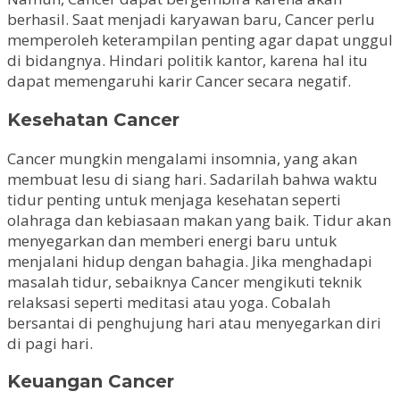
berhasil. Saat menjadi karyawan baru, Cancer perlu
memperoleh keterampilan penting agar dapat unggul
di bidangnya. Hindari politik kantor, karena hal itu
dapat memengaruhi karir Cancer secara negatif.
Kesehatan Cancer
Cancer mungkin mengalami insomnia, yang akan
membuat lesu di siang hari. Sadarilah bahwa waktu
tidur penting untuk menjaga kesehatan seperti
olahraga dan kebiasaan makan yang baik. Tidur akan
menyegarkan dan memberi energi baru untuk
menjalani hidup dengan bahagia. Jika menghadapi
masalah tidur, sebaiknya Cancer mengikuti teknik
relaksasi seperti meditasi atau yoga. Cobalah
bersantai di penghujung hari atau menyegarkan diri
di pagi hari.
Keuangan Cancer