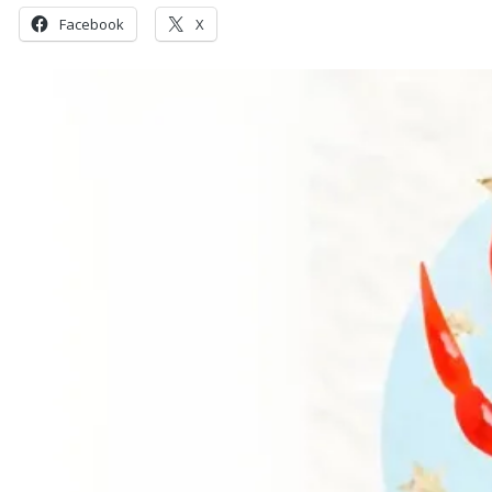
Facebook
X