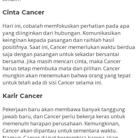
Cinta Cancer
Hari ini, cobalah memfokuskan perhatian pada apa
yang diinginkan dari hubungan. Komunikasikan
keinginan kepada pasangan dan raihlah hasil
positifnya. Saat ini, Cancer memerlukan waktu berdua
saja dengan pasangan untuk sekadar bersantai
bersama. Jika masih mencari cinta, maka Cancer
harus tetap membuka mata dan pilihan. Cancer
mungkin akan menemukan bahwa orang yang tepat
untuk telah ada di sisi Cancer selama ini.
Karir Cancer
Pekerjaan baru akan membawa banyak tanggung
jawab baru, dan Cancer perlu bekerja keras untuk
memenuhi harapan perusahaan. Kemungkinan,
Cancer akan dipantau untuk sementara waktu.
Namun, Cancer dapat bergembira karena akan