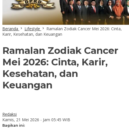
Beranda
Lifestyle
Ramalan Zodiak Cancer Mei 2026: Cinta,
Karir, Kesehatan, dan Keuangan
Ramalan Zodiak Cancer
Mei 2026: Cinta, Karir,
Kesehatan, dan
Keuangan
Redaksi
Kamis, 21 Mei 2026 - Jam 05:45 WIB
Bagikan ini: