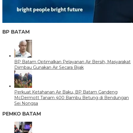
BP BATAM
BP Batam Optimalkan Pelayanan Air Bersih, Masyarakat
Diimbau Gunakan Air Secara Bijak
Perkuat Ketahanan Air Baku, BP Batam Gandeng
McDermott Tanam 400 Bambu Betung di Bendungan
Sei Nongsa
PEMKO BATAM