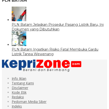
PLN BATAM
PLN Batam Jelaskan Prosedur Pasang Listrik Baru, Ini
Dokumen yang Dibutuhkan
PLN Batam Ingatkan Risiko Fatal Membuka Gardu
Listrik Tanpa Wewenang
Info Iklan
Tentang Kami
Disclaimer
Kode Etik
Redaksi
Pedoman Media Siber
Indeks