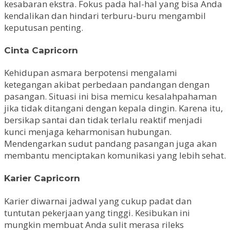
kesabaran ekstra. Fokus pada hal-hal yang bisa Anda
kendalikan dan hindari terburu-buru mengambil
keputusan penting.
Cinta Capricorn
Kehidupan asmara berpotensi mengalami
ketegangan akibat perbedaan pandangan dengan
pasangan. Situasi ini bisa memicu kesalahpahaman
jika tidak ditangani dengan kepala dingin. Karena itu,
bersikap santai dan tidak terlalu reaktif menjadi
kunci menjaga keharmonisan hubungan.
Mendengarkan sudut pandang pasangan juga akan
membantu menciptakan komunikasi yang lebih sehat.
Karier Capricorn
Karier diwarnai jadwal yang cukup padat dan
tuntutan pekerjaan yang tinggi. Kesibukan ini
mungkin membuat Anda sulit merasa rileks