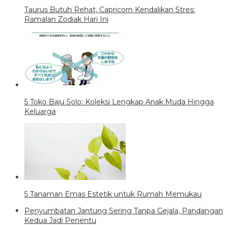
Taurus Butuh Rehat, Capricorn Kendalikan Stres:
Ramalan Zodiak Hari Ini
5 Toko Baju Solo: Koleksi Lengkap Anak Muda Hingga
Keluarga
5 Tanaman Emas Estetik untuk Rumah Memukau
Penyumbatan Jantung Sering Tanpa Gejala, Pandangan
Kedua Jadi Penentu