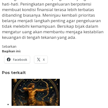
hati-hati. Peningkatan pengeluaran berpotensi
membuat kondisi finansial terasa lebih terbatas
dibanding biasanya. Meninjau kembali prioritas
belanja menjadi langkah penting agar pengeluaran
tidak melebihi kemampuan. Bersikap bijak dalam
mengatur uang akan membantu menjaga kestabilan
keuangan di tengah tekanan yang ada.
Sebarkan
Bagikan ini:
Facebook
X
Pos terkait