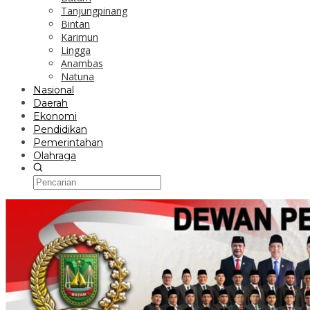
Tanjungpinang
Bintan
Karimun
Lingga
Anambas
Natuna
Nasional
Daerah
Ekonomi
Pendidikan
Pemerintahan
Olahraga