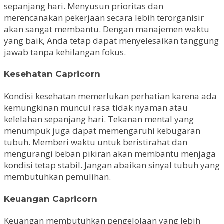
sepanjang hari. Menyusun prioritas dan
merencanakan pekerjaan secara lebih terorganisir
akan sangat membantu. Dengan manajemen waktu
yang baik, Anda tetap dapat menyelesaikan tanggung
jawab tanpa kehilangan fokus.
Kesehatan Capricorn
Kondisi kesehatan memerlukan perhatian karena ada
kemungkinan muncul rasa tidak nyaman atau
kelelahan sepanjang hari. Tekanan mental yang
menumpuk juga dapat memengaruhi kebugaran
tubuh. Memberi waktu untuk beristirahat dan
mengurangi beban pikiran akan membantu menjaga
kondisi tetap stabil. Jangan abaikan sinyal tubuh yang
membutuhkan pemulihan.
Keuangan Capricorn
Keuangan membutuhkan pengelolaan yang lebih