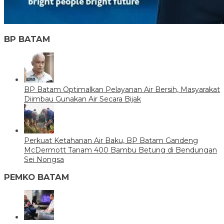
BP BATAM
BP Batam Optimalkan Pelayanan Air Bersih, Masyarakat
Diimbau Gunakan Air Secara Bijak
Perkuat Ketahanan Air Baku, BP Batam Gandeng
McDermott Tanam 400 Bambu Betung di Bendungan
Sei Nongsa
PEMKO BATAM