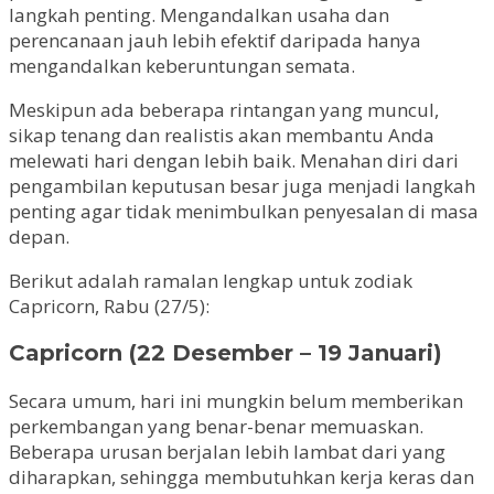
langkah penting. Mengandalkan usaha dan
perencanaan jauh lebih efektif daripada hanya
mengandalkan keberuntungan semata.
Meskipun ada beberapa rintangan yang muncul,
sikap tenang dan realistis akan membantu Anda
melewati hari dengan lebih baik. Menahan diri dari
pengambilan keputusan besar juga menjadi langkah
penting agar tidak menimbulkan penyesalan di masa
depan.
Berikut adalah ramalan lengkap untuk zodiak
Capricorn, Rabu (27/5):
Capricorn (22 Desember – 19 Januari)
Secara umum, hari ini mungkin belum memberikan
perkembangan yang benar-benar memuaskan.
Beberapa urusan berjalan lebih lambat dari yang
diharapkan, sehingga membutuhkan kerja keras dan