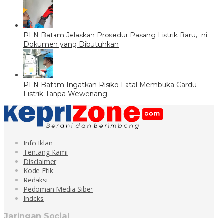
PLN Batam Jelaskan Prosedur Pasang Listrik Baru, Ini
Dokumen yang Dibutuhkan
PLN Batam Ingatkan Risiko Fatal Membuka Gardu
Listrik Tanpa Wewenang
Info Iklan
Tentang Kami
Disclaimer
Kode Etik
Redaksi
Pedoman Media Siber
Indeks
Jaringan Social