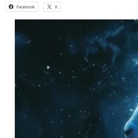
Facebook
X