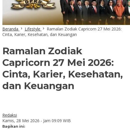
Beranda
Lifestyle
Ramalan Zodiak Capricorn 27 Mei 2026:
Cinta, Karier, Kesehatan, dan Keuangan
Ramalan Zodiak
Capricorn 27 Mei 2026:
Cinta, Karier, Kesehatan,
dan Keuangan
Redaksi
Kamis, 28 Mei 2026 - Jam 09:09 WIB
Bagikan ini: