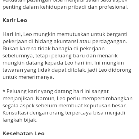
penting dalam kehidupan pribadi dan profesional.
Karir Leo
Hari ini, Leo mungkin memutuskan untuk berganti
pekerjaan di bidang akuntansi atau perdagangan.
Bukan karena tidak bahagia di pekerjaan
sebelumnya, tetapi peluang baru dan menarik
mungkin datang kepada Leo hari ini. Ini mungkin
tawaran yang tidak dapat ditolak, jadi Leo didorong
untuk menerimanya.
* Peluang karir yang datang hari ini sangat
menjanjikan. Namun, Leo perlu mempertimbangkan
segala aspek sebelum membuat keputusan besar.
Konsultasi dengan orang terpercaya bisa menjadi
langkah bijak.
Kesehatan Leo