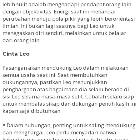
lebih sulit adalah menghadapi pendapat orang lain
dengan objektivitas. Energi saat ini menandai
perubahan menuju pola pikir yang lebih berorientasi
ilmiah. Ini bukan lagi saatnya bagi Leo untuk
menegaskan diri sendiri, melainkan untuk belajar
dari orang lain.
Cinta Leo
Pasangan akan mendukung Leo dalam melakukan
semua usaha saat ini. Saat membutuhkan
dukungannya, pastikan Leo menunjukkan
penghargaan atas bagaimana dia selalu berada di
sisi Leo selama masa-masa sulit. Cobalah selalu siap
untuk membalas sikap dan dukungan penuh kasih ini
kapan saja dibutuhkan.
* Dalam hubungan, penting untuk saling mendukung
dan menghargai. Leo perlu menyadari bahwa
kekuatan pasangan bisa menjadi salah satu aspek