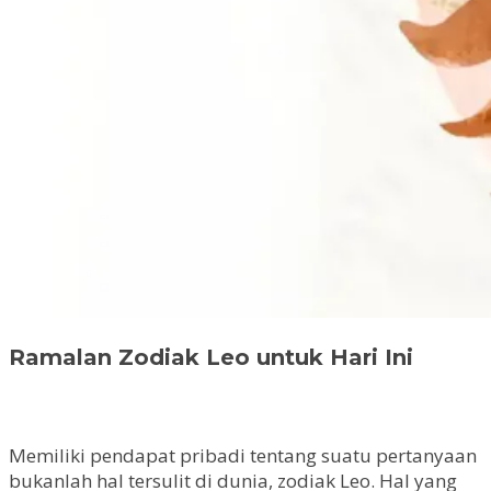
Ramalan Zodiak Leo untuk Hari Ini
Memiliki pendapat pribadi tentang suatu pertanyaan
bukanlah hal tersulit di dunia, zodiak Leo. Hal yang