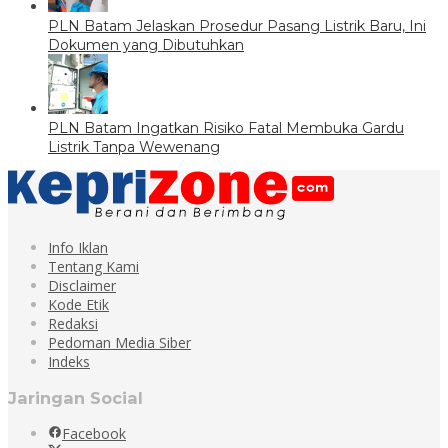
PLN Batam Jelaskan Prosedur Pasang Listrik Baru, Ini
Dokumen yang Dibutuhkan
PLN Batam Ingatkan Risiko Fatal Membuka Gardu
Listrik Tanpa Wewenang
Info Iklan
Tentang Kami
Disclaimer
Kode Etik
Redaksi
Pedoman Media Siber
Indeks
Jaringan Social
Facebook