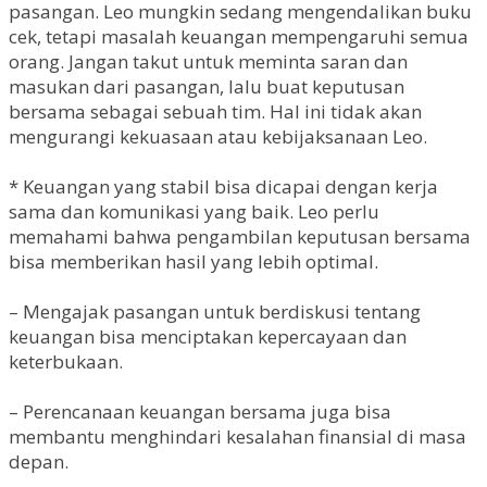
pasangan. Leo mungkin sedang mengendalikan buku
cek, tetapi masalah keuangan mempengaruhi semua
orang. Jangan takut untuk meminta saran dan
masukan dari pasangan, lalu buat keputusan
bersama sebagai sebuah tim. Hal ini tidak akan
mengurangi kekuasaan atau kebijaksanaan Leo.
* Keuangan yang stabil bisa dicapai dengan kerja
sama dan komunikasi yang baik. Leo perlu
memahami bahwa pengambilan keputusan bersama
bisa memberikan hasil yang lebih optimal.
– Mengajak pasangan untuk berdiskusi tentang
keuangan bisa menciptakan kepercayaan dan
keterbukaan.
– Perencanaan keuangan bersama juga bisa
membantu menghindari kesalahan finansial di masa
depan.