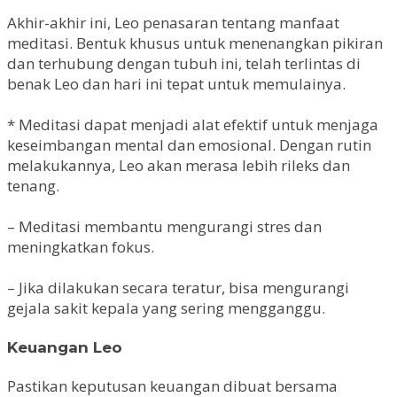
Akhir-akhir ini, Leo penasaran tentang manfaat
meditasi. Bentuk khusus untuk menenangkan pikiran
dan terhubung dengan tubuh ini, telah terlintas di
benak Leo dan hari ini tepat untuk memulainya.
* Meditasi dapat menjadi alat efektif untuk menjaga
keseimbangan mental dan emosional. Dengan rutin
melakukannya, Leo akan merasa lebih rileks dan
tenang.
– Meditasi membantu mengurangi stres dan
meningkatkan fokus.
– Jika dilakukan secara teratur, bisa mengurangi
gejala sakit kepala yang sering mengganggu.
Keuangan Leo
Pastikan keputusan keuangan dibuat bersama