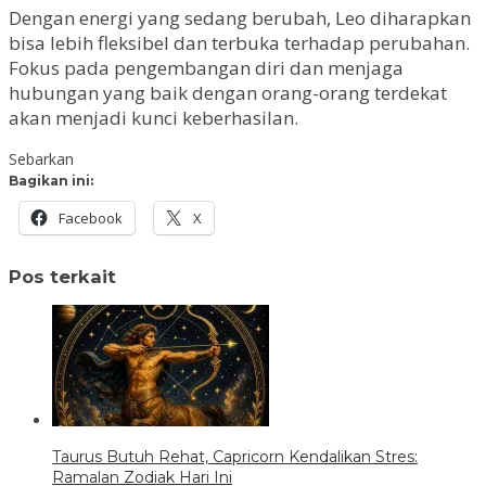
Dengan energi yang sedang berubah, Leo diharapkan
bisa lebih fleksibel dan terbuka terhadap perubahan.
Fokus pada pengembangan diri dan menjaga
hubungan yang baik dengan orang-orang terdekat
akan menjadi kunci keberhasilan.
Sebarkan
Bagikan ini:
Facebook
X
Pos terkait
Taurus Butuh Rehat, Capricorn Kendalikan Stres:
Ramalan Zodiak Hari Ini