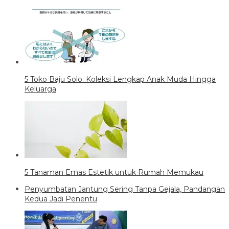
5 Toko Baju Solo: Koleksi Lengkap Anak Muda Hingga
Keluarga
5 Tanaman Emas Estetik untuk Rumah Memukau
Penyumbatan Jantung Sering Tanpa Gejala, Pandangan
Kedua Jadi Penentu