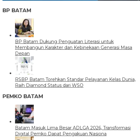
BP BATAM
BP Batam Dukung Penguatan Literasi untuk
Membangun Karakter dan Kebinekaan Generasi Masa
Depan
RSBP Batam Torehkan Standar Pelayanan Kelas Dunia,
Raih Diamond Status dari WSO
PEMKO BATAM
Batam Masuk Lima Besar ADLGA 2026, Transformasi
Digital Pemko Dapat Pengakuan Nasiona