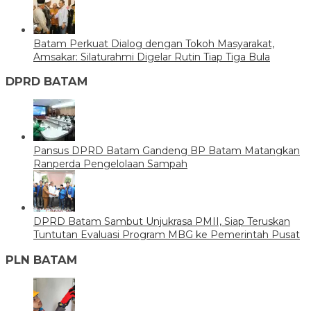
Batam Perkuat Dialog dengan Tokoh Masyarakat,
Amsakar: Silaturahmi Digelar Rutin Tiap Tiga Bula
DPRD BATAM
Pansus DPRD Batam Gandeng BP Batam Matangkan
Ranperda Pengelolaan Sampah
DPRD Batam Sambut Unjukrasa PMII, Siap Teruskan
Tuntutan Evaluasi Program MBG ke Pemerintah Pusat
PLN BATAM