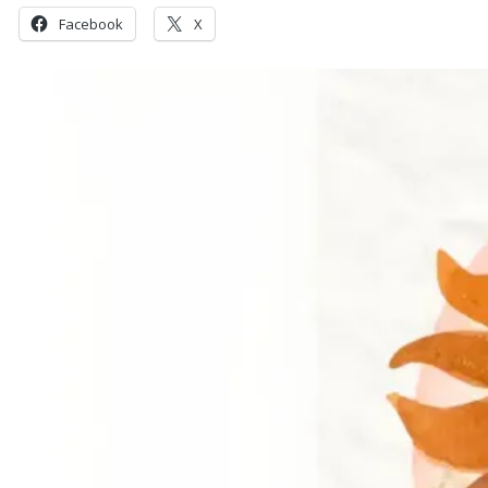
Facebook
X