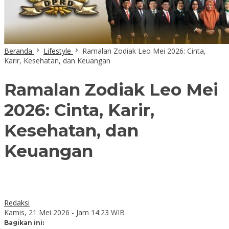
Beranda
Lifestyle
Ramalan Zodiak Leo Mei 2026: Cinta,
Karir, Kesehatan, dan Keuangan
Ramalan Zodiak Leo Mei
2026: Cinta, Karir,
Kesehatan, dan
Keuangan
Redaksi
Kamis, 21 Mei 2026 - Jam 14:23 WIB
Bagikan ini: