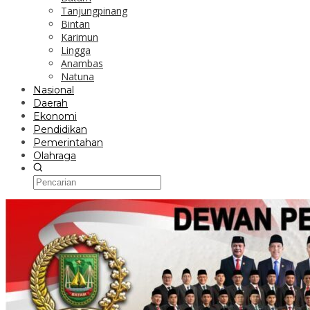
Tanjungpinang
Bintan
Karimun
Lingga
Anambas
Natuna
Nasional
Daerah
Ekonomi
Pendidikan
Pemerintahan
Olahraga