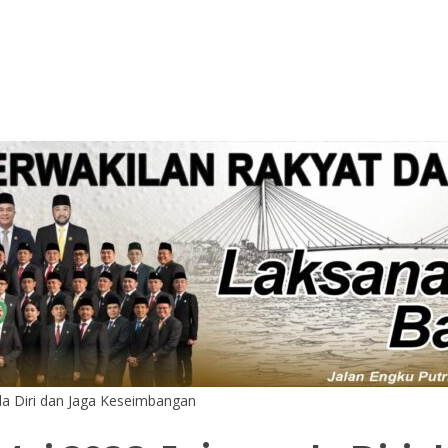
da Diri dan Jaga Keseimbangan