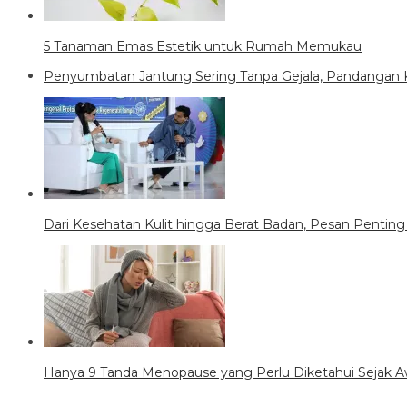
5 Tanaman Emas Estetik untuk Rumah Memukau
Penyumbatan Jantung Sering Tanpa Gejala, Pandangan 
Dari Kesehatan Kulit hingga Berat Badan, Pesan Penting 
Hanya 9 Tanda Menopause yang Perlu Diketahui Sejak A