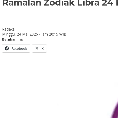
Ramalan Zodiak Libra 24 
Redaksi
Minggu, 24 Mei 2026 - Jam 20:15 WIB
Bagikan ini:
Facebook
X