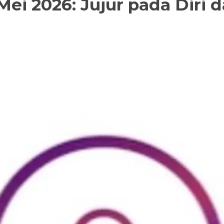
Mei 2026: Jujur pada Diri