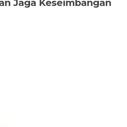
 dan Jaga Keseimbangan