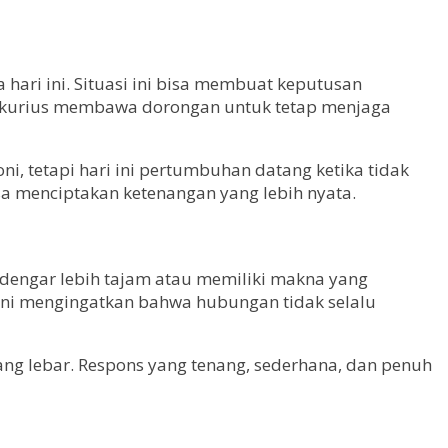
hari ini. Situasi ini bisa membuat keputusan
erkurius membawa dorongan untuk tetap menjaga
i, tetapi hari ini pertumbuhan datang ketika tidak
sa menciptakan ketenangan yang lebih nyata.
erdengar lebih tajam atau memiliki makna yang
 ini mengingatkan bahwa hubungan tidak selalu
ang lebar. Respons yang tenang, sederhana, dan penuh