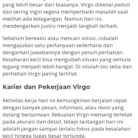
yang lebih besar dari biasanya. Virgo dikenal peduli
dan sering ingin segera memperbaiki masalah saat
melihat ada ketegangan. Namun hari ini,
mendengarkan justru menjadi langkah terbaik.
Sebelum bereaksi atau mencari solusi, cobalah
mengajukan satu pertanyaan sederhana dan
dengarkan jawabannya dengan penuh perhatian.
Kesabaran kecil bisa mengubah situasi yang semula
tegang menjadi lebih hangat. Di situlah sisi setia dan
perhatian Virgo paling terlihat.
Karier dan Pekerjaan Virgo
Aktivitas kerja hari ini kemungkinan berjalan cepat
dengan banyak pesan, informasi, atau revisi yang
datang bersamaan. Kekuatan Virgo memang terletak
pada akurasi dan detail, tetapi tantangan hari ini
adalah jangan sampai terlalu fokus pada kesalahan
kecil hingga tugas besar tertunda.