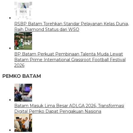
RSBP Batam Torehkan Standar Pelayanan Kelas Dunia,
Raih Diamond Status dari WSO
BP Batam Perkuat Pembinaan Talenta Muda Lewat
Batam Prime International Grassroot Football Festival
2026
PEMKO BATAM
Batam Masuk Lima Besar ADLGA 2026, Transformasi
Digital Pemko Dapat Pengakuan Nasiona