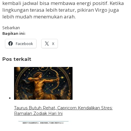
kembali jadwal bisa membawa energi positif. Ketika
lingkungan terasa lebih teratur, pikiran Virgo juga
lebih mudah menemukan arah.
Sebarkan
Bagikan ini:
Facebook
X
Pos terkait
Taurus Butuh Rehat, Capricorn Kendalikan Stres:
Ramalan Zodiak Hari Ini