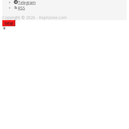
Telegram
RSS
Copyright © 2026 - Keprizone.com
tutup