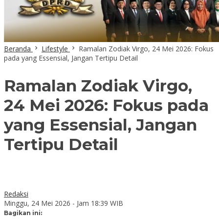
Beranda
Lifestyle
Ramalan Zodiak Virgo, 24 Mei 2026: Fokus
pada yang Essensial, Jangan Tertipu Detail
Ramalan Zodiak Virgo,
24 Mei 2026: Fokus pada
yang Essensial, Jangan
Tertipu Detail
Redaksi
Minggu, 24 Mei 2026 - Jam 18:39 WIB
Bagikan ini: