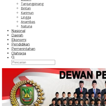
Tanjungpinang
Bintan
Karimun
Lingga
Anambas
Natuna
Nasional
Daerah
Ekonomi
Pendidikan
Pemerintahan
Olahraga