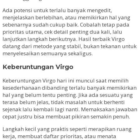
Ada potensi untuk terlalu banyak mengedit,
menjelaskan berlebihan, atau memikirkan hal yang
sebenarnya sudah cukup baik. Cobalah tetap pada
prioritas utama, cek detail penting dua kali, lalu
lanjutkan langkah berikutnya. Hasil terbaik Virgo
datang dari metode yang stabil, bukan tekanan untuk
menyelesaikan semuanya sekaligus.
Keberuntungan Virgo
Keberuntungan Virgo hari ini muncul saat memilih
kesederhanaan dibanding terlalu banyak memikirkan
hal yang belum tentu penting. Jika ada sesuatu yang
terasa belum jelas, tidak masalah untuk berhenti
sejenak lalu kembali lagi nanti. Memaksakan jawaban
cepat justru bisa membuat pikiran semakin penuh.
Langkah kecil yang praktis seperti merapikan ruang
kerja, membuat daftar prioritas, atau menata