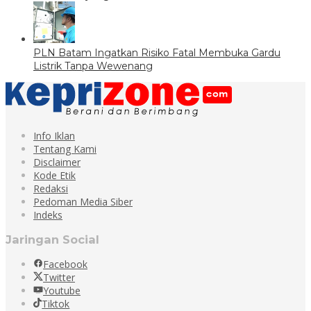
PLN Batam Ingatkan Risiko Fatal Membuka Gardu
Listrik Tanpa Wewenang
Info Iklan
Tentang Kami
Disclaimer
Kode Etik
Redaksi
Pedoman Media Siber
Indeks
Jaringan Social
Facebook
Twitter
Youtube
Tiktok