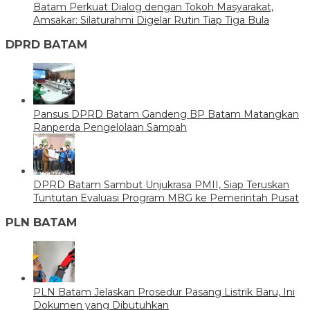
Batam Perkuat Dialog dengan Tokoh Masyarakat,
Amsakar: Silaturahmi Digelar Rutin Tiap Tiga Bula
DPRD BATAM
Pansus DPRD Batam Gandeng BP Batam Matangkan
Ranperda Pengelolaan Sampah
DPRD Batam Sambut Unjukrasa PMII, Siap Teruskan
Tuntutan Evaluasi Program MBG ke Pemerintah Pusat
PLN BATAM
PLN Batam Jelaskan Prosedur Pasang Listrik Baru, Ini
Dokumen yang Dibutuhkan