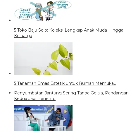
5 Toko Baju Solo: Koleksi Lengkap Anak Muda Hingga
Keluarga
5 Tanaman Emas Estetik untuk Rumah Memukau
Penyumbatan Jantung Sering Tanpa Gejala, Pandangan
Kedua Jadi Penentu