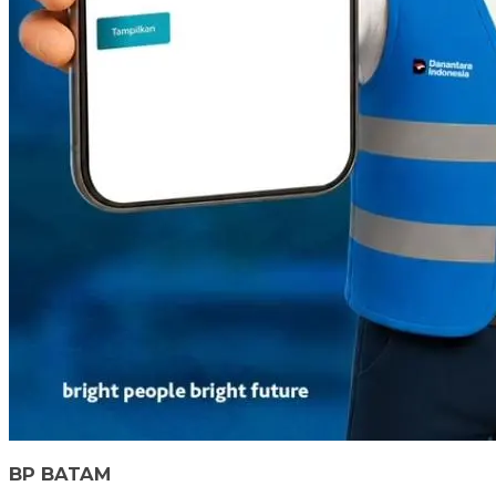
BP BATAM