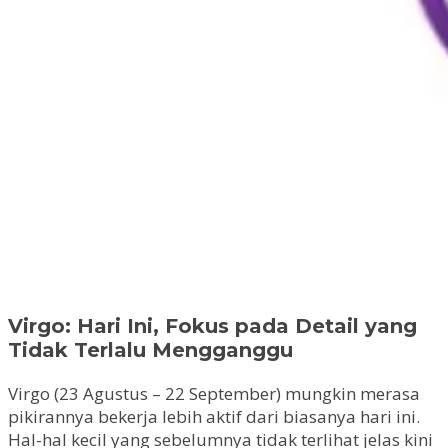
Virgo: Hari Ini, Fokus pada Detail yang
Tidak Terlalu Mengganggu
Virgo (23 Agustus – 22 September) mungkin merasa
pikirannya bekerja lebih aktif dari biasanya hari ini.
Hal-hal kecil yang sebelumnya tidak terlihat jelas kini