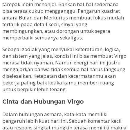
tampak lebih menonjol. Bahkan hal-hal sederhana
bisa terasa cukup mengganggu. Pengaruh kuadrat
antara Bulan dan Merkurius membuat fokus mudah
tertarik pada detail kecil, sinyal yang
membingungkan, atau dorongan untuk segera
memperbaiki semuanya sekaligus.
Sebagai zodiak yang menyukai keteraturan, logika,
dan sistem yang jelas, kondisi ini bisa membuat Virgo
merasa tidak nyaman. Namun energi hari ini justru
mengajarkan bahwa tidak semua hal harus langsung
diselesaikan. Ketepatan dan kecermatanmu akan
bekerja paling baik ketika kamu memberi ruang
untuk berpikir lebih tenang.
Cinta dan Hubungan Virgo
Dalam hubungan asmara, kata-kata memiliki
pengaruh lebih kuat hari ini. Sebuah komentar kecil
atau respons singkat mungkin terasa memiliki makna