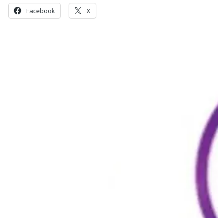
Facebook
X