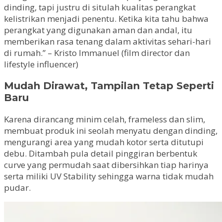
dinding, tapi justru di situlah kualitas perangkat
kelistrikan menjadi penentu. Ketika kita tahu bahwa
perangkat yang digunakan aman dan andal, itu
memberikan rasa tenang dalam aktivitas sehari-hari
di rumah.” – Kristo Immanuel (film director dan
lifestyle influencer)
Mudah Dirawat, Tampilan Tetap Seperti
Baru
Karena dirancang minim celah, frameless dan slim,
membuat produk ini seolah menyatu dengan dinding,
mengurangi area yang mudah kotor serta ditutupi
debu. Ditambah pula detail pinggiran berbentuk
curve yang permudah saat dibersihkan tiap harinya
serta miliki UV Stability sehingga warna tidak mudah
pudar.