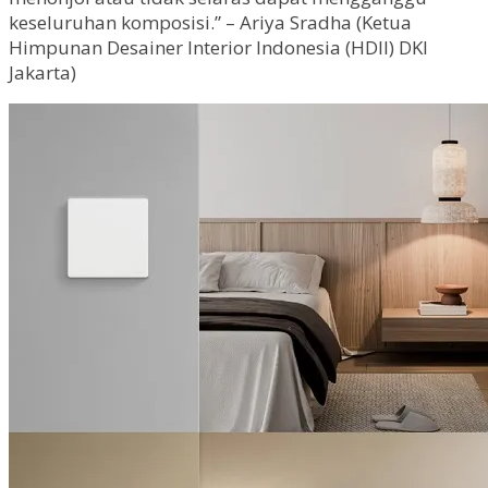
keseluruhan komposisi.” – Ariya Sradha (Ketua
Himpunan Desainer Interior Indonesia (HDII) DKI
Jakarta)