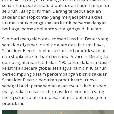
sehari-hari, pasti selalu dipakai, dan hadir hampir di
seluruh ruang di rumah. Barang tersebut adalah
sakelar dan stopkontak yang menjadi pintu akses
utama untuk menggunakan listrik bersama dengan
berbagai home appliance serta gadget di hunian.
Sembari mengelaborasi konsep Less but Better yang
semakin digemari publik dalam desain rumahnya,
Schneider Electric meluncurkan seri produk sakelar
dan stopkontak terbaru bernama Vivace E. Berangkat
dari pengalaman lebih dari 190 tahun dalam industri
kelistrikan secara global sekaligus hampir 40 tahun
berkecimpung dalam perkembangan bisnis sakelar,
Schneider Electric hadirkan produk terbarunya
sebagai bukti pemahaman akan evolusi kebutuhan
masyarakat masa kini termasuk di Indonesia yang
merupakan salah satu pasar utama dalam segmen
produk ini.