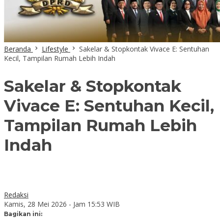
Beranda
Lifestyle
Sakelar & Stopkontak Vivace E: Sentuhan
Kecil, Tampilan Rumah Lebih Indah
Sakelar & Stopkontak
Vivace E: Sentuhan Kecil,
Tampilan Rumah Lebih
Indah
Redaksi
Kamis, 28 Mei 2026 - Jam 15:53 WIB
Bagikan ini: