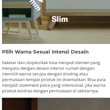
Pilih Warna Sesuai Intensi Desain
Sakelar dan stopkontak bisa menjadi elemen yang
menyatu dengan desain interior rumah dengan
memilih warna serupa dengan dinding atau
permukaan tempat produk ini disematkan. Bisa pula
menjadi statement piece yang intensional, jika warna
produk kontras dengan permukaan di sekitarnya.