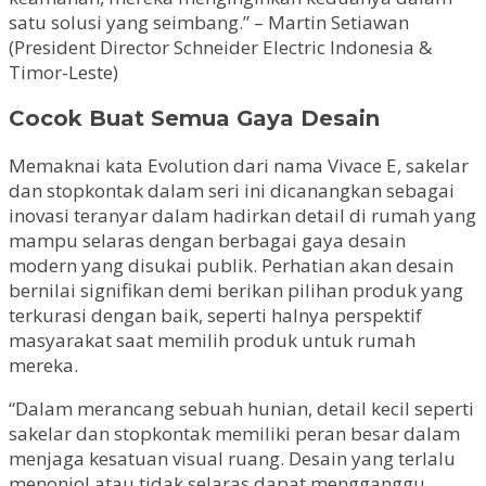
satu solusi yang seimbang.” – Martin Setiawan
(President Director Schneider Electric Indonesia &
Timor-Leste)
Cocok Buat Semua Gaya Desain
Memaknai kata Evolution dari nama Vivace E, sakelar
dan stopkontak dalam seri ini dicanangkan sebagai
inovasi teranyar dalam hadirkan detail di rumah yang
mampu selaras dengan berbagai gaya desain
modern yang disukai publik. Perhatian akan desain
bernilai signifikan demi berikan pilihan produk yang
terkurasi dengan baik, seperti halnya perspektif
masyarakat saat memilih produk untuk rumah
mereka.
“Dalam merancang sebuah hunian, detail kecil seperti
sakelar dan stopkontak memiliki peran besar dalam
menjaga kesatuan visual ruang. Desain yang terlalu
menonjol atau tidak selaras dapat mengganggu