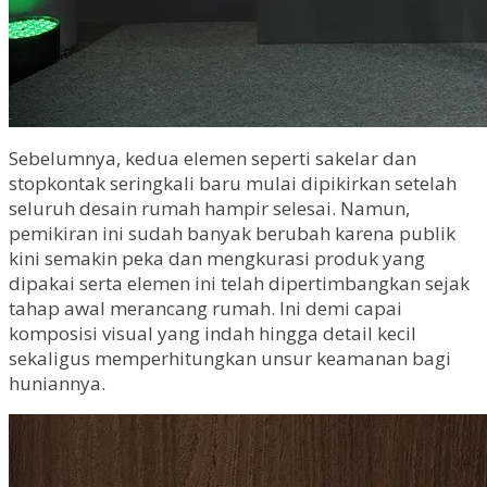
Sebelumnya, kedua elemen seperti sakelar dan
stopkontak seringkali baru mulai dipikirkan setelah
seluruh desain rumah hampir selesai. Namun,
pemikiran ini sudah banyak berubah karena publik
kini semakin peka dan mengkurasi produk yang
dipakai serta elemen ini telah dipertimbangkan sejak
tahap awal merancang rumah. Ini demi capai
komposisi visual yang indah hingga detail kecil
sekaligus memperhitungkan unsur keamanan bagi
huniannya.