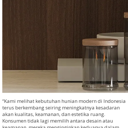
“Kami melihat kebutuhan hunian modern di Indonesia
terus berkembang seiring meningkatnya kesadaran
akan kualitas, keamanan, dan estetika ruang.
Konsumen tidak lagi memilih antara desain atau
keamanan, mereka menginginkan keduanya dalam