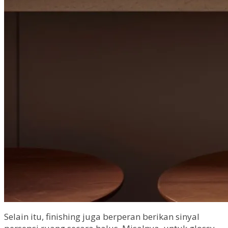
Selain itu, finishing juga berperan berikan sinyal