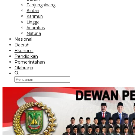
Tanjungpinang
Bintan
Karimun
Lingga
Anambas
Natuna
Nasional
Daerah
Ekonomi
Pendidikan
Pemerintahan
Olahraga