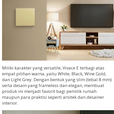
Miliki karakter yang versatile, Vivace E terbagi atas
empat pilihan warna, yaitu White, Black, Wine Gold,
dan Light Grey. Dengan bentuk yang slim (tebal 8 mm)
serta desain yang frameless dan elegan, membuat
produk ini menjadi favorit bagi pemilik rumah
maupun para praktisi seperti arsitek dan desainer
interior.