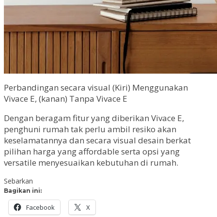
Perbandingan secara visual (Kiri) Menggunakan
Vivace E, (kanan) Tanpa Vivace E
Dengan beragam fitur yang diberikan Vivace E,
penghuni rumah tak perlu ambil resiko akan
keselamatannya dan secara visual desain berkat
pilihan harga yang affordable serta opsi yang
versatile menyesuaikan kebutuhan di rumah.
Sebarkan
Bagikan ini:
Facebook
X