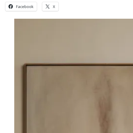
Facebook
X