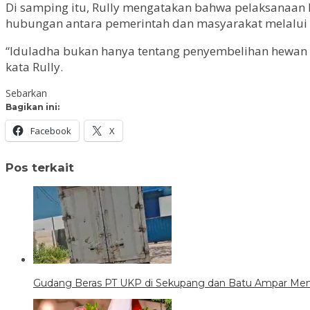
Di samping itu, Rully mengatakan bahwa pelaksanaan 
hubungan antara pemerintah dan masyarakat melalui
“Iduladha bukan hanya tentang penyembelihan hewan 
kata Rully.
Sebarkan
Bagikan ini:
Facebook
X
Pos terkait
Gudang Beras PT UKP di Sekupang dan Batu Ampar Men