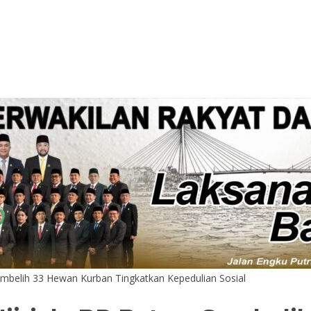
embelih 33 Hewan Kurban Tingkatkan Kepedulian Sosial