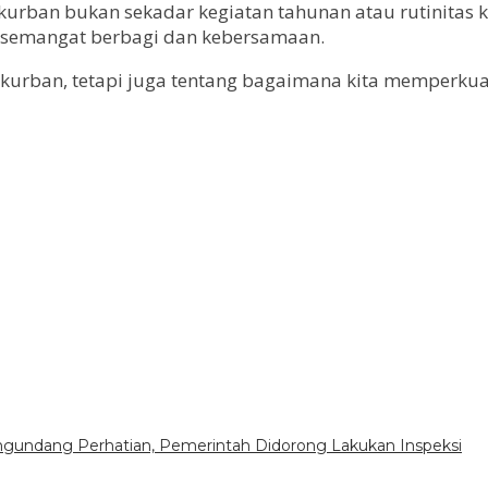
kurban bukan sekadar kegiatan tahunan atau rutinitas
 semangat berbagi dan kebersamaan.
kurban, tetapi juga tentang bagaimana kita memperkua
gundang Perhatian, Pemerintah Didorong Lakukan Inspeksi