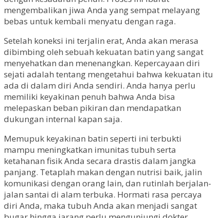
mengembalikan jiwa Anda yang sempat melayang
bebas untuk kembali menyatu dengan raga.
Setelah koneksi ini terjalin erat, Anda akan merasa
dibimbing oleh sebuah kekuatan batin yang sangat
menyehatkan dan menenangkan. Kepercayaan diri
sejati adalah tentang mengetahui bahwa kekuatan itu
ada di dalam diri Anda sendiri. Anda hanya perlu
memiliki keyakinan penuh bahwa Anda bisa
melepaskan beban pikiran dan mendapatkan
dukungan internal kapan saja.
Memupuk keyakinan batin seperti ini terbukti
mampu meningkatkan imunitas tubuh serta
ketahanan fisik Anda secara drastis dalam jangka
panjang. Tetaplah makan dengan nutrisi baik, jalin
komunikasi dengan orang lain, dan rutinlah berjalan-
jalan santai di alam terbuka. Hormati rasa percaya
diri Anda, maka tubuh Anda akan menjadi sangat
bugar hingga jarang perlu mengunjungi dokter.