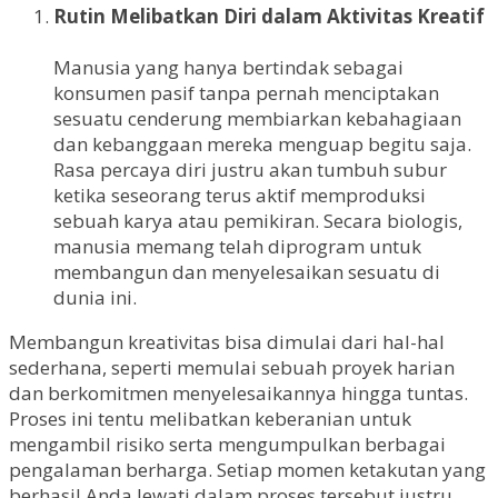
Rutin Melibatkan Diri dalam Aktivitas Kreatif
Manusia yang hanya bertindak sebagai
konsumen pasif tanpa pernah menciptakan
sesuatu cenderung membiarkan kebahagiaan
dan kebanggaan mereka menguap begitu saja.
Rasa percaya diri justru akan tumbuh subur
ketika seseorang terus aktif memproduksi
sebuah karya atau pemikiran. Secara biologis,
manusia memang telah diprogram untuk
membangun dan menyelesaikan sesuatu di
dunia ini.
Membangun kreativitas bisa dimulai dari hal-hal
sederhana, seperti memulai sebuah proyek harian
dan berkomitmen menyelesaikannya hingga tuntas.
Proses ini tentu melibatkan keberanian untuk
mengambil risiko serta mengumpulkan berbagai
pengalaman berharga. Setiap momen ketakutan yang
berhasil Anda lewati dalam proses tersebut justru