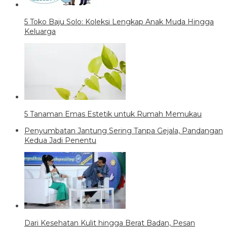
5 Toko Baju Solo: Koleksi Lengkap Anak Muda Hingga
Keluarga
5 Tanaman Emas Estetik untuk Rumah Memukau
Penyumbatan Jantung Sering Tanpa Gejala, Pandangan
Kedua Jadi Penentu
Dari Kesehatan Kulit hingga Berat Badan, Pesan