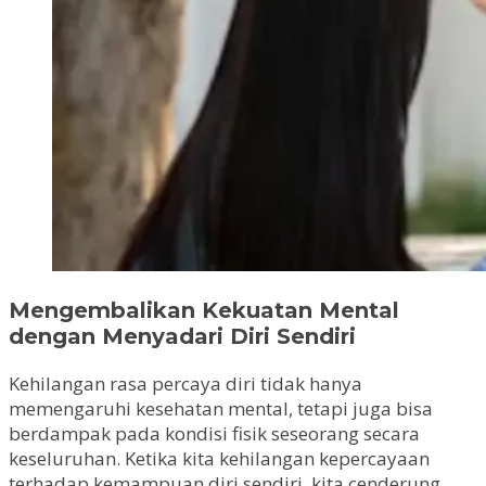
Mengembalikan Kekuatan Mental
dengan Menyadari Diri Sendiri
Kehilangan rasa percaya diri tidak hanya
memengaruhi kesehatan mental, tetapi juga bisa
berdampak pada kondisi fisik seseorang secara
keseluruhan. Ketika kita kehilangan kepercayaan
terhadap kemampuan diri sendiri, kita cenderung