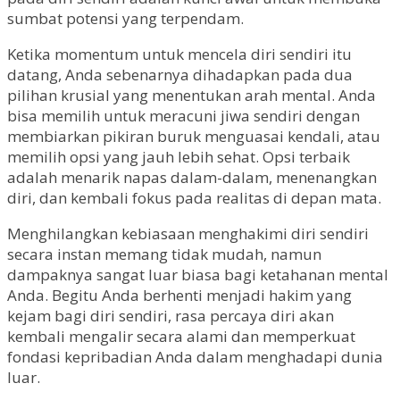
sumbat potensi yang terpendam.
Ketika momentum untuk mencela diri sendiri itu
datang, Anda sebenarnya dihadapkan pada dua
pilihan krusial yang menentukan arah mental. Anda
bisa memilih untuk meracuni jiwa sendiri dengan
membiarkan pikiran buruk menguasai kendali, atau
memilih opsi yang jauh lebih sehat. Opsi terbaik
adalah menarik napas dalam-dalam, menenangkan
diri, dan kembali fokus pada realitas di depan mata.
Menghilangkan kebiasaan menghakimi diri sendiri
secara instan memang tidak mudah, namun
dampaknya sangat luar biasa bagi ketahanan mental
Anda. Begitu Anda berhenti menjadi hakim yang
kejam bagi diri sendiri, rasa percaya diri akan
kembali mengalir secara alami dan memperkuat
fondasi kepribadian Anda dalam menghadapi dunia
luar.