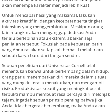
akan menempa karakter menjadi lebih kuat.
Untuk mencapai hasil yang maksimal, lakukan
aktivitas kreatif ini dengan kecepatan serta tingkat
intensitas yang menggembirakan. Meskipun orang
lain mungkin akan menganggap dedikasi Anda
terlalu berlebihan atau ekstrem, abaikan saja
penilaian tersebut. Fokuslah pada kepuasan batin
yang Anda rasakan setiap kali berhasil melahirkan
sebuah karya baru dari tangan sendiri.
Sebuah penelitian dari Universitas Cornell telah
menentukan bahwa untuk berkembang dalam hidup,
orang perlu menempatkan diri mereka dalam situasi
yang mungkin terasa menakutkan, dan mengambil
risiko. Produktivitas kreatif yang meningkat pesat
terbukti mampu membuat rasa percaya diri melonjak
tajam. Ingatlah sebuah prinsip penting bahwa jika
Anda tidak bergerak berkembang, maka Anda akan
menyusut.