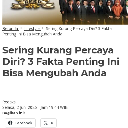
Beranda
Lifestyle
Sering Kurang Percaya Diri? 3 Fakta
Penting Ini Bisa Mengubah Anda
Sering Kurang Percaya
Diri? 3 Fakta Penting Ini
Bisa Mengubah Anda
Redaksi
Selasa, 2 Juni 2026 - Jam 19:44 WIB
Bagikan ini:
Facebook
X