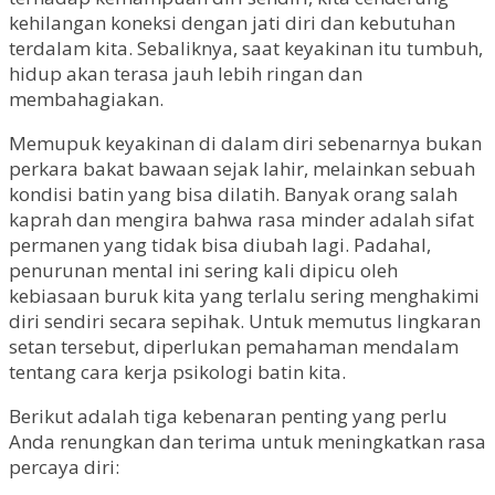
kehilangan koneksi dengan jati diri dan kebutuhan
terdalam kita. Sebaliknya, saat keyakinan itu tumbuh,
hidup akan terasa jauh lebih ringan dan
membahagiakan.
Memupuk keyakinan di dalam diri sebenarnya bukan
perkara bakat bawaan sejak lahir, melainkan sebuah
kondisi batin yang bisa dilatih. Banyak orang salah
kaprah dan mengira bahwa rasa minder adalah sifat
permanen yang tidak bisa diubah lagi. Padahal,
penurunan mental ini sering kali dipicu oleh
kebiasaan buruk kita yang terlalu sering menghakimi
diri sendiri secara sepihak. Untuk memutus lingkaran
setan tersebut, diperlukan pemahaman mendalam
tentang cara kerja psikologi batin kita.
Berikut adalah tiga kebenaran penting yang perlu
Anda renungkan dan terima untuk meningkatkan rasa
percaya diri: