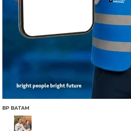
BP BATAM