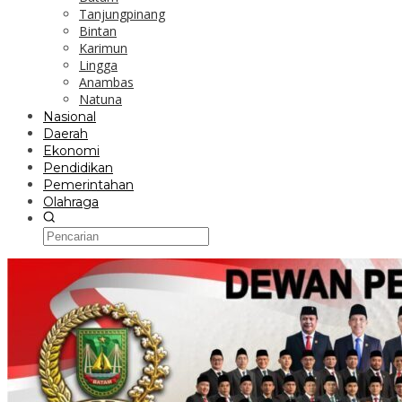
Tanjungpinang
Bintan
Karimun
Lingga
Anambas
Natuna
Nasional
Daerah
Ekonomi
Pendidikan
Pemerintahan
Olahraga