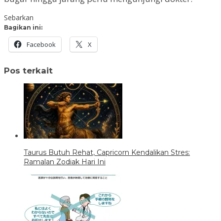
Sebarkan
Bagikan ini:
Facebook
X
Pos terkait
Taurus Butuh Rehat, Capricorn Kendalikan Stres:
Ramalan Zodiak Hari Ini