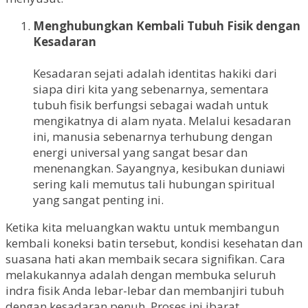
Menghubungkan Kembali Tubuh Fisik dengan
Kesadaran
Kesadaran sejati adalah identitas hakiki dari
siapa diri kita yang sebenarnya, sementara
tubuh fisik berfungsi sebagai wadah untuk
mengikatnya di alam nyata. Melalui kesadaran
ini, manusia sebenarnya terhubung dengan
energi universal yang sangat besar dan
menenangkan. Sayangnya, kesibukan duniawi
sering kali memutus tali hubungan spiritual
yang sangat penting ini.
Ketika kita meluangkan waktu untuk membangun
kembali koneksi batin tersebut, kondisi kesehatan dan
suasana hati akan membaik secara signifikan. Cara
melakukannya adalah dengan membuka seluruh
indra fisik Anda lebar-lebar dan membanjiri tubuh
dengan kesadaran penuh. Proses ini ibarat