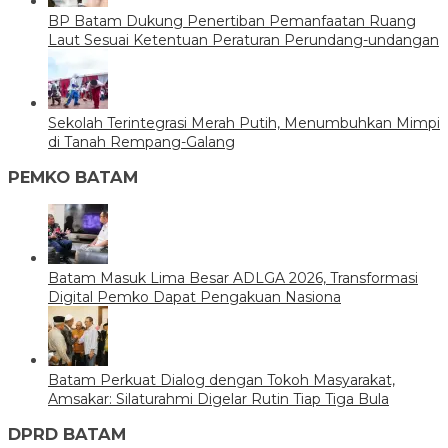
BP Batam Dukung Penertiban Pemanfaatan Ruang
Laut Sesuai Ketentuan Peraturan Perundang-undangan
Sekolah Terintegrasi Merah Putih, Menumbuhkan Mimpi
di Tanah Rempang-Galang
PEMKO BATAM
Batam Masuk Lima Besar ADLGA 2026, Transformasi
Digital Pemko Dapat Pengakuan Nasiona
Batam Perkuat Dialog dengan Tokoh Masyarakat,
Amsakar: Silaturahmi Digelar Rutin Tiap Tiga Bula
DPRD BATAM