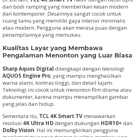
dan bodi ramping yang memberikan kesan modern
dan kontemporer. Desainnya sangat cocok untuk
ruang tamu yang memiliki gaya interior minimalis
atau modern. Pengguna akan merasa puas dengan
penampilannya yang memukau.
Kualitas Layar yang Membawa
Pengalaman Menonton yang Luar Biasa
Sharp Aquos Digital
dilengkapi dengan teknologi
AQUOS Engine Pro
, yang mampu menghasilkan
warna alami, kontras tinggi, dan detail tajam.
Teknologi ini cocok untuk menonton film drama atau
dokumenter, karena mampu menampilkan gambar
yang jelas dan hidup.
Sementara itu,
TCL 4K Smart TV
menawarkan
resolusi
4K Ultra HD
dengan dukungan
HDR10+
dan
Dolby Vision
. Hal ini memungkinkan pengguna