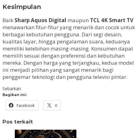
Kesimpulan
Baik
Sharp Aquos Digital
maupun
TCL 4K Smart TV
menawarkan fitur-fitur yang menarik dan cocok untuk
berbagai kebutuhan pengguna. Dari segi desain,
kualitas layar, hingga pengalaman suara, keduanya
memiliki kelebihan masing-masing. Konsumen dapat
memilih sesuai dengan preferensi dan kebutuhan
mereka. Dengan harga yang terjangkau, kedua model
ini menjadi pilihan yang sangat menarik bagi
penggemar teknologi dan pengguna televisi pintar.
Sebarkan
Bagikan ini:
Facebook
X
Pos terkait