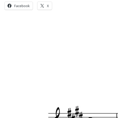
Facebook
X