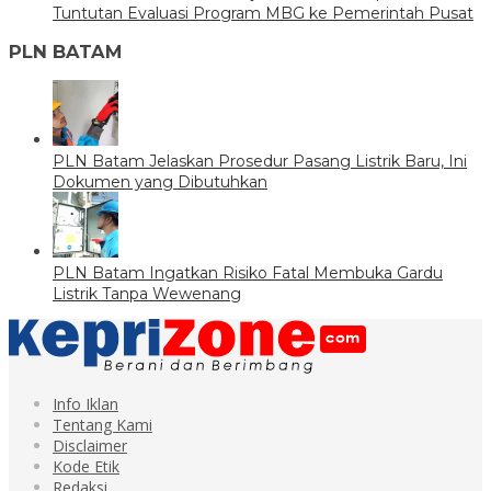
Tuntutan Evaluasi Program MBG ke Pemerintah Pusat
PLN BATAM
PLN Batam Jelaskan Prosedur Pasang Listrik Baru, Ini
Dokumen yang Dibutuhkan
PLN Batam Ingatkan Risiko Fatal Membuka Gardu
Listrik Tanpa Wewenang
Info Iklan
Tentang Kami
Disclaimer
Kode Etik
Redaksi