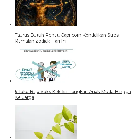
Taurus Butuh Rehat, Capricorn Kendalikan Stres:
Ramalan Zodiak Hari Ini
5 Toko Baju Solo: Koleksi Lengkap Anak Muda Hingga
Keluarga