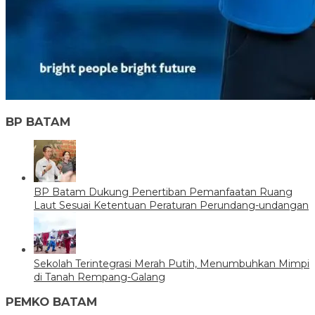
BP BATAM
BP Batam Dukung Penertiban Pemanfaatan Ruang
Laut Sesuai Ketentuan Peraturan Perundang-undangan
Sekolah Terintegrasi Merah Putih, Menumbuhkan Mimpi
di Tanah Rempang-Galang
PEMKO BATAM