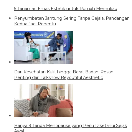
5 Tanaman Emas Estetik untuk Rumah Memukau
Penyumbatan Jantung Sering Tanpa Gejala, Pandangan
Kedua Jadi Penentu
Dari Kesehatan Kulit hingga Berat Badan, Pesan
Penting dari Talkshow Beyoutiful Aesthetic
Hanya 9 Tanda Menopause yang Perlu Diketahui Sejak
Awal