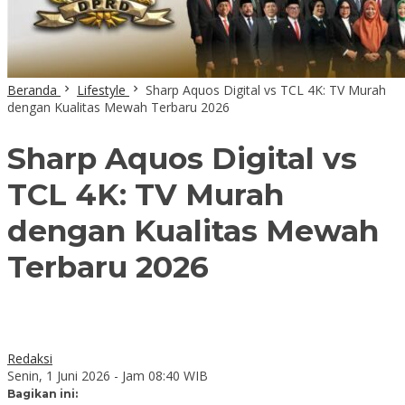
Beranda
Lifestyle
Sharp Aquos Digital vs TCL 4K: TV Murah
dengan Kualitas Mewah Terbaru 2026
Sharp Aquos Digital vs
TCL 4K: TV Murah
dengan Kualitas Mewah
Terbaru 2026
Redaksi
Senin, 1 Juni 2026 - Jam 08:40 WIB
Bagikan ini: