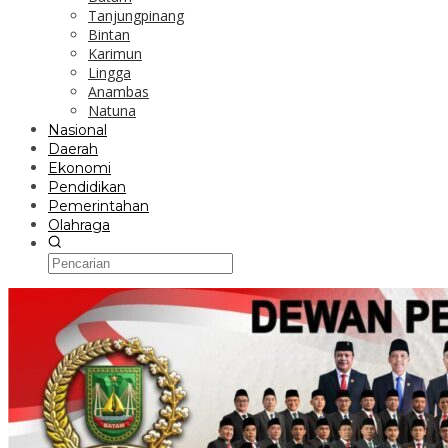
Tanjungpinang
Bintan
Karimun
Lingga
Anambas
Natuna
Nasional
Daerah
Ekonomi
Pendidikan
Pemerintahan
Olahraga