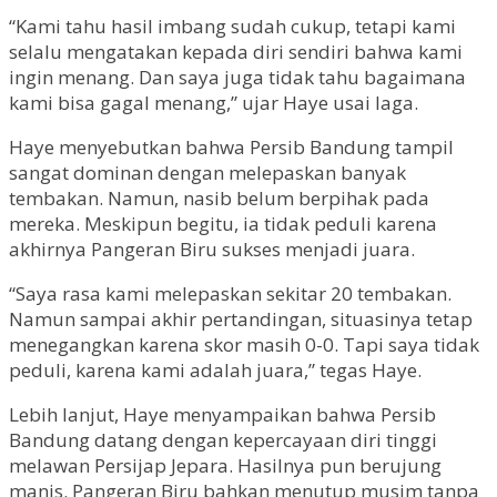
“Kami tahu hasil imbang sudah cukup, tetapi kami
selalu mengatakan kepada diri sendiri bahwa kami
ingin menang. Dan saya juga tidak tahu bagaimana
kami bisa gagal menang,” ujar Haye usai laga.
Haye menyebutkan bahwa Persib Bandung tampil
sangat dominan dengan melepaskan banyak
tembakan. Namun, nasib belum berpihak pada
mereka. Meskipun begitu, ia tidak peduli karena
akhirnya Pangeran Biru sukses menjadi juara.
“Saya rasa kami melepaskan sekitar 20 tembakan.
Namun sampai akhir pertandingan, situasinya tetap
menegangkan karena skor masih 0-0. Tapi saya tidak
peduli, karena kami adalah juara,” tegas Haye.
Lebih lanjut, Haye menyampaikan bahwa Persib
Bandung datang dengan kepercayaan diri tinggi
melawan Persijap Jepara. Hasilnya pun berujung
manis. Pangeran Biru bahkan menutup musim tanpa