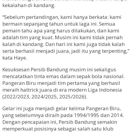
kekalahan di kandang.
“Sebelum pertandingan, kami hanya berkata: kami
bermain sepanjang tahun untuk laga ini. Semua
pemain tahu apa yang harus dilakukan, dan kami
adalah tim yang kuat. Musim ini kami tidak pernah
kalah di kandang. Dan hari ini kami juga tidak kalah
serta berhasil menjadi juara, jadi itu yang terpenting,”
kata Haye.
Kesuksesan Persib Bandung musim ini sekaligus
mencatatkan tinta emas dalam sepak bola nasional.
Pangeran Biru menjadi tim pertama yang berhasil
meraih hattrick juara di era modern Liga Indonesia
(2022/2023, 2024/2025, 2025/2026).
Gelar ini juga menjadi gelar kelima Pangeran Biru,
yang sebelumnya diraih pada 1994/1995 dan 2014.
Dengan pencapaian ini, Persib Bandung semakin
memperkuat posisinya sebagai salah satu klub