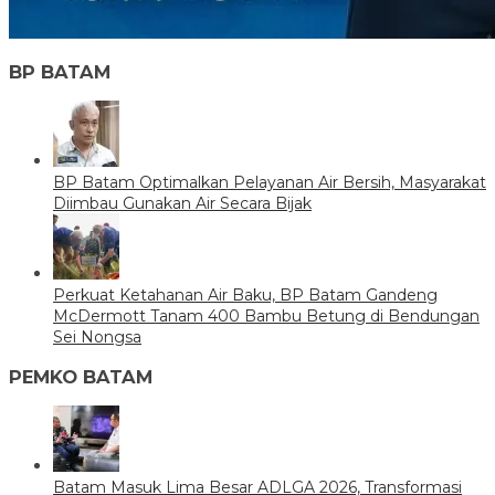
BP BATAM
BP Batam Optimalkan Pelayanan Air Bersih, Masyarakat
Diimbau Gunakan Air Secara Bijak
Perkuat Ketahanan Air Baku, BP Batam Gandeng
McDermott Tanam 400 Bambu Betung di Bendungan
Sei Nongsa
PEMKO BATAM
Batam Masuk Lima Besar ADLGA 2026, Transformasi