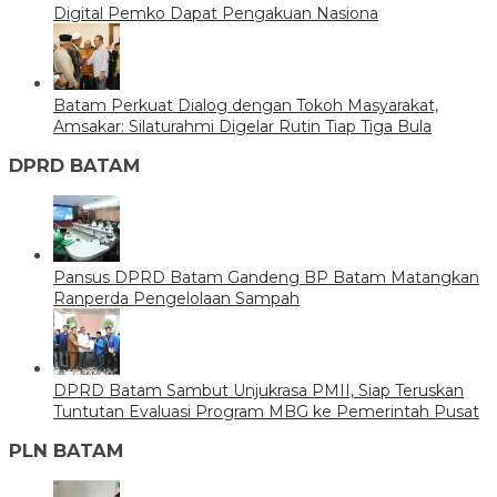
Digital Pemko Dapat Pengakuan Nasiona
Batam Perkuat Dialog dengan Tokoh Masyarakat,
Amsakar: Silaturahmi Digelar Rutin Tiap Tiga Bula
DPRD BATAM
Pansus DPRD Batam Gandeng BP Batam Matangkan
Ranperda Pengelolaan Sampah
DPRD Batam Sambut Unjukrasa PMII, Siap Teruskan
Tuntutan Evaluasi Program MBG ke Pemerintah Pusat
PLN BATAM