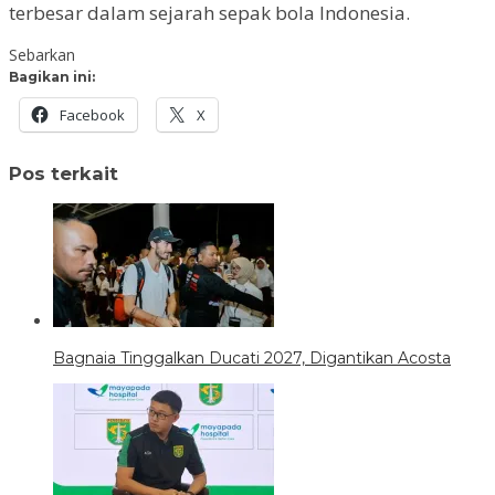
terbesar dalam sejarah sepak bola Indonesia.
Sebarkan
Bagikan ini:
Facebook
X
Pos terkait
Bagnaia Tinggalkan Ducati 2027, Digantikan Acosta