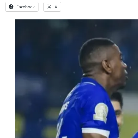
Facebook
X