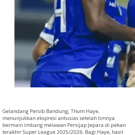
Gelandang Persib Bandung, Thom Haye,
menunjukkan ekspresi antusias setelah timnya
bermain imbang melawan Persijap Jepara di pekan
terakhir Super League 2025/2026. Bagi Haye, hasil