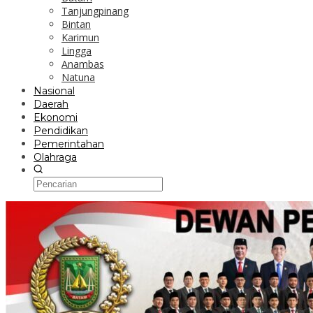
Tanjungpinang
Bintan
Karimun
Lingga
Anambas
Natuna
Nasional
Daerah
Ekonomi
Pendidikan
Pemerintahan
Olahraga