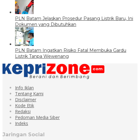
PLN Batam Jelaskan Prosedur Pasang Listrik Baru, Ini
Dokumen yang Dibutuhkan
PLN Batam Ingatkan Risiko Fatal Membuka Gardu
Listrik Tanpa Wewenang
Info Iklan
Tentang Kami
Disclaimer
Kode Etik
Redaksi
Pedoman Media Siber
Indeks
Jaringan Social