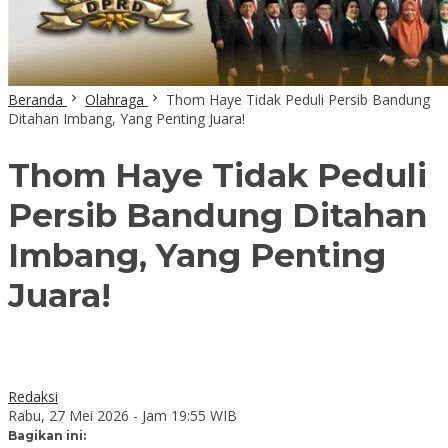
Beranda
Olahraga
Thom Haye Tidak Peduli Persib Bandung
Ditahan Imbang, Yang Penting Juara!
Thom Haye Tidak Peduli
Persib Bandung Ditahan
Imbang, Yang Penting
Juara!
Redaksi
Rabu, 27 Mei 2026 - Jam 19:55 WIB
Bagikan ini: