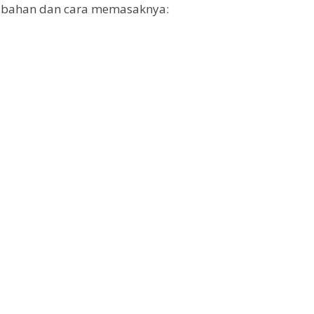
ut bahan dan cara memasaknya: