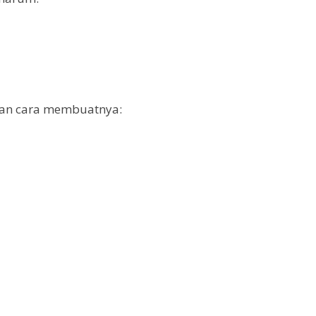
 dan cara membuatnya: