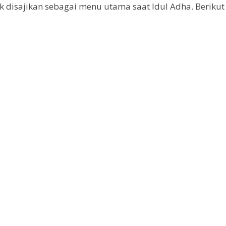
cok disajikan sebagai menu utama saat Idul Adha. Berik