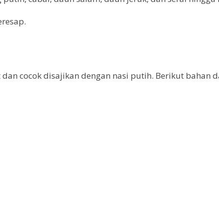
eresap.
t dan cocok disajikan dengan nasi putih. Berikut bahan