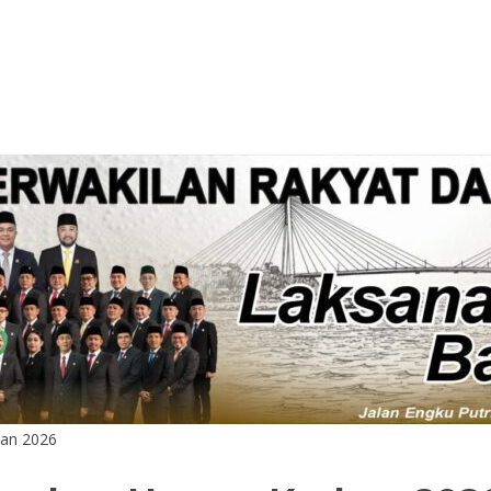
ban 2026