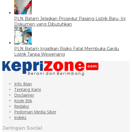
PLN Batam Jelaskan Prosedur Pasang Listrik Baru, Ini
Dokumen yang Dibutuhkan
PLN Batam Ingatkan Risiko Fatal Membuka Gardu
Listrik Tanpa Wewenang
Info Iklan
Tentang Kami
Disclaimer
Kode Etik
Redaksi
Pedoman Media Siber
Indeks
Jaringan Social