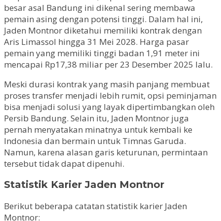
besar asal Bandung ini dikenal sering membawa
pemain asing dengan potensi tinggi. Dalam hal ini,
Jaden Montnor diketahui memiliki kontrak dengan
Aris Limassol hingga 31 Mei 2028. Harga pasar
pemain yang memiliki tinggi badan 1,91 meter ini
mencapai Rp17,38 miliar per 23 Desember 2025 lalu.
Meski durasi kontrak yang masih panjang membuat
proses transfer menjadi lebih rumit, opsi peminjaman
bisa menjadi solusi yang layak dipertimbangkan oleh
Persib Bandung. Selain itu, Jaden Montnor juga
pernah menyatakan minatnya untuk kembali ke
Indonesia dan bermain untuk Timnas Garuda.
Namun, karena alasan garis keturunan, permintaan
tersebut tidak dapat dipenuhi.
Statistik Karier Jaden Montnor
Berikut beberapa catatan statistik karier Jaden
Montnor: