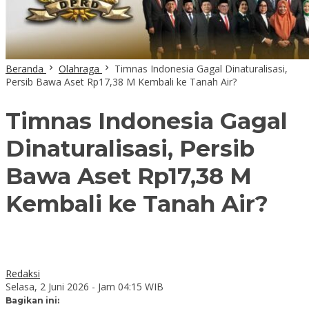
Beranda
Olahraga
Timnas Indonesia Gagal Dinaturalisasi,
Persib Bawa Aset Rp17,38 M Kembali ke Tanah Air?
Timnas Indonesia Gagal
Dinaturalisasi, Persib
Bawa Aset Rp17,38 M
Kembali ke Tanah Air?
Redaksi
Selasa, 2 Juni 2026 - Jam 04:15 WIB
Bagikan ini: