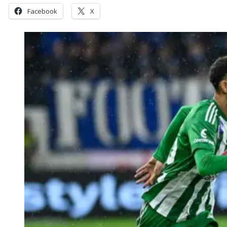
Facebook
X