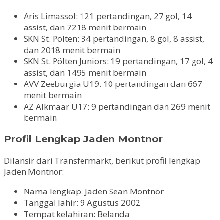
Aris Limassol: 121 pertandingan, 27 gol, 14
assist, dan 7218 menit bermain
SKN St. Pölten: 34 pertandingan, 8 gol, 8 assist,
dan 2018 menit bermain
SKN St. Pölten Juniors: 19 pertandingan, 17 gol, 4
assist, dan 1495 menit bermain
AVV Zeeburgia U19: 10 pertandingan dan 667
menit bermain
AZ Alkmaar U17: 9 pertandingan dan 269 menit
bermain
Profil Lengkap Jaden Montnor
Dilansir dari Transfermarkt, berikut profil lengkap
Jaden Montnor:
Nama lengkap: Jaden Sean Montnor
Tanggal lahir: 9 Agustus 2002
Tempat kelahiran: Belanda