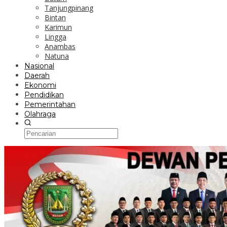
Tanjungpinang
Bintan
Karimun
Lingga
Anambas
Natuna
Nasional
Daerah
Ekonomi
Pendidikan
Pemerintahan
Olahraga