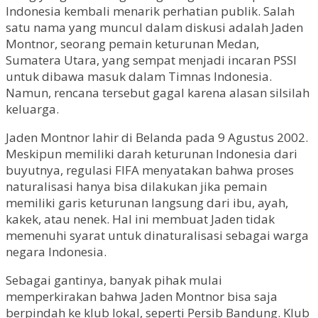
Indonesia kembali menarik perhatian publik. Salah
satu nama yang muncul dalam diskusi adalah Jaden
Montnor, seorang pemain keturunan Medan,
Sumatera Utara, yang sempat menjadi incaran PSSI
untuk dibawa masuk dalam Timnas Indonesia.
Namun, rencana tersebut gagal karena alasan silsilah
keluarga.
Jaden Montnor lahir di Belanda pada 9 Agustus 2002.
Meskipun memiliki darah keturunan Indonesia dari
buyutnya, regulasi FIFA menyatakan bahwa proses
naturalisasi hanya bisa dilakukan jika pemain
memiliki garis keturunan langsung dari ibu, ayah,
kakek, atau nenek. Hal ini membuat Jaden tidak
memenuhi syarat untuk dinaturalisasi sebagai warga
negara Indonesia.
Sebagai gantinya, banyak pihak mulai
memperkirakan bahwa Jaden Montnor bisa saja
berpindah ke klub lokal, seperti Persib Bandung. Klub