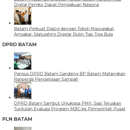
Digital Pemko Dapat Pengakuan Nasiona
Batam Perkuat Dialog dengan Tokoh Masyarakat,
Amsakar: Silaturahmi Digelar Rutin Tiap Tiga Bula
DPRD BATAM
Pansus DPRD Batam Gandeng BP Batam Matangkan
Ranperda Pengelolaan Sampah
DPRD Batam Sambut Unjukrasa PMII, Siap Teruskan
Tuntutan Evaluasi Program MBG ke Pemerintah Pusat
PLN BATAM