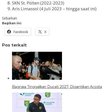
SKN St. Pölten (2022-2023)
Aris Limassol (4 Juli 2023 – hingga saat ini)
Sebarkan
Bagikan ini:
Facebook
X
Pos terkait
Bagnaia Tinggalkan Ducati 2027, Digantikan Acosta