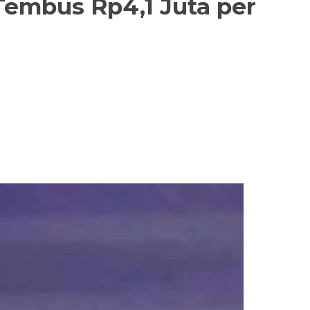
Tembus Rp4,1 Juta per