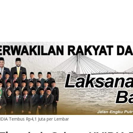
VIDIA Tembus Rp4,1 Juta per Lembar