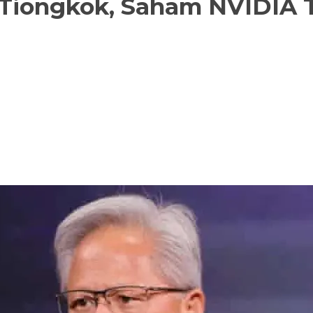
 Tiongkok, Saham NVIDIA 