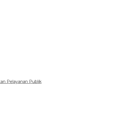
tan Pelayanan Publik