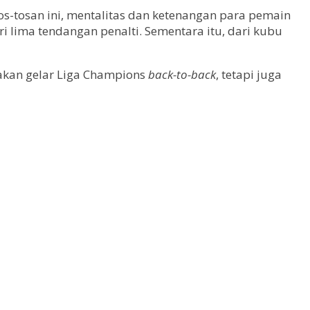
s-tosan ini, mentalitas dan ketenangan para pemain
lima tendangan penalti. Sementara itu, dari kubu
yakan gelar Liga Champions
back-to-back
, tetapi juga