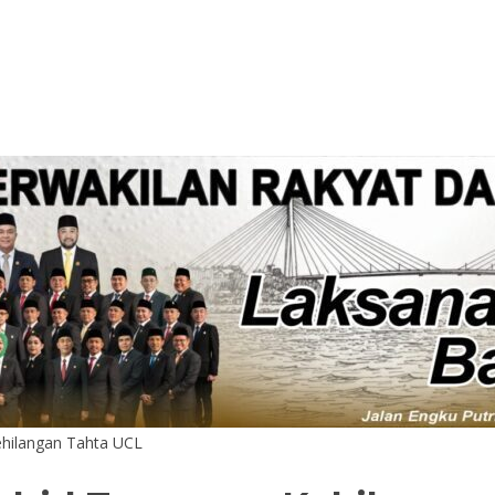
ehilangan Tahta UCL