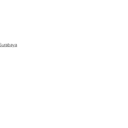
Surabaya