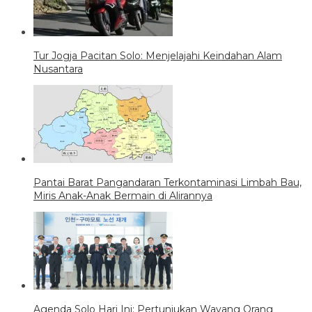
Tur Jogja Pacitan Solo: Menjelajahi Keindahan Alam
Nusantara
Pantai Barat Pangandaran Terkontaminasi Limbah Bau,
Miris Anak-Anak Bermain di Alirannya
Agenda Solo Hari Ini: Pertunjukan Wayang Orang