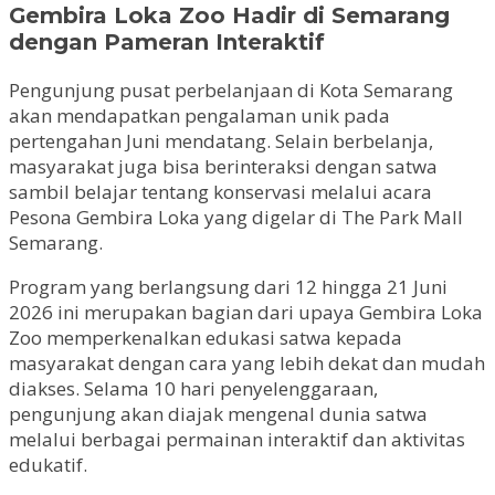
Gembira Loka Zoo Hadir di Semarang
dengan Pameran Interaktif
Pengunjung pusat perbelanjaan di Kota Semarang
akan mendapatkan pengalaman unik pada
pertengahan Juni mendatang. Selain berbelanja,
masyarakat juga bisa berinteraksi dengan satwa
sambil belajar tentang konservasi melalui acara
Pesona Gembira Loka yang digelar di The Park Mall
Semarang.
Program yang berlangsung dari 12 hingga 21 Juni
2026 ini merupakan bagian dari upaya Gembira Loka
Zoo memperkenalkan edukasi satwa kepada
masyarakat dengan cara yang lebih dekat dan mudah
diakses. Selama 10 hari penyelenggaraan,
pengunjung akan diajak mengenal dunia satwa
melalui berbagai permainan interaktif dan aktivitas
edukatif.