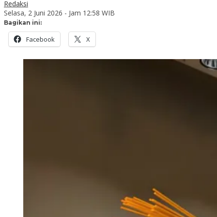
Redaksi
Selasa, 2 Juni 2026 - Jam 12:58 WIB
Bagikan ini:
Facebook
X