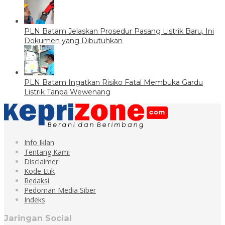
PLN Batam Jelaskan Prosedur Pasang Listrik Baru, Ini
Dokumen yang Dibutuhkan
PLN Batam Ingatkan Risiko Fatal Membuka Gardu
Listrik Tanpa Wewenang
Info Iklan
Tentang Kami
Disclaimer
Kode Etik
Redaksi
Pedoman Media Siber
Indeks
Jaringan Social