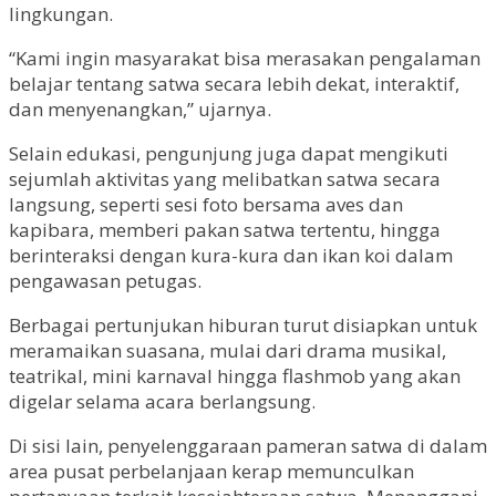
lingkungan.
“Kami ingin masyarakat bisa merasakan pengalaman
belajar tentang satwa secara lebih dekat, interaktif,
dan menyenangkan,” ujarnya.
Selain edukasi, pengunjung juga dapat mengikuti
sejumlah aktivitas yang melibatkan satwa secara
langsung, seperti sesi foto bersama aves dan
kapibara, memberi pakan satwa tertentu, hingga
berinteraksi dengan kura-kura dan ikan koi dalam
pengawasan petugas.
Berbagai pertunjukan hiburan turut disiapkan untuk
meramaikan suasana, mulai dari drama musikal,
teatrikal, mini karnaval hingga flashmob yang akan
digelar selama acara berlangsung.
Di sisi lain, penyelenggaraan pameran satwa di dalam
area pusat perbelanjaan kerap memunculkan