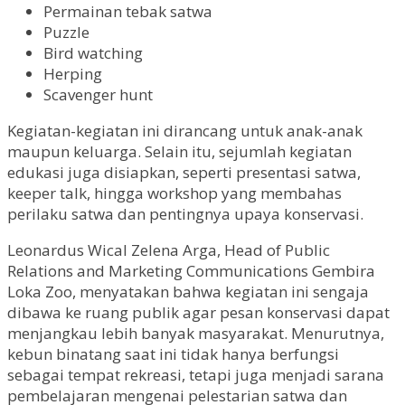
Permainan tebak satwa
Puzzle
Bird watching
Herping
Scavenger hunt
Kegiatan-kegiatan ini dirancang untuk anak-anak
maupun keluarga. Selain itu, sejumlah kegiatan
edukasi juga disiapkan, seperti presentasi satwa,
keeper talk, hingga workshop yang membahas
perilaku satwa dan pentingnya upaya konservasi.
Leonardus Wical Zelena Arga, Head of Public
Relations and Marketing Communications Gembira
Loka Zoo, menyatakan bahwa kegiatan ini sengaja
dibawa ke ruang publik agar pesan konservasi dapat
menjangkau lebih banyak masyarakat. Menurutnya,
kebun binatang saat ini tidak hanya berfungsi
sebagai tempat rekreasi, tetapi juga menjadi sarana
pembelajaran mengenai pelestarian satwa dan