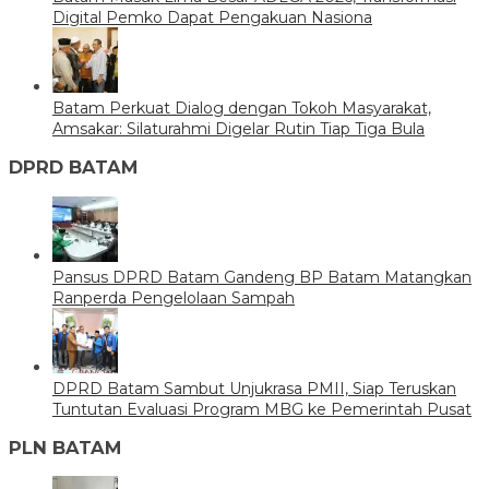
Digital Pemko Dapat Pengakuan Nasiona
Batam Perkuat Dialog dengan Tokoh Masyarakat,
Amsakar: Silaturahmi Digelar Rutin Tiap Tiga Bula
DPRD BATAM
Pansus DPRD Batam Gandeng BP Batam Matangkan
Ranperda Pengelolaan Sampah
DPRD Batam Sambut Unjukrasa PMII, Siap Teruskan
Tuntutan Evaluasi Program MBG ke Pemerintah Pusat
PLN BATAM