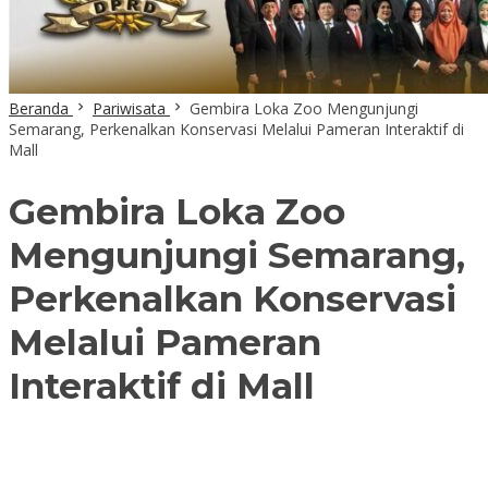
Beranda
Pariwisata
Gembira Loka Zoo Mengunjungi
Semarang, Perkenalkan Konservasi Melalui Pameran Interaktif di
Mall
Gembira Loka Zoo
Mengunjungi Semarang,
Perkenalkan Konservasi
Melalui Pameran
Interaktif di Mall