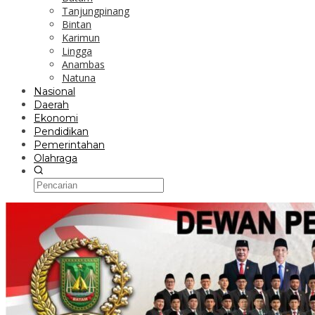
Tanjungpinang
Bintan
Karimun
Lingga
Anambas
Natuna
Nasional
Daerah
Ekonomi
Pendidikan
Pemerintahan
Olahraga