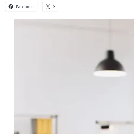
Facebook
X