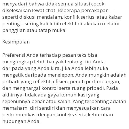
menyadari bahwa tidak semua situasi cocok
diselesaikan lewat chat. Beberapa percakapan—
seperti diskusi mendalam, konflik serius, atau kabar
penting—sering kali lebih efektif dilakukan melalui
panggilan atau tatap muka.
Kesimpulan
Preferensi Anda terhadap pesan teks bisa
mengungkap lebih banyak tentang diri Anda
daripada yang Anda kira. Jika Anda lebih suka
mengetik daripada menelepon, Anda mungkin adalah
pribadi yang reflektif, efisien, penuh pertimbangan,
dan menghargai kontrol serta ruang pribadi. Pada
akhirnya, tidak ada gaya komunikasi yang
sepenuhnya benar atau salah. Yang terpenting adalah
memahami diri sendiri dan menyesuaikan cara
berkomunikasi dengan konteks serta kebutuhan
hubungan Anda.