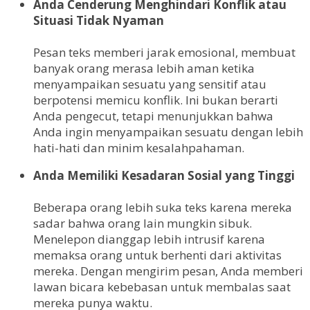
Anda Cenderung Menghindari Konflik atau
Situasi Tidak Nyaman
Pesan teks memberi jarak emosional, membuat
banyak orang merasa lebih aman ketika
menyampaikan sesuatu yang sensitif atau
berpotensi memicu konflik. Ini bukan berarti
Anda pengecut, tetapi menunjukkan bahwa
Anda ingin menyampaikan sesuatu dengan lebih
hati-hati dan minim kesalahpahaman.
Anda Memiliki Kesadaran Sosial yang Tinggi
Beberapa orang lebih suka teks karena mereka
sadar bahwa orang lain mungkin sibuk.
Menelepon dianggap lebih intrusif karena
memaksa orang untuk berhenti dari aktivitas
mereka. Dengan mengirim pesan, Anda memberi
lawan bicara kebebasan untuk membalas saat
mereka punya waktu.