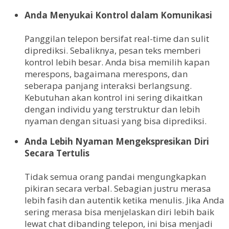
Anda Menyukai Kontrol dalam Komunikasi
Panggilan telepon bersifat real-time dan sulit
diprediksi. Sebaliknya, pesan teks memberi
kontrol lebih besar. Anda bisa memilih kapan
merespons, bagaimana merespons, dan
seberapa panjang interaksi berlangsung.
Kebutuhan akan kontrol ini sering dikaitkan
dengan individu yang terstruktur dan lebih
nyaman dengan situasi yang bisa diprediksi.
Anda Lebih Nyaman Mengekspresikan Diri
Secara Tertulis
Tidak semua orang pandai mengungkapkan
pikiran secara verbal. Sebagian justru merasa
lebih fasih dan autentik ketika menulis. Jika Anda
sering merasa bisa menjelaskan diri lebih baik
lewat chat dibanding telepon, ini bisa menjadi