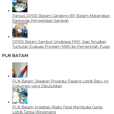
Pansus DPRD Batam Gandeng BP Batam Matangkan
Ranperda Pengelolaan Sampah
DPRD Batam Sambut Unjukrasa PMII, Siap Teruskan
Tuntutan Evaluasi Program MBG ke Pemerintah Pusat
PLN BATAM
PLN Batam Jelaskan Prosedur Pasang Listrik Baru, Ini
Dokumen yang Dibutuhkan
PLN Batam Ingatkan Risiko Fatal Membuka Gardu
Listrik Tanpa Wewenang