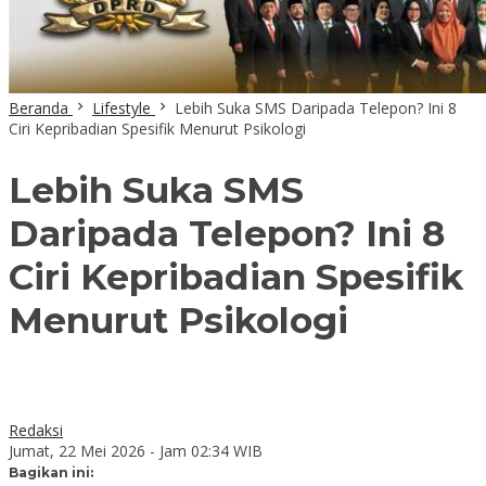
Beranda
Lifestyle
Lebih Suka SMS Daripada Telepon? Ini 8
Ciri Kepribadian Spesifik Menurut Psikologi
Lebih Suka SMS
Daripada Telepon? Ini 8
Ciri Kepribadian Spesifik
Menurut Psikologi
Redaksi
Jumat, 22 Mei 2026 - Jam 02:34 WIB
Bagikan ini: