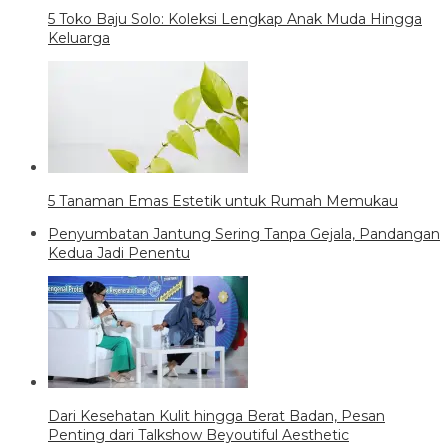
5 Toko Baju Solo: Koleksi Lengkap Anak Muda Hingga
Keluarga
5 Tanaman Emas Estetik untuk Rumah Memukau
Penyumbatan Jantung Sering Tanpa Gejala, Pandangan
Kedua Jadi Penentu
Dari Kesehatan Kulit hingga Berat Badan, Pesan
Penting dari Talkshow Beyoutiful Aesthetic