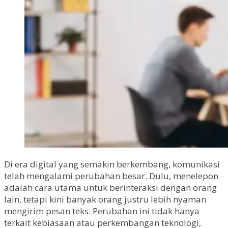
Di era digital yang semakin berkembang, komunikasi
telah mengalami perubahan besar. Dulu, menelepon
adalah cara utama untuk berinteraksi dengan orang
lain, tetapi kini banyak orang justru lebih nyaman
mengirim pesan teks. Perubahan ini tidak hanya
terkait kebiasaan atau perkembangan teknologi,