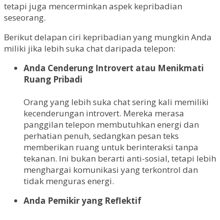
tetapi juga mencerminkan aspek kepribadian
seseorang.
Berikut delapan ciri kepribadian yang mungkin Anda
miliki jika lebih suka chat daripada telepon:
Anda Cenderung Introvert atau Menikmati
Ruang Pribadi
Orang yang lebih suka chat sering kali memiliki
kecenderungan introvert. Mereka merasa
panggilan telepon membutuhkan energi dan
perhatian penuh, sedangkan pesan teks
memberikan ruang untuk berinteraksi tanpa
tekanan. Ini bukan berarti anti-sosial, tetapi lebih
menghargai komunikasi yang terkontrol dan
tidak menguras energi.
Anda Pemikir yang Reflektif