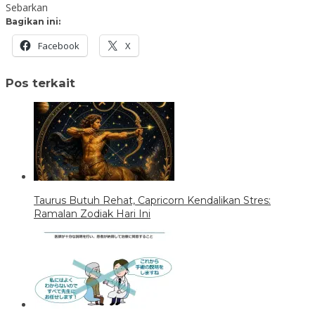
Sebarkan
Bagikan ini:
Facebook
X
Pos terkait
Taurus Butuh Rehat, Capricorn Kendalikan Stres:
Ramalan Zodiak Hari Ini