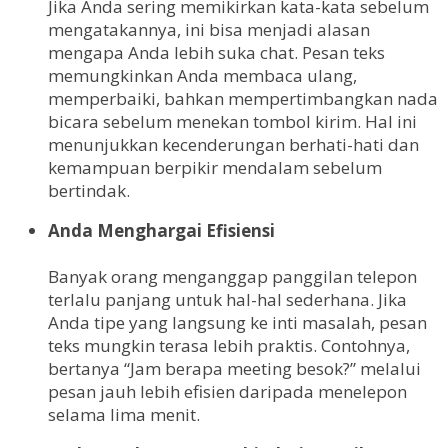
Jika Anda sering memikirkan kata-kata sebelum
mengatakannya, ini bisa menjadi alasan
mengapa Anda lebih suka chat. Pesan teks
memungkinkan Anda membaca ulang,
memperbaiki, bahkan mempertimbangkan nada
bicara sebelum menekan tombol kirim. Hal ini
menunjukkan kecenderungan berhati-hati dan
kemampuan berpikir mendalam sebelum
bertindak.
Anda Menghargai Efisiensi
Banyak orang menganggap panggilan telepon
terlalu panjang untuk hal-hal sederhana. Jika
Anda tipe yang langsung ke inti masalah, pesan
teks mungkin terasa lebih praktis. Contohnya,
bertanya “Jam berapa meeting besok?” melalui
pesan jauh lebih efisien daripada menelepon
selama lima menit.