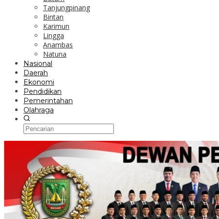
Tanjungpinang
Bintan
Karimun
Lingga
Anambas
Natuna
Nasional
Daerah
Ekonomi
Pendidikan
Pemerintahan
Olahraga