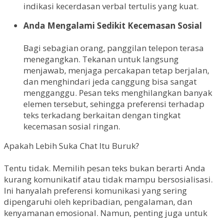
indikasi kecerdasan verbal tertulis yang kuat.
Anda Mengalami Sedikit Kecemasan Sosial
Bagi sebagian orang, panggilan telepon terasa
menegangkan. Tekanan untuk langsung
menjawab, menjaga percakapan tetap berjalan,
dan menghindari jeda canggung bisa sangat
mengganggu. Pesan teks menghilangkan banyak
elemen tersebut, sehingga preferensi terhadap
teks terkadang berkaitan dengan tingkat
kecemasan sosial ringan.
Apakah Lebih Suka Chat Itu Buruk?
Tentu tidak. Memilih pesan teks bukan berarti Anda
kurang komunikatif atau tidak mampu bersosialisasi.
Ini hanyalah preferensi komunikasi yang sering
dipengaruhi oleh kepribadian, pengalaman, dan
kenyamanan emosional. Namun, penting juga untuk