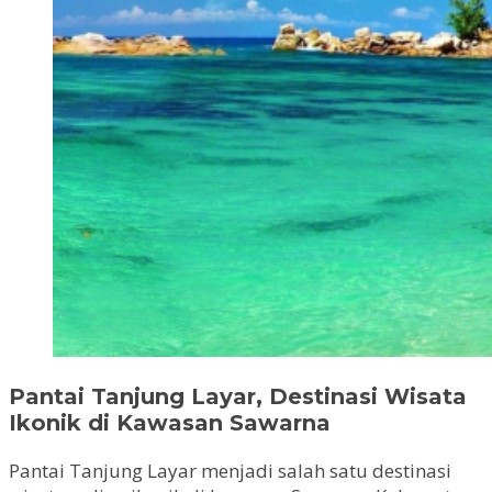
Pantai Tanjung Layar, Destinasi Wisata
Ikonik di Kawasan Sawarna
Pantai Tanjung Layar menjadi salah satu destinasi