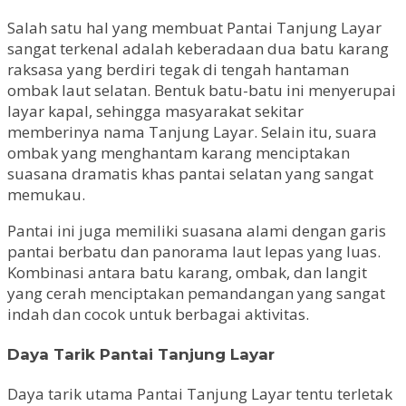
Salah satu hal yang membuat Pantai Tanjung Layar
sangat terkenal adalah keberadaan dua batu karang
raksasa yang berdiri tegak di tengah hantaman
ombak laut selatan. Bentuk batu-batu ini menyerupai
layar kapal, sehingga masyarakat sekitar
memberinya nama Tanjung Layar. Selain itu, suara
ombak yang menghantam karang menciptakan
suasana dramatis khas pantai selatan yang sangat
memukau.
Pantai ini juga memiliki suasana alami dengan garis
pantai berbatu dan panorama laut lepas yang luas.
Kombinasi antara batu karang, ombak, dan langit
yang cerah menciptakan pemandangan yang sangat
indah dan cocok untuk berbagai aktivitas.
Daya Tarik Pantai Tanjung Layar
Daya tarik utama Pantai Tanjung Layar tentu terletak