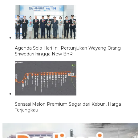
Agenda Solo Hari Ini: Pertunjukan Wayang Orang
Sriwedari hingga New BnR
Sensasi Melon Premium Segar dari Kebun, Harga
Terjangkau