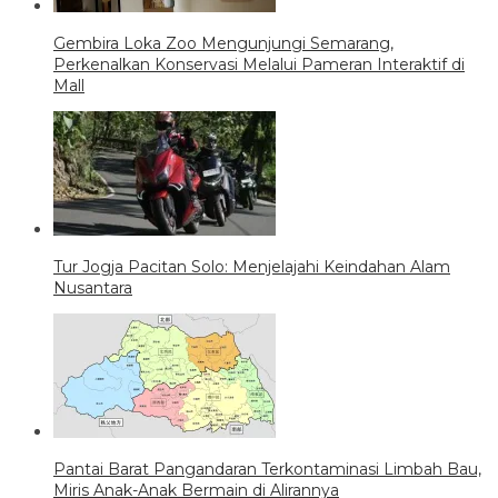
Gembira Loka Zoo Mengunjungi Semarang,
Perkenalkan Konservasi Melalui Pameran Interaktif di
Mall
Tur Jogja Pacitan Solo: Menjelajahi Keindahan Alam
Nusantara
Pantai Barat Pangandaran Terkontaminasi Limbah Bau,
Miris Anak-Anak Bermain di Alirannya