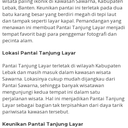
wisata paling ikonik di kawasan Sawarna, Kabupaten
Lebak, Banten. Keunikan pantai ini terletak pada dua
batu karang besar yang berdiri megah di tepi laut
dan tampak seperti layar kapal. Pemandangan yang
menawan ini membuat Pantai Tanjung Layar menjadi
tempat favorit bagi para penggemar fotografi dan
pecinta alam.
Lokasi Pantai Tanjung Layar
Pantai Tanjung Layar terletak di wilayah Kabupaten
Lebak dan masih masuk dalam kawasan wisata
Sawarna. Lokasinya cukup mudah dijangkau dari
Pantai Sawarna, sehingga banyak wisatawan
mengunjungi kedua tempat ini dalam satu
perjalanan wisata. Hal ini menjadikan Pantai Tanjung
Layar sebagai bagian tak terpisahkan dari daya tarik
pariwisata kawasan tersebut.
Keunikan Pantai Tanjung Layar