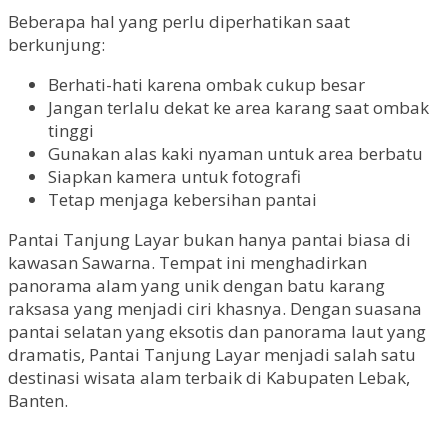
Beberapa hal yang perlu diperhatikan saat
berkunjung:
Berhati-hati karena ombak cukup besar
Jangan terlalu dekat ke area karang saat ombak
tinggi
Gunakan alas kaki nyaman untuk area berbatu
Siapkan kamera untuk fotografi
Tetap menjaga kebersihan pantai
Pantai Tanjung Layar bukan hanya pantai biasa di
kawasan Sawarna. Tempat ini menghadirkan
panorama alam yang unik dengan batu karang
raksasa yang menjadi ciri khasnya. Dengan suasana
pantai selatan yang eksotis dan panorama laut yang
dramatis, Pantai Tanjung Layar menjadi salah satu
destinasi wisata alam terbaik di Kabupaten Lebak,
Banten.