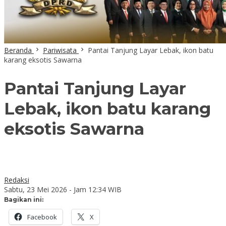
Beranda
Pariwisata
Pantai Tanjung Layar Lebak, ikon batu
karang eksotis Sawarna
Pantai Tanjung Layar
Lebak, ikon batu karang
eksotis Sawarna
Redaksi
Sabtu, 23 Mei 2026 - Jam 12:34 WIB
Bagikan ini:
Facebook
X