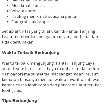
Menikmati sunset
Wisata alam
Healing menikmati suasana pantai
Fotografi landscape
Setiap aktivitas yang dilakukan di Pantai Tanjung
Layar memberikan pengalaman yang berbeda dan
tidak terlupakan.
Waktu Terbaik Berkunjung
Waktu terbaik mengunjungi Pantai Tanjung Layar
adalah sore hari saat cahaya matahari mulai redup
dan panorama sunset terlihat sangat indah. Musim
kemarau biasanya menjadi waktu favorit wisatawan
karena cuaca lebih cerah dan panorama laut terlihat
lebih jelas.
Tips Berkunjung