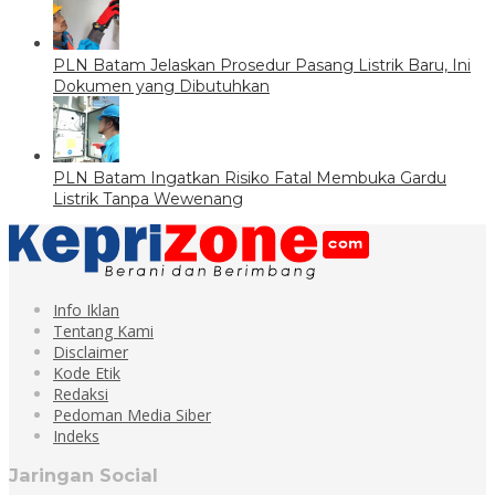
PLN Batam Jelaskan Prosedur Pasang Listrik Baru, Ini
Dokumen yang Dibutuhkan
PLN Batam Ingatkan Risiko Fatal Membuka Gardu
Listrik Tanpa Wewenang
Info Iklan
Tentang Kami
Disclaimer
Kode Etik
Redaksi
Pedoman Media Siber
Indeks
Jaringan Social