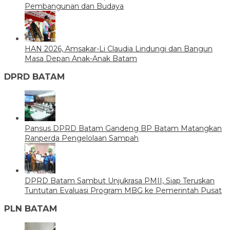
Pembangunan dan Budaya
HAN 2026, Amsakar-Li Claudia Lindungi dan Bangun
Masa Depan Anak-Anak Batam
DPRD BATAM
Pansus DPRD Batam Gandeng BP Batam Matangkan
Ranperda Pengelolaan Sampah
DPRD Batam Sambut Unjukrasa PMII, Siap Teruskan
Tuntutan Evaluasi Program MBG ke Pemerintah Pusat
PLN BATAM