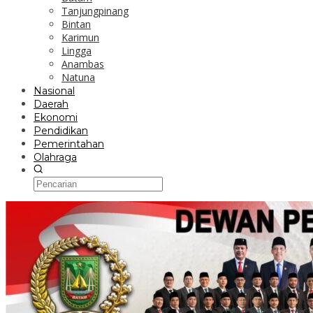
Tanjungpinang
Bintan
Karimun
Lingga
Anambas
Natuna
Nasional
Daerah
Ekonomi
Pendidikan
Pemerintahan
Olahraga