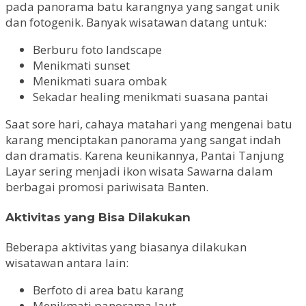
pada panorama batu karangnya yang sangat unik
dan fotogenik. Banyak wisatawan datang untuk:
Berburu foto landscape
Menikmati sunset
Menikmati suara ombak
Sekadar healing menikmati suasana pantai
Saat sore hari, cahaya matahari yang mengenai batu
karang menciptakan panorama yang sangat indah
dan dramatis. Karena keunikannya, Pantai Tanjung
Layar sering menjadi ikon wisata Sawarna dalam
berbagai promosi pariwisata Banten.
Aktivitas yang Bisa Dilakukan
Beberapa aktivitas yang biasanya dilakukan
wisatawan antara lain:
Berfoto di area batu karang
Menikmati panorama laut