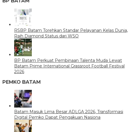
BP BATAM
RSBP Batam Torehkan Standar Pelayanan Kelas Dunia,
Raih Diamond Status dari WSO
BP Batam Perkuat Pembinaan Talenta Muda Lewat
Batam Prime International Grassroot Football Festival
2026
PEMKO BATAM
Batam Masuk Lima Besar ADLGA 2026, Transformasi
Digital Pemko Dapat Pengakuan Nasiona