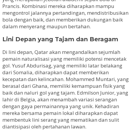
Prancis. Kombinasi mereka diharapkan mampu
mengontrol jalannya pertandingan, mendistribusikan
bola dengan baik, dan memberikan dukungan baik
dalam menyerang maupun bertahan.
Lini Depan yang Tajam dan Beragam
Di lini depan, Qatar akan mengandalkan sejumlah
pemain naturalisasi yang memiliki potensi mencetak
gol. Yusuf Abdurisag, yang memiliki latar belakang
dari Somalia, diharapkan dapat memberikan
kecepatan dan kelincahan. Mohammed Muntari, yang
berasal dari Ghana, memiliki kemampuan fisik yang
baik dan naluri gol yang tajam. Edmilson Junior, yang
lahir di Belgia, akan menambah variasi serangan
dengan gaya permainannya yang unik. Kehadiran
mereka bersama pemain lokal diharapkan dapat
membentuk lini serang yang mematikan dan sulit
diantisipasi oleh pertahanan lawan.