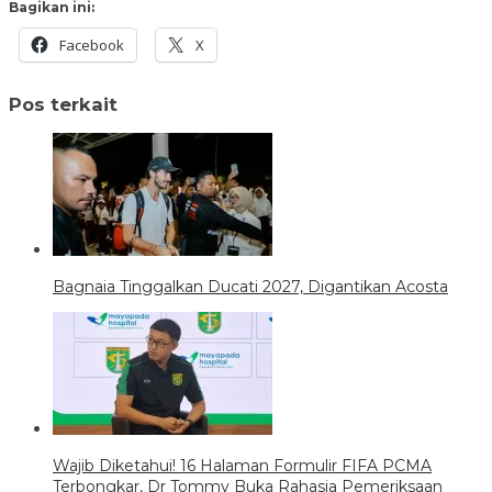
Bagikan ini:
Facebook
X
Pos terkait
Bagnaia Tinggalkan Ducati 2027, Digantikan Acosta
Wajib Diketahui! 16 Halaman Formulir FIFA PCMA
Terbongkar, Dr Tommy Buka Rahasia Pemeriksaan