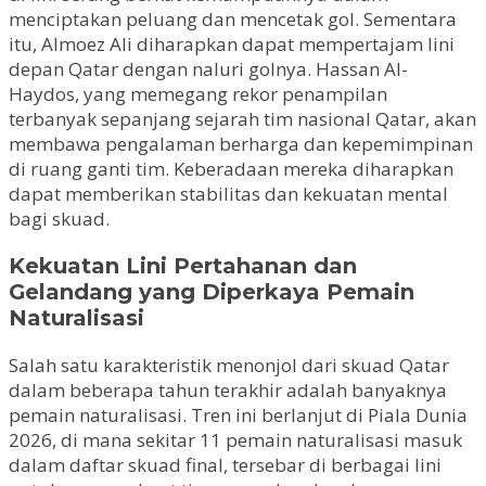
menciptakan peluang dan mencetak gol. Sementara
itu, Almoez Ali diharapkan dapat mempertajam lini
depan Qatar dengan naluri golnya. Hassan Al-
Haydos, yang memegang rekor penampilan
terbanyak sepanjang sejarah tim nasional Qatar, akan
membawa pengalaman berharga dan kepemimpinan
di ruang ganti tim. Keberadaan mereka diharapkan
dapat memberikan stabilitas dan kekuatan mental
bagi skuad.
Kekuatan Lini Pertahanan dan
Gelandang yang Diperkaya Pemain
Naturalisasi
Salah satu karakteristik menonjol dari skuad Qatar
dalam beberapa tahun terakhir adalah banyaknya
pemain naturalisasi. Tren ini berlanjut di Piala Dunia
2026, di mana sekitar 11 pemain naturalisasi masuk
dalam daftar skuad final, tersebar di berbagai lini