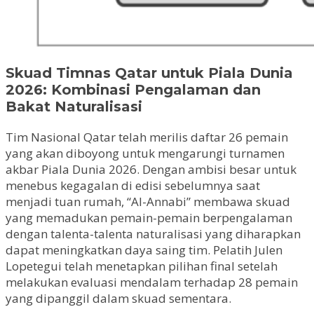
Skuad Timnas Qatar untuk Piala Dunia
2026: Kombinasi Pengalaman dan
Bakat Naturalisasi
Tim Nasional Qatar telah merilis daftar 26 pemain
yang akan diboyong untuk mengarungi turnamen
akbar Piala Dunia 2026. Dengan ambisi besar untuk
menebus kegagalan di edisi sebelumnya saat
menjadi tuan rumah, “Al-Annabi” membawa skuad
yang memadukan pemain-pemain berpengalaman
dengan talenta-talenta naturalisasi yang diharapkan
dapat meningkatkan daya saing tim. Pelatih Julen
Lopetegui telah menetapkan pilihan final setelah
melakukan evaluasi mendalam terhadap 28 pemain
yang dipanggil dalam skuad sementara.