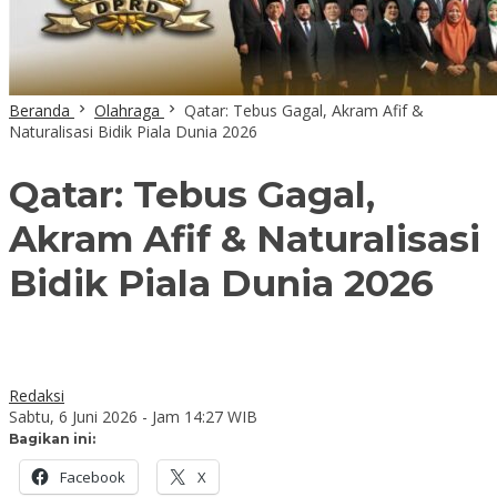
Beranda
Olahraga
Qatar: Tebus Gagal, Akram Afif &
Naturalisasi Bidik Piala Dunia 2026
Qatar: Tebus Gagal,
Akram Afif & Naturalisasi
Bidik Piala Dunia 2026
Redaksi
Sabtu, 6 Juni 2026 - Jam 14:27 WIB
Bagikan ini:
Facebook
X