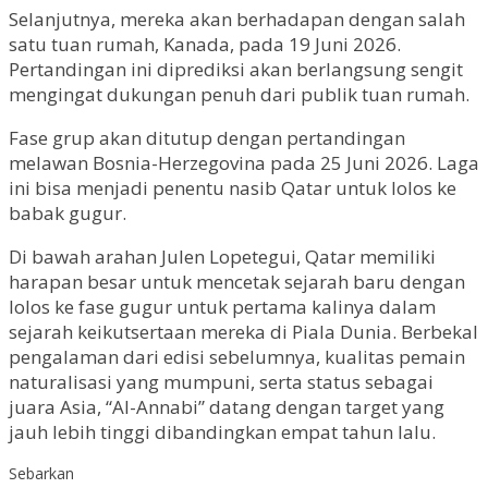
Selanjutnya, mereka akan berhadapan dengan salah
satu tuan rumah, Kanada, pada 19 Juni 2026.
Pertandingan ini diprediksi akan berlangsung sengit
mengingat dukungan penuh dari publik tuan rumah.
Fase grup akan ditutup dengan pertandingan
melawan Bosnia-Herzegovina pada 25 Juni 2026. Laga
ini bisa menjadi penentu nasib Qatar untuk lolos ke
babak gugur.
Di bawah arahan Julen Lopetegui, Qatar memiliki
harapan besar untuk mencetak sejarah baru dengan
lolos ke fase gugur untuk pertama kalinya dalam
sejarah keikutsertaan mereka di Piala Dunia. Berbekal
pengalaman dari edisi sebelumnya, kualitas pemain
naturalisasi yang mumpuni, serta status sebagai
juara Asia, “Al-Annabi” datang dengan target yang
jauh lebih tinggi dibandingkan empat tahun lalu.
Sebarkan