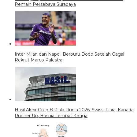
Pemain Persebaya Surabaya
Inter Milan dan Napoli Berburu Dodo Setelah Gagal
Rekrut Marco Palestra
Hasil Akhir Grup B Piala Dunia 2026: Swiss Juara, Kanada
Runner Up, Bosnia Tempat Ketiga