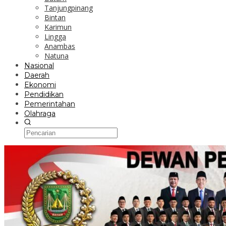
Tanjungpinang
Bintan
Karimun
Lingga
Anambas
Natuna
Nasional
Daerah
Ekonomi
Pendidikan
Pemerintahan
Olahraga