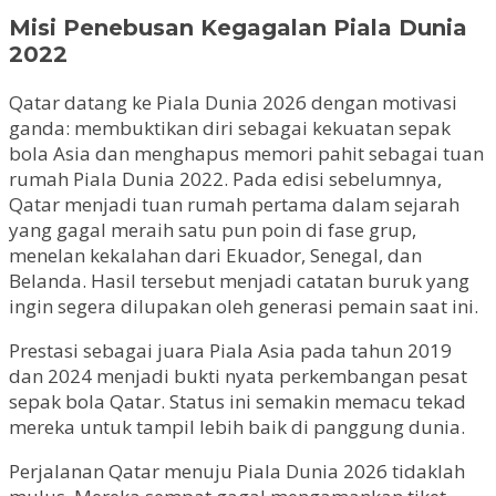
Misi Penebusan Kegagalan Piala Dunia
2022
Qatar datang ke Piala Dunia 2026 dengan motivasi
ganda: membuktikan diri sebagai kekuatan sepak
bola Asia dan menghapus memori pahit sebagai tuan
rumah Piala Dunia 2022. Pada edisi sebelumnya,
Qatar menjadi tuan rumah pertama dalam sejarah
yang gagal meraih satu pun poin di fase grup,
menelan kekalahan dari Ekuador, Senegal, dan
Belanda. Hasil tersebut menjadi catatan buruk yang
ingin segera dilupakan oleh generasi pemain saat ini.
Prestasi sebagai juara Piala Asia pada tahun 2019
dan 2024 menjadi bukti nyata perkembangan pesat
sepak bola Qatar. Status ini semakin memacu tekad
mereka untuk tampil lebih baik di panggung dunia.
Perjalanan Qatar menuju Piala Dunia 2026 tidaklah