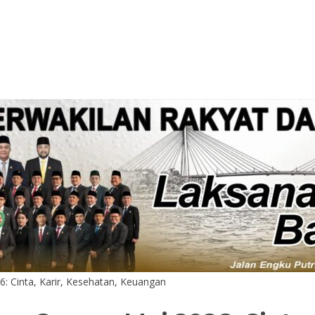
: Cinta, Karir, Kesehatan, Keuangan