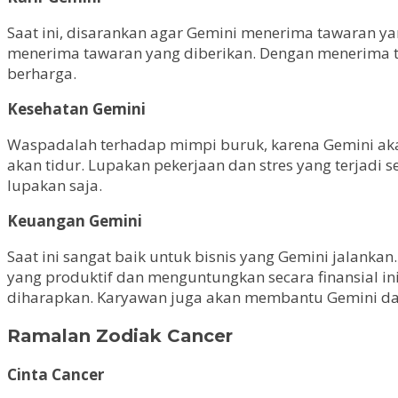
Saat ini, disarankan agar Gemini menerima tawaran ya
menerima tawaran yang diberikan. Dengan menerima t
berharga.
Kesehatan Gemini
Waspadalah terhadap mimpi buruk, karena Gemini akan
akan tidur. Lupakan pekerjaan dan stres yang terjadi 
lupakan saja.
Keuangan Gemini
Saat ini sangat baik untuk bisnis yang Gemini jalanka
yang produktif dan menguntungkan secara finansial in
diharapkan. Karyawan juga akan membantu Gemini da
Ramalan Zodiak Cancer
Cinta Cancer