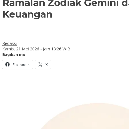
Ramalan Zodiak Gemini da
Keuangan
Redaksi
Kamis, 21 Mei 2026 - Jam 13:26 WIB
Bagikan ini:
Facebook
X