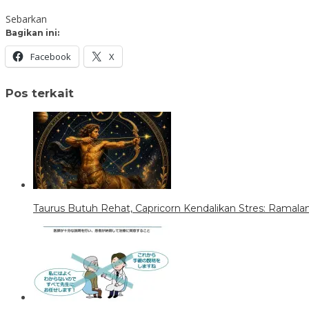
Sebarkan
Bagikan ini:
Facebook
X
Pos terkait
Taurus Butuh Rehat, Capricorn Kendalikan Stres: Ramalan 