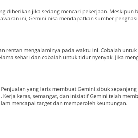
ng diberikan jika sedang mencari pekerjaan. Meskipun b
awaran ini, Gemini bisa mendapatkan sumber penghasi
 rentan mengalaminya pada waktu ini. Cobalah untuk b
selama sehari dan cobalah untuk tidur nyenyak. Jika me
n. Penjualan yang laris membuat Gemini sibuk sepanjang 
i. Kerja keras, semangat, dan inisiatif Gemini telah 
lam mencapai target dan memperoleh keuntungan.