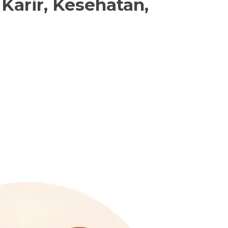
Karir, Kesehatan,