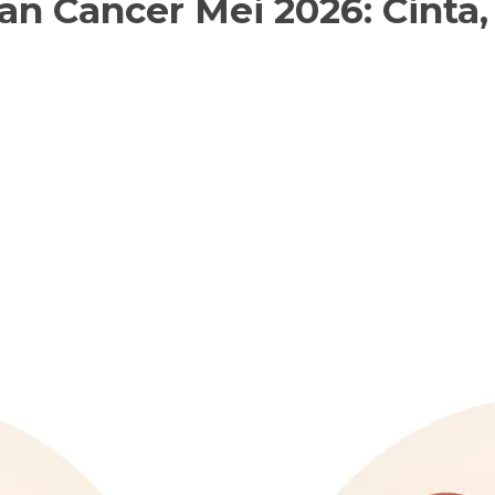
n Cancer Mei 2026: Cinta, 