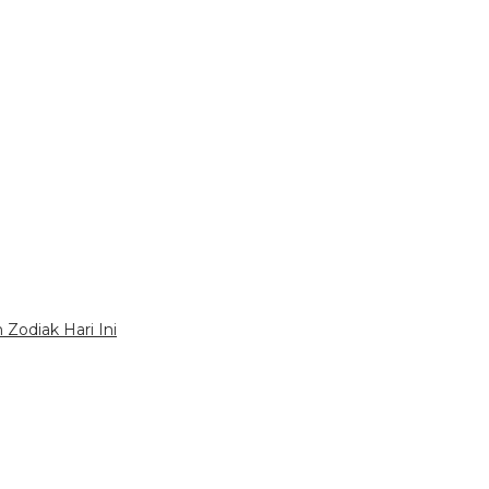
Zodiak Hari Ini