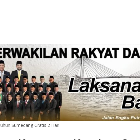
ruhun Sumedang Gratis 2 Hari