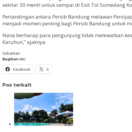
sekitar 30 menit untuk sampai di Exit Tol Sumedang Ko
Pertandingan antara Persib Bandung melawan Persijap 
menjadi momen penting bagi Persib Bandung untuk mera
Nana berharap para pengunjung tidak melewatkan kes
Karuhun,” ajaknya.
Sebarkan
Bagikan ini:
Facebook
X
Pos terkait