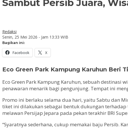
Sambut Persib Juara, Wi
Redaksi
Senin, 25 Mei 2026 - Jam 13:33 WIB
Bagikan ini:
Facebook
X
Eco Green Park Kampung Karuhun Beri Ti
Eco Green Park Kampung Karuhun, sebuah destinasi w
penawaran menarik bagi pengunjung. Tempat ini meng
Promo ini berlaku selama dua hari, yaitu Sabtu dan 
tiket ini dilakukan sebagai bentuk dukungan terhada
melawan Persijap Jepara pada pekan terakhir BRI Sup
“Syaratnya sederhana, cukup memakai baju Persib. K