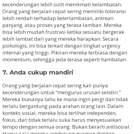
kecenderungan lebih sulit menikmati kelambatan.
Orang yang berjalan cepat sering memiliki toleransi
lebih rendah terhadap keterlambatan, antrean
panjang, atau proses yang terasa lamban. Mereka
bisa lebih mudah frustrasi ketika sesuatu bergerak
lebih lambat dari yang mereka harapkan. Secara
psikologis, ini bisa terkait dengan tingkat urgency
internal yang tinggi. Pikiran mereka terbiasa dengan
momentum, sehingga jeda terasa seperti hambatan.
7. Anda cukup mandiri
Orang yang berjalan cepat sering kali punya
kecenderungan untuk “mengurus urusan sendiri.”
Mereka biasanya tahu ke mana ingin pergi dan tidak
terlalu bergantung pada arahan orang lain. Dalam
konteks sosial, mereka bisa terlihat independen,
fokus, dan tidak terlalu suka harus menyesuaikan
tempo dengan semua orang. Bukan berarti antisosial.
Hanya saja mereka cenderung nyaman dengan