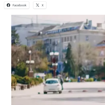
Facebook
X