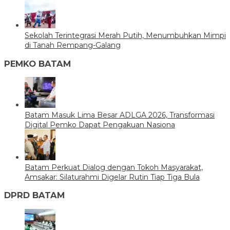
Sekolah Terintegrasi Merah Putih, Menumbuhkan Mimpi
di Tanah Rempang-Galang
PEMKO BATAM
Batam Masuk Lima Besar ADLGA 2026, Transformasi
Digital Pemko Dapat Pengakuan Nasiona
Batam Perkuat Dialog dengan Tokoh Masyarakat,
Amsakar: Silaturahmi Digelar Rutin Tiap Tiga Bula
DPRD BATAM