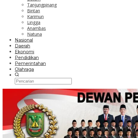
Tanjungpinang
Bintan
Karimun
Lingga
Anambas
Natuna
Nasional
Daerah
Ekonomi
Pendidikan
Pemerintahan
Olahraga