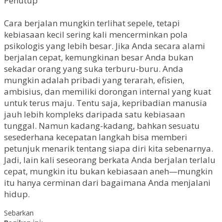
Penutup
Cara berjalan mungkin terlihat sepele, tetapi
kebiasaan kecil sering kali mencerminkan pola
psikologis yang lebih besar. Jika Anda secara alami
berjalan cepat, kemungkinan besar Anda bukan
sekadar orang yang suka terburu-buru. Anda
mungkin adalah pribadi yang terarah, efisien,
ambisius, dan memiliki dorongan internal yang kuat
untuk terus maju. Tentu saja, kepribadian manusia
jauh lebih kompleks daripada satu kebiasaan
tunggal. Namun kadang-kadang, bahkan sesuatu
sesederhana kecepatan langkah bisa memberi
petunjuk menarik tentang siapa diri kita sebenarnya.
Jadi, lain kali seseorang berkata Anda berjalan terlalu
cepat, mungkin itu bukan kebiasaan aneh—mungkin
itu hanya cerminan dari bagaimana Anda menjalani
hidup.
Sebarkan