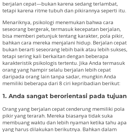
berjalan cepat—bukan karena sedang terlambat,
tetapi karena ritme tubuh dan pikirannya seperti itu.
Menariknya, psikologi menemukan bahwa cara
seseorang bergerak, termasuk kecepatan berjalan,
bisa memberi petunjuk tentang karakter, pola pikir,
bahkan cara mereka menjalani hidup. Berjalan cepat
bukan berarti seseorang lebih baik atau lebih sukses,
tetapi sering kali berkaitan dengan beberapa
karakteristik psikologis tertentu. Jika Anda termasuk
orang yang hampir selalu berjalan lebih cepat
daripada orang lain tanpa sadar, mungkin Anda
memiliki beberapa dari 8 ciri kepribadian berikut:
1. Anda sangat berorientasi pada tujuan
Orang yang berjalan cepat cenderung memiliki pola
pikir yang terarah. Mereka biasanya tidak suka
membuang waktu dan lebih nyaman ketika tahu apa
yang harus dilakukan berikutnya. Bahkan dalam