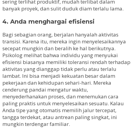
sering terlihat produktif, mudah terlibat dalam
banyak proyek, dan sulit duduk diam terlalu lama.
4. Anda menghargai efisiensi
Bagi sebagian orang, berjalan hanyalah aktivitas
transisi. Karena itu, mereka ingin menyelesaikannya
secepat mungkin dan beralih ke hal berikutnya.
Psikolog melihat bahwa individu yang menyukai
efisiensi biasanya memiliki toleransi rendah terhadap
aktivitas yang dianggap tidak perlu atau terlalu
lambat. Ini bisa menjadi kekuatan besar dalam
pekerjaan dan kehidupan sehari-hari. Mereka
cenderung pandai mengatur waktu,
menyederhanakan proses, dan menemukan cara
paling praktis untuk menyelesaikan sesuatu. Kalau
Anda tipe yang otomatis memilih jalur tercepat,
tangga terdekat, atau antrean paling singkat, ini
mungkin terdengar familiar.