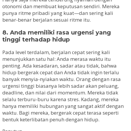
otonomi dan membuat keputusan sendiri. Mereka
punya ritme pribadi yang kuat—dan sering kali
benar-benar berjalan sesuai ritme itu.
8. Anda memiliki rasa urgensi yang
tinggi terhadap hidup
Pada level terdalam, berjalan cepat sering kali
menunjukkan satu hal: Anda merasa waktu itu
penting. Ada kesadaran, sadar atau tidak, bahwa
hidup bergerak cepat dan Anda tidak ingin terlalu
banyak menyia-nyiakan waktu. Orang dengan rasa
urgensi tinggi biasanya lebih sadar akan peluang,
deadline, dan nilai dari momentum. Mereka tidak
selalu terburu-buru karena stres. Kadang, mereka
hanya memiliki hubungan yang sangat aktif dengan
waktu. Bagi mereka, bergerak cepat terasa seperti
bentuk keterlibatan penuh dengan hidup.