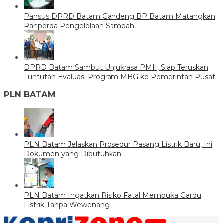
Pansus DPRD Batam Gandeng BP Batam Matangkan
Ranperda Pengelolaan Sampah
DPRD Batam Sambut Unjukrasa PMII, Siap Teruskan
Tuntutan Evaluasi Program MBG ke Pemerintah Pusat
PLN BATAM
PLN Batam Jelaskan Prosedur Pasang Listrik Baru, Ini
Dokumen yang Dibutuhkan
PLN Batam Ingatkan Risiko Fatal Membuka Gardu
Listrik Tanpa Wewenang