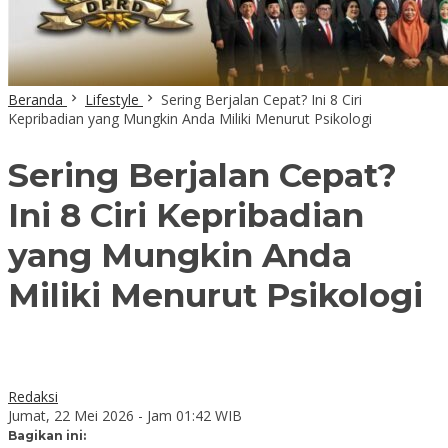
Beranda
Lifestyle
Sering Berjalan Cepat? Ini 8 Ciri
Kepribadian yang Mungkin Anda Miliki Menurut Psikologi
Sering Berjalan Cepat?
Ini 8 Ciri Kepribadian
yang Mungkin Anda
Miliki Menurut Psikologi
Redaksi
Jumat, 22 Mei 2026 - Jam 01:42 WIB
Bagikan ini: