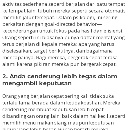
aktivitas sederhana seperti berjalan dari satu tempat
ke tempat lain, tubuh mereka seperti secara otomatis
memilih jalur tercepat. Dalam psikologi, ini sering
berkaitan dengan goal-directed behavior—
kecenderungan untuk fokus pada hasil dan efisiensi.
Orang seperti ini biasanya punya daftar mental yang
terus berjalan di kepala mereka: apa yang harus
diselesaikan, target berikutnya, dan bagaimana
mencapainya. Bagi mereka, bergerak cepat terasa
alami karena pikiran mereka pun bergerak cepat.
2. Anda cenderung lebih tegas dalam
mengambil keputusan
Orang yang berjalan cepat sering kali tidak suka
terlalu lama berada dalam ketidakpastian. Mereka
cenderung membuat keputusan lebih cepat
dibandingkan orang lain, baik dalam hal kecil seperti
memilih menu makan siang maupun keputusan
hidup yang lebih besar. Bukan berarti mereka