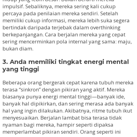
impulsif. Sebaliknya, mereka sering kali cukup
percaya pada penilaian mereka sendiri. Setelah
memiliki cukup informasi, mereka lebih suka segera
bertindak daripada terjebak dalam overthinking
berkepanjangan. Cara berjalan mereka yang cepat
sering mencerminkan pola internal yang sama: maju,
bukan diam.
3. Anda memiliki tingkat energi mental
yang tinggi
Beberapa orang bergerak cepat karena tubuh mereka
terasa “sinkron” dengan pikiran yang aktif. Mereka
biasanya punya energi mental tinggi—banyak ide,
banyak hal dipikirkan, dan sering merasa ada banyak
hal yang ingin dilakukan. Akibatnya, ritme tubuh ikut
menyesuaikan. Berjalan lambat bisa terasa tidak
nyaman bagi mereka, hampir seperti dipaksa
memperlambat pikiran sendiri. Orang seperti ini