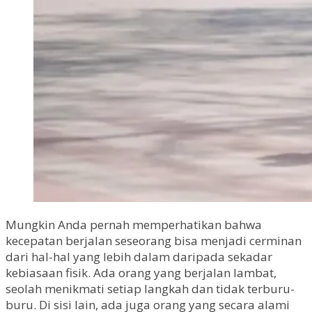
Mungkin Anda pernah memperhatikan bahwa
kecepatan berjalan seseorang bisa menjadi cerminan
dari hal-hal yang lebih dalam daripada sekadar
kebiasaan fisik. Ada orang yang berjalan lambat,
seolah menikmati setiap langkah dan tidak terburu-
buru. Di sisi lain, ada juga orang yang secara alami