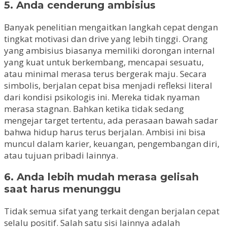
5. Anda cenderung ambisius
Banyak penelitian mengaitkan langkah cepat dengan
tingkat motivasi dan drive yang lebih tinggi. Orang
yang ambisius biasanya memiliki dorongan internal
yang kuat untuk berkembang, mencapai sesuatu,
atau minimal merasa terus bergerak maju. Secara
simbolis, berjalan cepat bisa menjadi refleksi literal
dari kondisi psikologis ini. Mereka tidak nyaman
merasa stagnan. Bahkan ketika tidak sedang
mengejar target tertentu, ada perasaan bawah sadar
bahwa hidup harus terus berjalan. Ambisi ini bisa
muncul dalam karier, keuangan, pengembangan diri,
atau tujuan pribadi lainnya.
6. Anda lebih mudah merasa gelisah
saat harus menunggu
Tidak semua sifat yang terkait dengan berjalan cepat
selalu positif. Salah satu sisi lainnya adalah