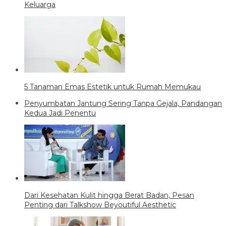
Keluarga
5 Tanaman Emas Estetik untuk Rumah Memukau
Penyumbatan Jantung Sering Tanpa Gejala, Pandangan
Kedua Jadi Penentu
Dari Kesehatan Kulit hingga Berat Badan, Pesan
Penting dari Talkshow Beyoutiful Aesthetic