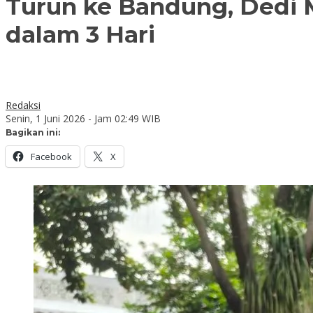
Turun ke Bandung, Dedi
dalam 3 Hari
Redaksi
Senin, 1 Juni 2026 - Jam 02:49 WIB
Bagikan ini:
Facebook
X