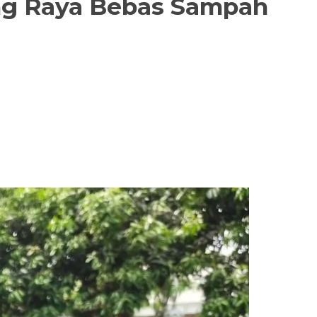
ng Raya Bebas Sampah