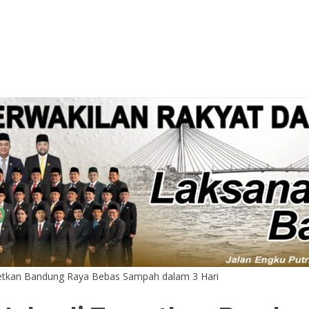
getkan Bandung Raya Bebas Sampah dalam 3 Hari