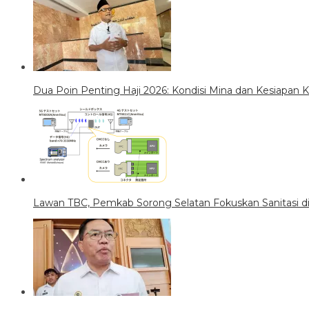
Dua Poin Penting Haji 2026: Kondisi Mina dan Kesiapan
Lawan TBC, Pemkab Sorong Selatan Fokuskan Sanitasi di 5