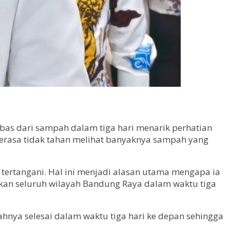
as dari sampah dalam tiga hari menarik perhatian
i merasa tidak tahan melihat banyaknya sampah yang
tertangani. Hal ini menjadi alasan utama mengapa ia
an seluruh wilayah Bandung Raya dalam waktu tiga
nya selesai dalam waktu tiga hari ke depan sehingga